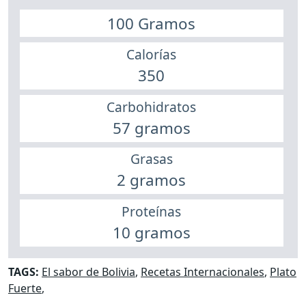
100 Gramos
Calorías
350
Carbohidratos
57 gramos
Grasas
2 gramos
Proteínas
10 gramos
TAGS:
El sabor de Bolivia
,
Recetas Internacionales
,
Plato
Fuerte
,