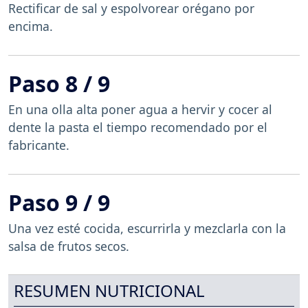
Rectificar de sal y espolvorear orégano por
encima.
Paso 8 / 9
En una olla alta poner agua a hervir y cocer al
dente la pasta el tiempo recomendado por el
fabricante.
Paso 9 / 9
Una vez esté cocida, escurrirla y mezclarla con la
salsa de frutos secos.
RESUMEN NUTRICIONAL