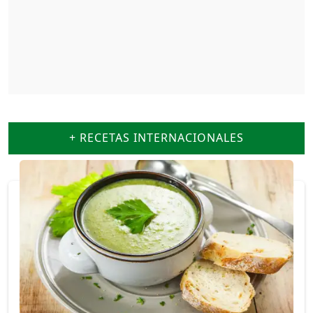
+ RECETAS INTERNACIONALES