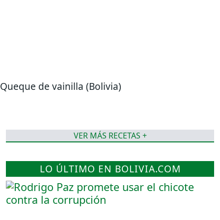
Queque de vainilla (Bolivia)
VER MÁS RECETAS +
LO ÚLTIMO EN BOLIVIA.COM