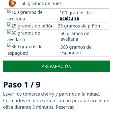
60 gramos de nuez
100 gramos de
aceituna
25 gramos de piñón
50 gramos de
avellana
360 gramos de
espagueti
PREPARACIÓN
Paso 1 / 9
Lavar los tomates cherry y partirlos a la mitad.
Cocinarlos en una sartén con un poco de aceite de
oliva durante 5 minutos. Reservar.