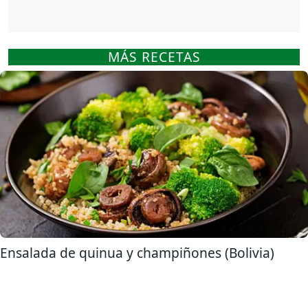
MÁS RECETAS
Ensalada de quinua y champiñones (Bolivia)