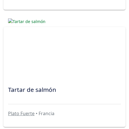
Tartar de salmón
Plato Fuerte
• Francia