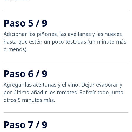
Paso 5 / 9
Adicionar los piñones, las avellanas y las nueces
hasta que estén un poco tostadas (un minuto más
o menos).
Paso 6 / 9
Agregar las aceitunas y el vino. Dejar evaporar y
por último añadir los tomates. Sofreír todo junto
otros 5 minutos más.
Paso 7 / 9