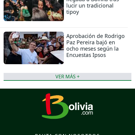
lucir un tradicional
tipoy
Aprobación de Rodrigo
Paz Pereira bajó en
ocho meses según la
Encuestas Ipsos
VER MÁS +