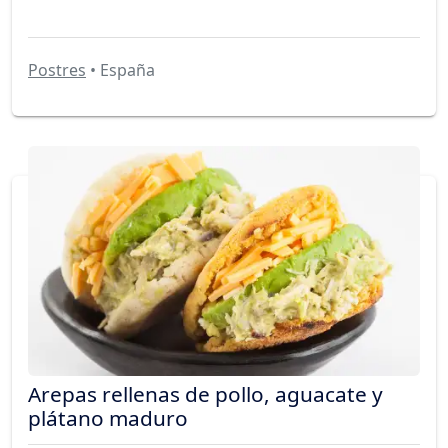
Postres
• España
Arepas rellenas de pollo, aguacate y
plátano maduro