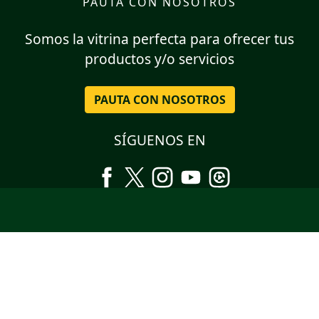
PAUTA CON NOSOTROS
Somos la vitrina perfecta para ofrecer tus
productos y/o servicios
PAUTA CON NOSOTROS
SÍGUENOS EN