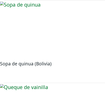
Sopa de quinua (Bolivia)