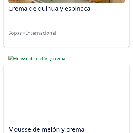
Crema de quinua y espinaca
Sopas
• Internacional
Mousse de melón y crema