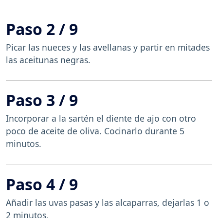
Paso 2 / 9
Picar las nueces y las avellanas y partir en mitades
las aceitunas negras.
Paso 3 / 9
Incorporar a la sartén el diente de ajo con otro
poco de aceite de oliva. Cocinarlo durante 5
minutos.
Paso 4 / 9
Añadir las uvas pasas y las alcaparras, dejarlas 1 o
2 minutos.