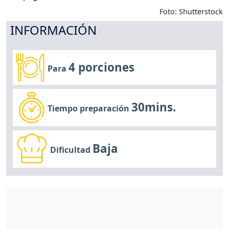
Foto: Shutterstock
INFORMACIÓN
4 porciones
Para
30mins.
Tiempo preparación
Baja
Dificultad