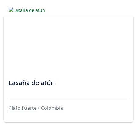
Lasaña de atún
Plato Fuerte
• Colombia