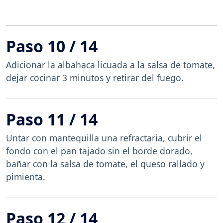
Paso 10 / 14
Adicionar la albahaca licuada a la salsa de tomate,
dejar cocinar 3 minutos y retirar del fuego.
Paso 11 / 14
Untar con mantequilla una refractaria, cubrir el
fondo con el pan tajado sin el borde dorado,
bañar con la salsa de tomate, el queso rallado y
pimienta.
Paso 12 / 14