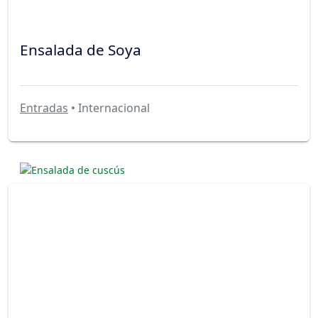
Ensalada de Soya
Entradas
• Internacional