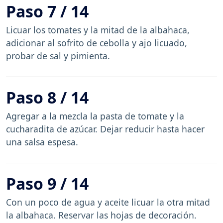
Paso 7 / 14
Licuar los tomates y la mitad de la albahaca,
adicionar al sofrito de cebolla y ajo licuado,
probar de sal y pimienta.
Paso 8 / 14
Agregar a la mezcla la pasta de tomate y la
cucharadita de azúcar. Dejar reducir hasta hacer
una salsa espesa.
Paso 9 / 14
Con un poco de agua y aceite licuar la otra mitad
la albahaca. Reservar las hojas de decoración.