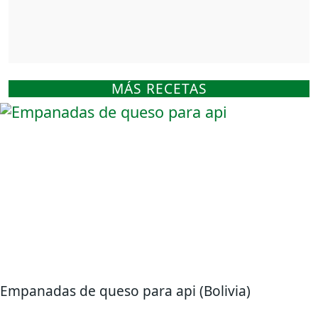
MÁS RECETAS
Empanadas de queso para api (Bolivia)