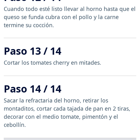
Cuando todo esté listo llevar al horno hasta que el
queso se funda cubra con el pollo y la carne
termine su cocción.
Paso 13 / 14
Cortar los tomates cherry en mitades.
Paso 14 / 14
Sacar la refractaria del horno, retirar los
montaditos, cortar cada tajada de pan en 2 tiras,
decorar con el medio tomate, pimentón y el
cebollín.