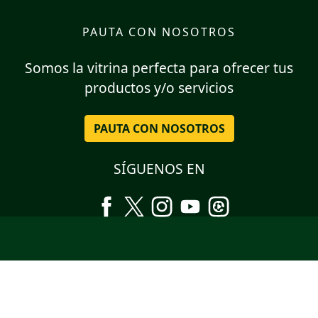
PAUTA CON NOSOTROS
Somos la vitrina perfecta para ofrecer tus
productos y/o servicios
PAUTA CON NOSOTROS
SÍGUENOS EN