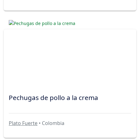
Pechugas de pollo a la crema
Plato Fuerte
• Colombia