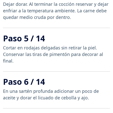
Dejar dorar. Al terminar la cocción reservar y dejar
enfriar a la temperatura ambiente. La carne debe
quedar medio cruda por dentro.
Paso 5 / 14
Cortar en rodajas delgadas sin retirar la piel.
Conservar las tiras de pimentón para decorar al
final.
Paso 6 / 14
En una sartén profunda adicionar un poco de
aceite y dorar el licuado de cebolla y ajo.