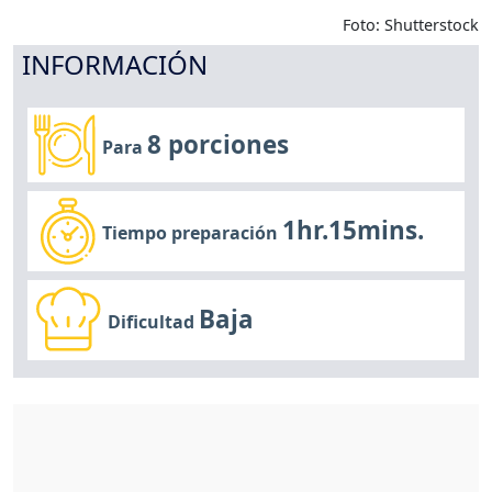
Foto: Shutterstock
INFORMACIÓN
8 porciones
Para
1hr.15mins.
Tiempo preparación
Baja
Dificultad