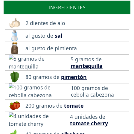
INGREDIENTES
2 dientes de ajo
al gusto de
sal
al gusto de pimienta
5 gramos de
mantequilla
80 gramos de
pimentón
100 gramos de
cebolla cabezona
200 gramos de
tomate
4 unidades de
tomate cherry