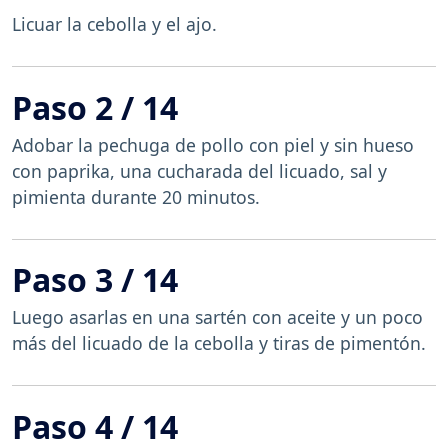
Licuar la cebolla y el ajo.
Paso 2 / 14
Adobar la pechuga de pollo con piel y sin hueso
con paprika, una cucharada del licuado, sal y
pimienta durante 20 minutos.
Paso 3 / 14
Luego asarlas en una sartén con aceite y un poco
más del licuado de la cebolla y tiras de pimentón.
Paso 4 / 14