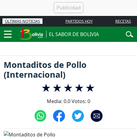
ÚLTIMAS NOTICIAS
PARTIDOS HOY
RECETAS
EL SABOR DE BOLIVIA
Montaditos de Pollo
(Internacional)
Media:
0.0
Votos:
0