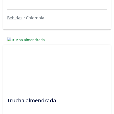
Bebidas
• Colombia
Trucha almendrada