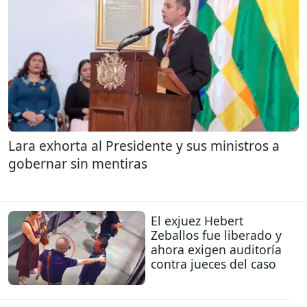
Lara exhorta al Presidente y sus ministros a
gobernar sin mentiras
El exjuez Hebert
Zeballos fue liberado y
ahora exigen auditoría
contra jueces del caso