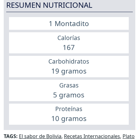
RESUMEN NUTRICIONAL
1 Montadito
Calorías
167
Carbohidratos
19 gramos
Grasas
5 gramos
Proteínas
10 gramos
TAGS:
El sabor de Bolivia
,
Recetas Internacionales
,
Plato