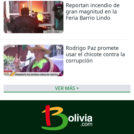
Reportan incendio de
gran magnitud en la
Feria Barrio Lindo
Rodrigo Paz promete
usar el chicote contra la
corrupción
VER MÁS +