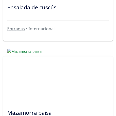
Ensalada de cuscús
Entradas
• Internacional
Mazamorra paisa