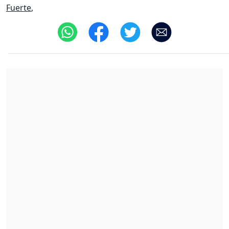
Fuerte
,