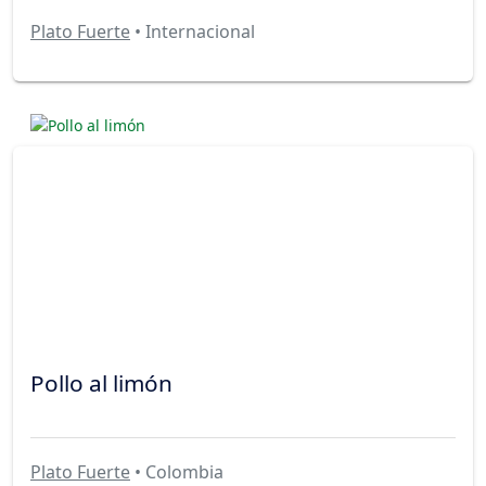
Plato Fuerte
• Internacional
Pollo al limón
Plato Fuerte
• Colombia