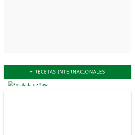
+ RECETAS INTERNACIONALES