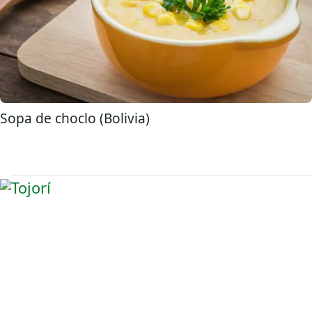
Sopa de choclo (Bolivia)