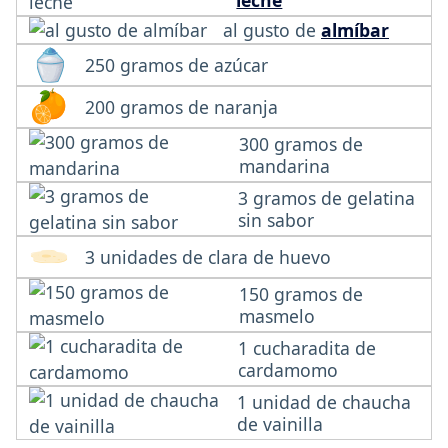
leche
al gusto de
almíbar
250 gramos de azúcar
200 gramos de naranja
300 gramos de
mandarina
3 gramos de gelatina
sin sabor
3 unidades de clara de huevo
150 gramos de
masmelo
1 cucharadita de
cardamomo
1 unidad de chaucha
de vainilla