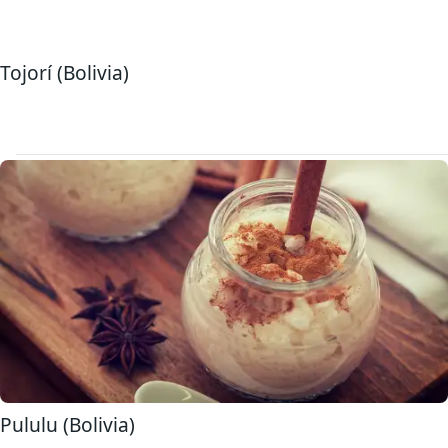
Tojorí (Bolivia)
Pululu (Bolivia)