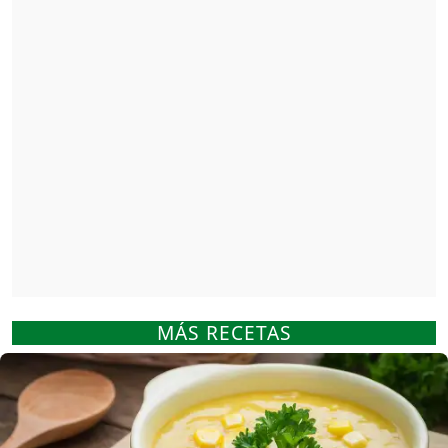
MÁS RECETAS