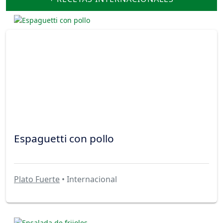
Espaguetti con pollo
Plato Fuerte
• Internacional