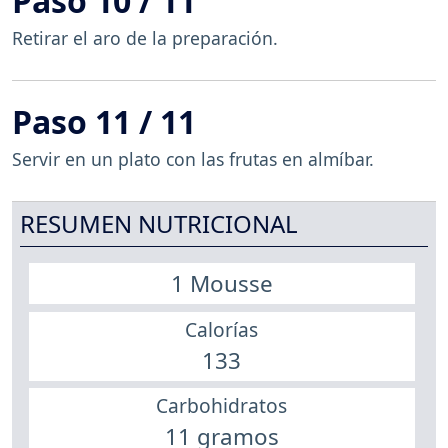
Paso 10 / 11
Retirar el aro de la preparación.
Paso 11 / 11
Servir en un plato con las frutas en almíbar.
RESUMEN NUTRICIONAL
1 Mousse
Calorías
133
Carbohidratos
11 gramos