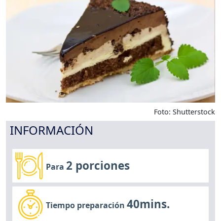
Foto: Shutterstock
INFORMACIÓN
2 porciones
Para
40mins.
Tiempo preparación