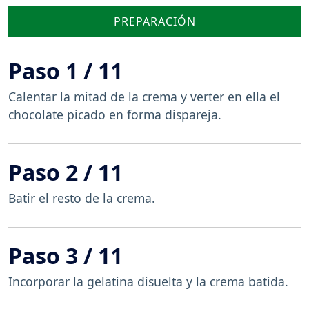
PREPARACIÓN
Paso 1 / 11
Calentar la mitad de la crema y verter en ella el
chocolate picado en forma dispareja.
Paso 2 / 11
Batir el resto de la crema.
Paso 3 / 11
Incorporar la gelatina disuelta y la crema batida.