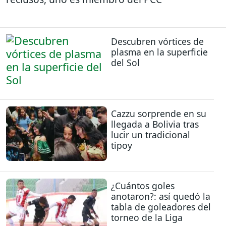
Descubren vórtices de
plasma en la superficie
del Sol
Cazzu sorprende en su
llegada a Bolivia tras
lucir un tradicional
tipoy
¿Cuántos goles
anotaron?: así quedó la
tabla de goleadores del
torneo de la Liga