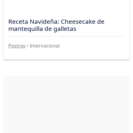
Receta Navideña: Cheesecake de
mantequilla de galletas
Postres
• Internacional