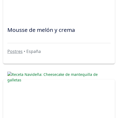
Mousse de melón y crema
Postres
• España