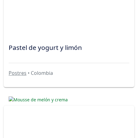
Pastel de yogurt y limón
Postres
• Colombia