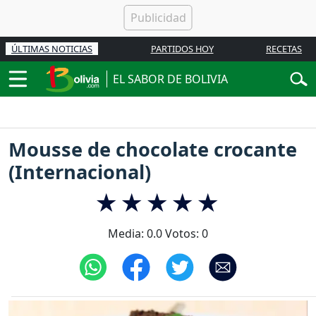
ÚLTIMAS NOTICIAS
PARTIDOS HOY
RECETAS
EL SABOR DE BOLIVIA
Mousse de chocolate crocante
(Internacional)
Media:
0.0
Votos:
0