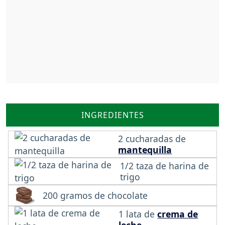
INGREDIENTES
2 cucharadas de
mantequilla
1/2 taza de harina de
trigo
200 gramos de chocolate
1 lata de
crema de