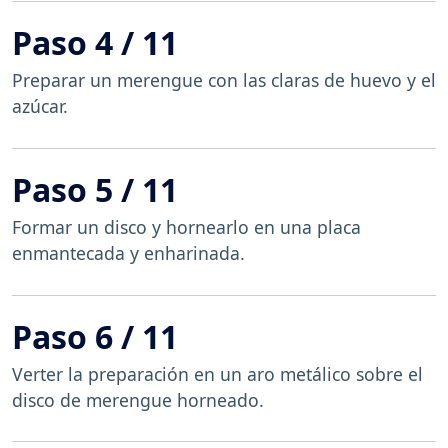
Paso 4 / 11
Preparar un merengue con las claras de huevo y el
azúcar.
Paso 5 / 11
Formar un disco y hornearlo en una placa
enmantecada y enharinada.
Paso 6 / 11
Verter la preparación en un aro metálico sobre el
disco de merengue horneado.