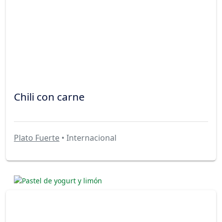
Chili con carne
Plato Fuerte
• Internacional