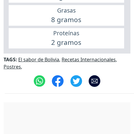
Grasas
8 gramos
Proteínas
2 gramos
TAGS:
El sabor de Bolivia
,
Recetas Internacionales
,
Postres
,