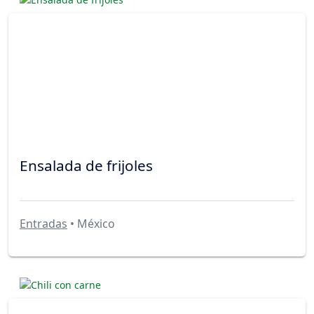
Ensalada de frijoles
Entradas
• México