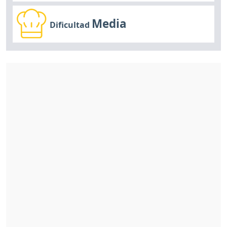
Media
Dificultad