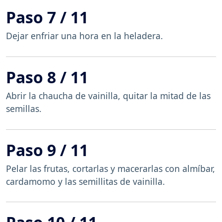
Paso 7 / 11
Dejar enfriar una hora en la heladera.
Paso 8 / 11
Abrir la chaucha de vainilla, quitar la mitad de las
semillas.
Paso 9 / 11
Pelar las frutas, cortarlas y macerarlas con almíbar,
cardamomo y las semillitas de vainilla.