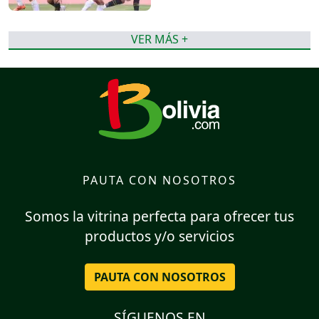
VER MÁS +
PAUTA CON NOSOTROS
Somos la vitrina perfecta para ofrecer tus
productos y/o servicios
PAUTA CON NOSOTROS
SÍGUENOS EN