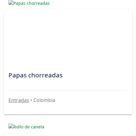
Papas chorreadas
Entradas
• Colombia