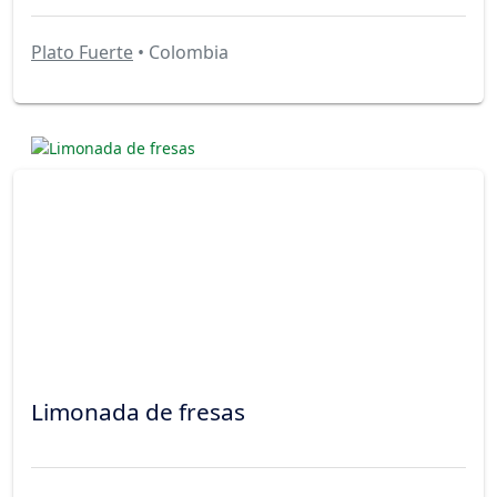
Plato Fuerte
• Colombia
Limonada de fresas