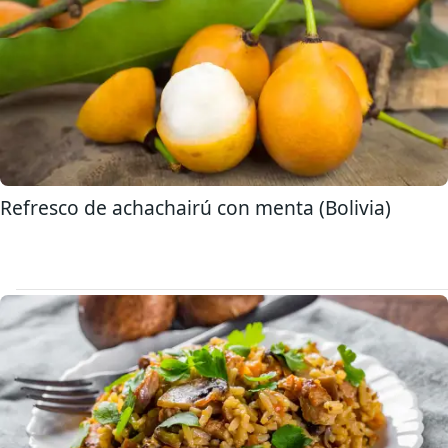
Refresco de achachairú con menta (Bolivia)