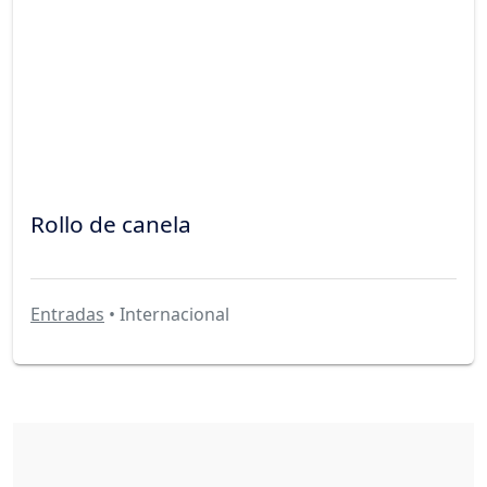
Rollo de canela
Entradas
• Internacional