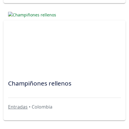
Champiñones rellenos
Entradas
• Colombia