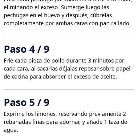
eliminando el exceso. Sumerge luego las
pechugas en el huevo y después, cúbrelas
completamente por ambas caras con pan rallado.
Paso 4 / 9
Fríe cada pieza de pollo durante 3 minutos por
cada cara, al sacarlas déjalas reposar sobre papel
de cocina para absorber el exceso de aceite.
Paso 5 / 9
Exprime los limones, reservando previamente 2
rebanadas finas para adornar, y añade 1 taza de
agua.