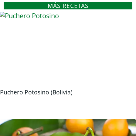
MÁS RECETAS
Puchero Potosino (Bolivia)