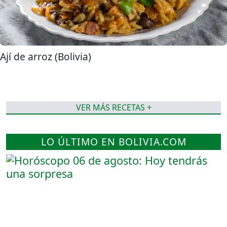
Ají de arroz (Bolivia)
VER MÁS RECETAS +
LO ÚLTIMO EN BOLIVIA.COM