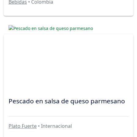
Bebidas
• Colombia
Pescado en salsa de queso parmesano
Plato Fuerte
• Internacional