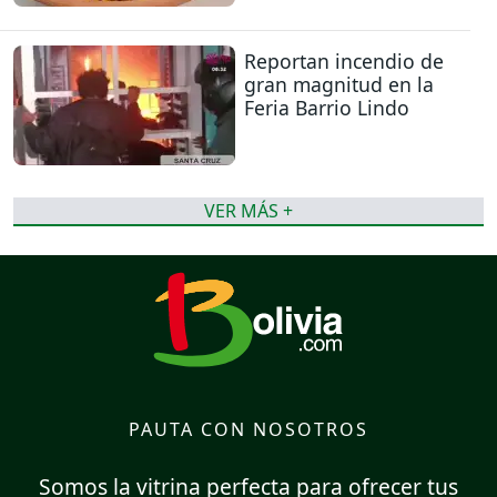
Reportan incendio de
gran magnitud en la
Feria Barrio Lindo
VER MÁS +
PAUTA CON NOSOTROS
Somos la vitrina perfecta para ofrecer tus