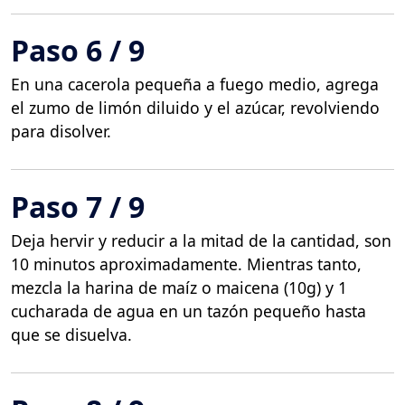
Paso 6 / 9
En una cacerola pequeña a fuego medio, agrega
el zumo de limón diluido y el azúcar, revolviendo
para disolver.
Paso 7 / 9
Deja hervir y reducir a la mitad de la cantidad, son
10 minutos aproximadamente. Mientras tanto,
mezcla la harina de maíz o maicena (10g) y 1
cucharada de agua en un tazón pequeño hasta
que se disuelva.