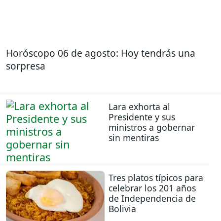
Horóscopo 06 de agosto: Hoy tendrás una
sorpresa
Lara exhorta al
Presidente y sus
ministros a gobernar
sin mentiras
Tres platos típicos para
celebrar los 201 años
de Independencia de
Bolivia