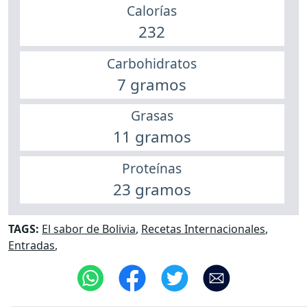
Calorías
232
Carbohidratos
7 gramos
Grasas
11 gramos
Proteínas
23 gramos
TAGS:
El sabor de Bolivia
,
Recetas Internacionales
,
Entradas
,