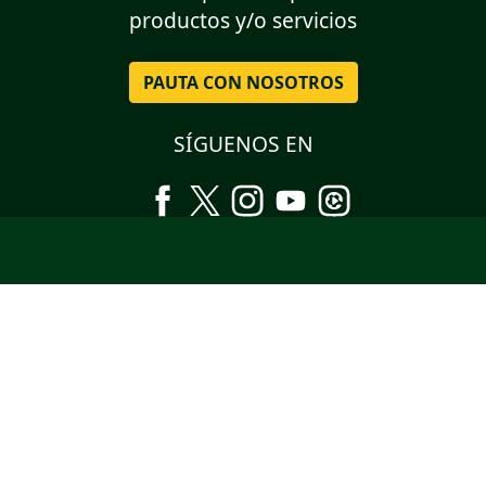
productos y/o servicios
PAUTA CON NOSOTROS
SÍGUENOS EN