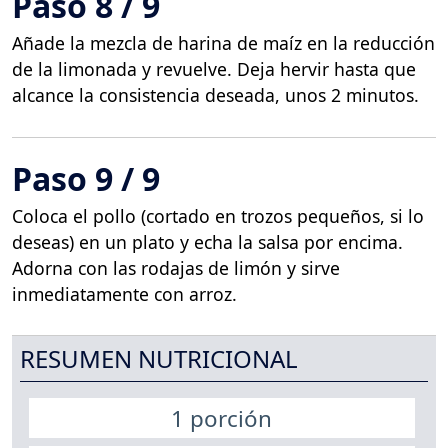
Paso 8 / 9
Añade la mezcla de harina de maíz en la reducción
de la limonada y revuelve. Deja hervir hasta que
alcance la consistencia deseada, unos 2 minutos.
Paso 9 / 9
Coloca el pollo (cortado en trozos pequeños, si lo
deseas) en un plato y echa la salsa por encima.
Adorna con las rodajas de limón y sirve
inmediatamente con arroz.
RESUMEN NUTRICIONAL
1 porción