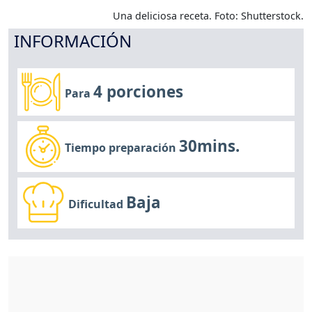
Una deliciosa receta. Foto: Shutterstock.
INFORMACIÓN
4 porciones
Para
30mins.
Tiempo preparación
Baja
Dificultad