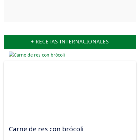
+ RECETAS INTERNACIONALES
Carne de res con brócoli