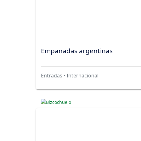
Empanadas argentinas
Entradas
• Internacional