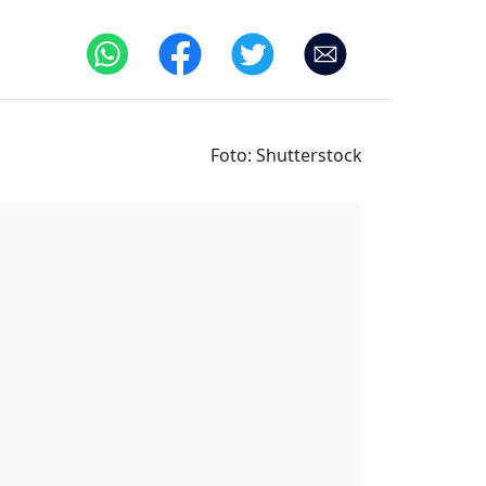
Foto: Shutterstock