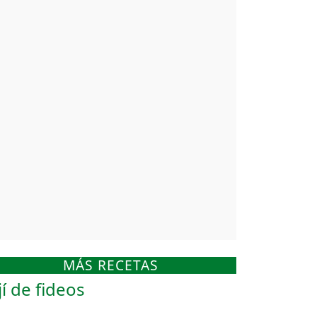
MÁS RECETAS