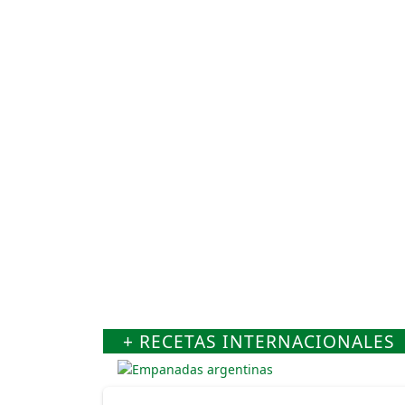
+ RECETAS INTERNACIONALES