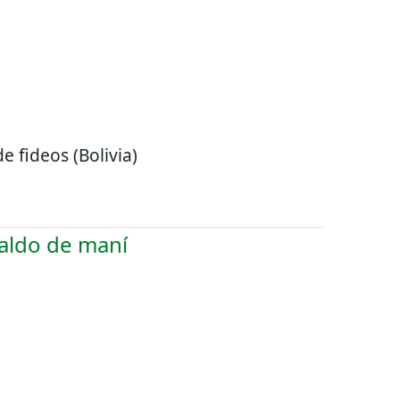
de fideos (Bolivia)