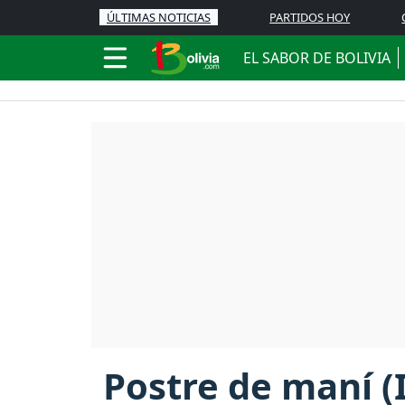
ÚLTIMAS NOTICIAS
PARTIDOS HOY
EL SABOR DE BOLIVIA
Postre de maní (