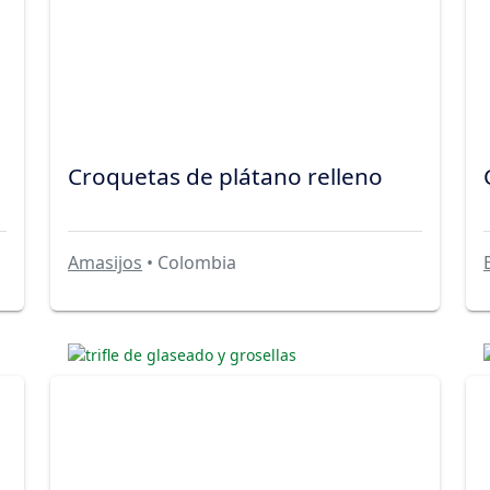
Croquetas de plátano relleno
Amasijos
• Colombia