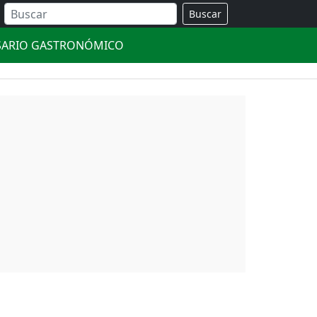
Buscar
SARIO GASTRONÓMICO