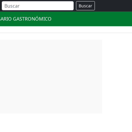
Buscar
SARIO GASTRONÓMICO