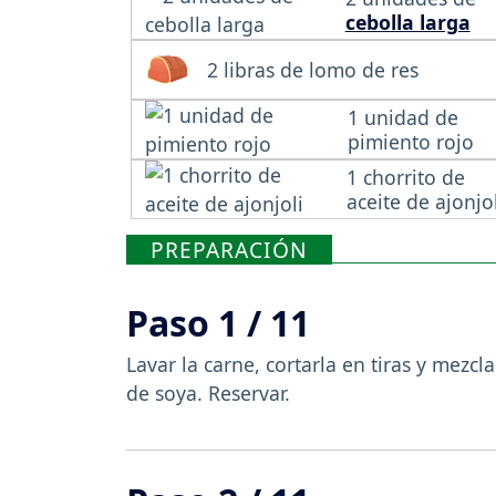
cebolla larga
2 libras de lomo de res
1 unidad de
pimiento rojo
1 chorrito de
aceite de ajonjol
PREPARACIÓN
Paso 1 / 11
Lavar la carne, cortarla en tiras y mezcl
de soya. Reservar.