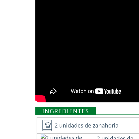
INGREDIENTES
2 unidades de zanahoria
2 unidades de