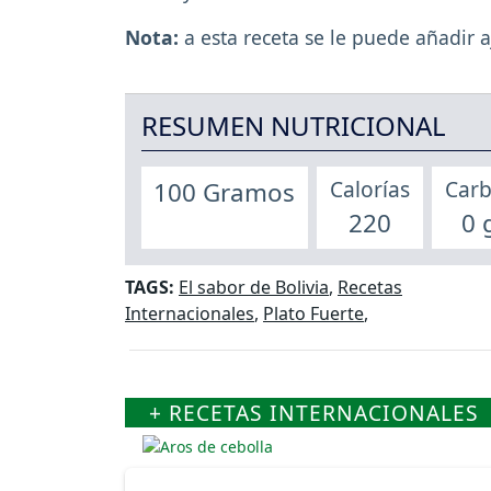
Nota:
a esta receta se le puede añadir a
RESUMEN NUTRICIONAL
Calorías
Carb
100 Gramos
220
0 
TAGS:
El sabor de Bolivia
,
Recetas
Internacionales
,
Plato Fuerte
,
+ RECETAS INTERNACIONALES