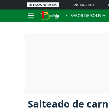
ÚLTIMAS NOTICIAS
PARTIDOS HOY
EL SABOR DE BOLIVIA
Salteado de carn