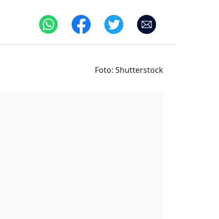
Foto: Shutterstock