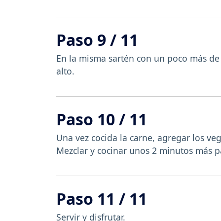
Paso 9 / 11
En la misma sartén con un poco más de 
alto.
Paso 10 / 11
Una vez cocida la carne, agregar los vege
Mezclar y cocinar unos 2 minutos más p
Paso 11 / 11
Servir y disfrutar.