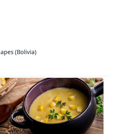
apes (Bolivia)