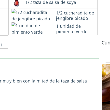
1/2 taza de salsa de soya
1/2 cucharadita de
jengibre picado
1 unidad de
pimiento verde
Cuñ
i
ar muy bien con la mitad de la taza de salsa