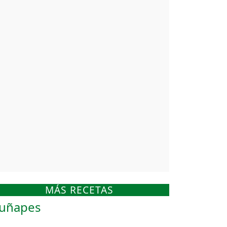
MÁS RECETAS