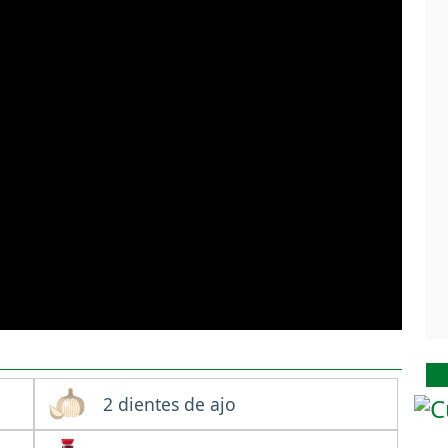
2 dientes de ajo