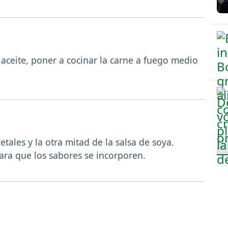
aceite, poner a cocinar la carne a fuego medio
tales y la otra mitad de la salsa de soya.
ara que los sabores se incorporen.