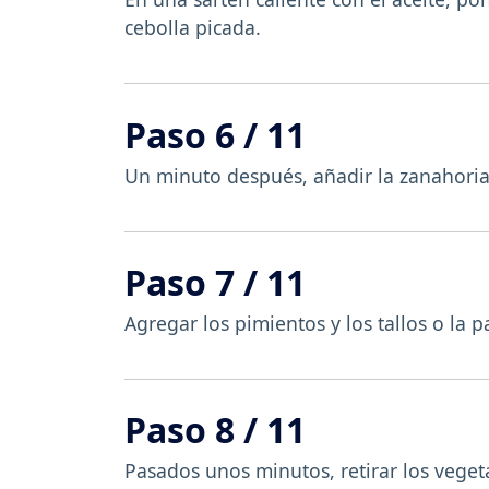
cebolla picada.
Paso 6 / 11
Un minuto después, añadir la zanahoria
Paso 7 / 11
Agregar los pimientos y los tallos o la p
Paso 8 / 11
Pasados unos minutos, retirar los vegeta