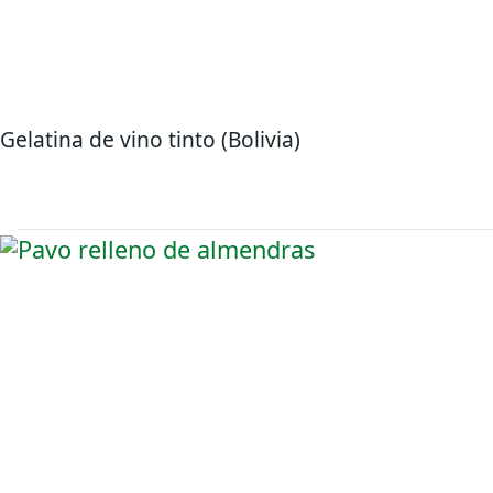
Gelatina de vino tinto (Bolivia)