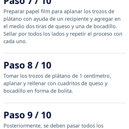
Paso 7 / 10
Preparar papel film para aplanar los trozos de
plátano con ayuda de un recipiente y agregar en
el medio dos tiras de queso y una de bocadillo.
Sellar por todos los lados y repetir el proceso con
cada uno.
Paso 8 / 10
Tomar los trozos de plátano de 1 centímetro,
aplanar y rellenar con cuadritos de queso y
bocadillo en forma de bolita.
Paso 9 / 10
Posteriormente, se deben pasar todos los