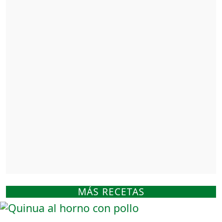
MÁS RECETAS