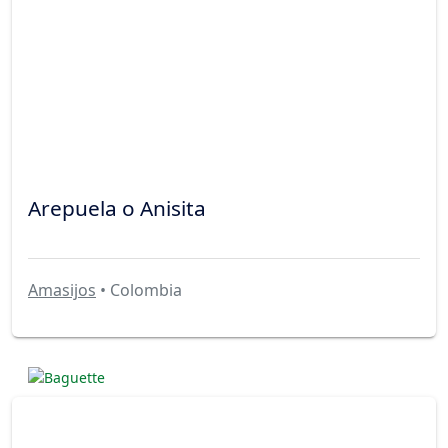
Arepuela o Anisita
Amasijos
• Colombia