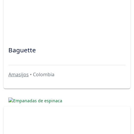
Baguette
Amasijos
• Colombia