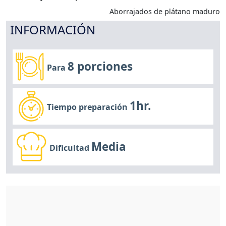
Aborrajados de plátano maduro
INFORMACIÓN
8 porciones
Para
1hr.
Tiempo preparación
Media
Dificultad