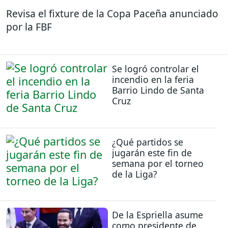
Revisa el fixture de la Copa Paceña anunciado
por la FBF
Se logró controlar el
incendio en la feria
Barrio Lindo de Santa
Cruz
¿Qué partidos se
jugarán este fin de
semana por el torneo
de la Liga?
De la Espriella asume
como presidente de