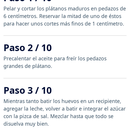
Pelar y cortar los plátanos maduros en pedazos de
6 centímetros. Reservar la mitad de uno de éstos
para hacer unos cortes más finos de 1 centímetro.
Paso 2 / 10
Precalentar el aceite para freír los pedazos
grandes de plátano.
Paso 3 / 10
Mientras tanto batir los huevos en un recipiente,
agregar la leche, volver a batir e integrar el azúcar
con la pizca de sal. Mezclar hasta que todo se
disuelva muy bien.