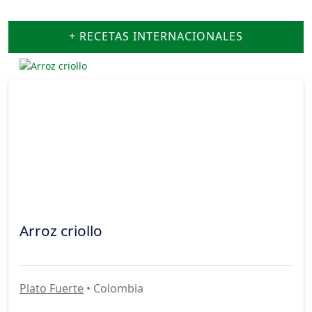
+ RECETAS INTERNACIONALES
Arroz criollo
Plato Fuerte
• Colombia