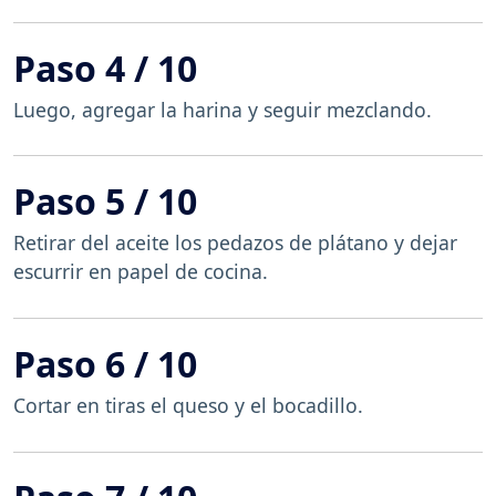
Paso 4 / 10
Luego, agregar la harina y seguir mezclando.
Paso 5 / 10
Retirar del aceite los pedazos de plátano y dejar
escurrir en papel de cocina.
Paso 6 / 10
Cortar en tiras el queso y el bocadillo.