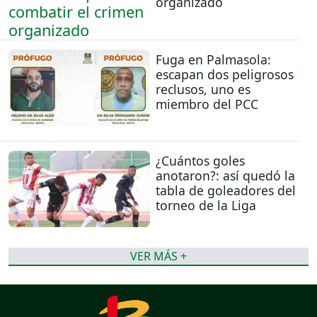
organizado
Fuga en Palmasola:
escapan dos peligrosos
reclusos, uno es
miembro del PCC
¿Cuántos goles
anotaron?: así quedó la
tabla de goleadores del
torneo de la Liga
VER MÁS +