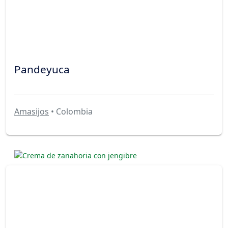
Pandeyuca
Amasijos
• Colombia