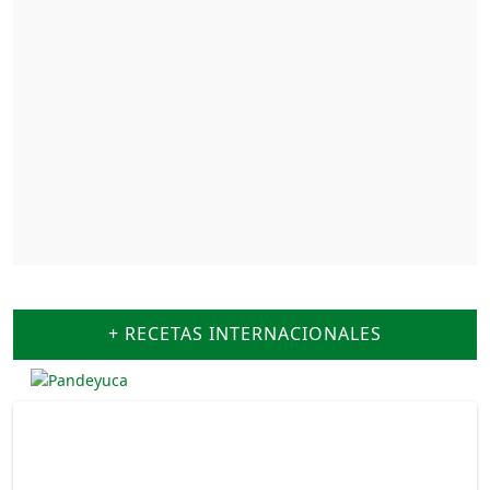
+ RECETAS INTERNACIONALES