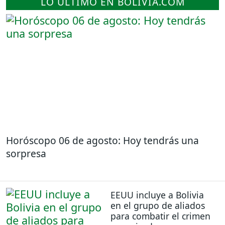
LO ÚLTIMO EN BOLIVIA.COM
Horóscopo 06 de agosto: Hoy tendrás una
sorpresa
EEUU incluye a Bolivia
en el grupo de aliados
para combatir el crimen