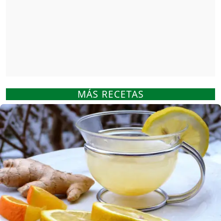
MÁS RECETAS