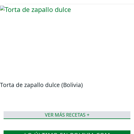
Torta de zapallo dulce (Bolivia)
VER MÁS RECETAS +