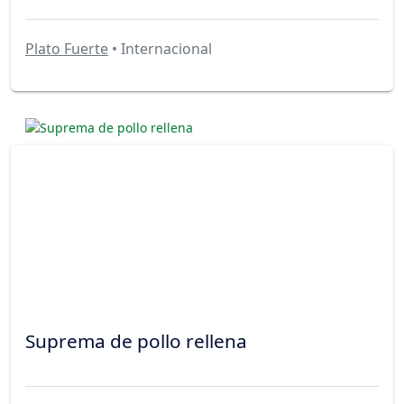
Plato Fuerte
• Internacional
Suprema de pollo rellena