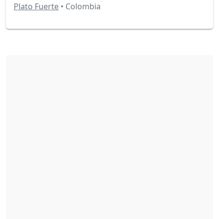
Plato Fuerte
• Colombia