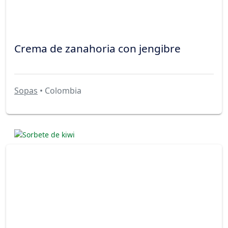
Crema de zanahoria con jengibre
Sopas
• Colombia