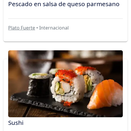
Pescado en salsa de queso parmesano
Plato Fuerte
• Internacional
Sushi