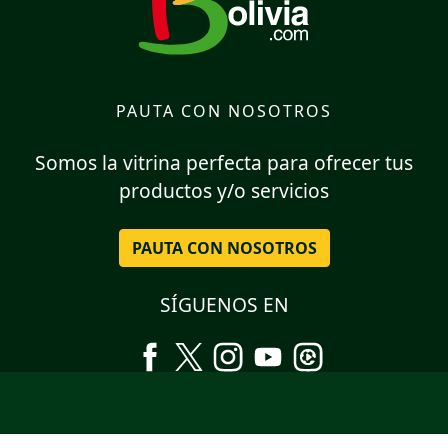
PAUTA CON NOSOTROS
Somos la vitrina perfecta para ofrecer tus
productos y/o servicios
PAUTA CON NOSOTROS
SÍGUENOS EN