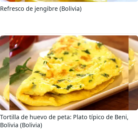
Refresco de jengibre (Bolivia)
Tortilla de huevo de peta: Plato típico de Beni,
Bolivia (Bolivia)