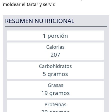
moldear el tartar y servir.
RESUMEN NUTRICIONAL
1 porción
Calorías
207
Carbohidratos
5 gramos
Grasas
19 gramos
Proteínas