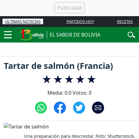
ÚLTIMAS NOTICIAS
PARTIDOS HOY
RECETAS
EL SABOR DE BOLIVIA
Tartar de salmón (Francia)
Media:
0.0
Votos:
0
Una preparación para descrestar. Foto: Shutterstock.