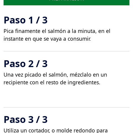
Paso 1 / 3
Pica finamente el salmón a la minuta, en el
instante en que se vaya a consumir
.
Paso 2 / 3
Una vez picado el salmón, mézclalo en un
recipiente con el resto de ingredientes.
Paso 3 / 3
Utiliza un cortador, o molde redondo para