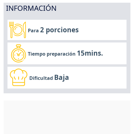
INFORMACIÓN
2 porciones
Para
15mins.
Tiempo preparación
Baja
Dificultad