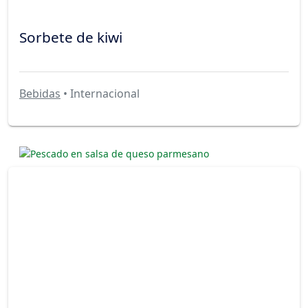
Sorbete de kiwi
Bebidas
• Internacional