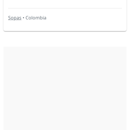
Sopas
• Colombia