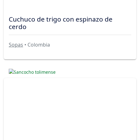
Cuchuco de trigo con espinazo de
cerdo
Sopas
• Colombia