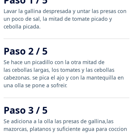
Lavar la gallina despresada y untar las presas con
un poco de sal, la mitad de tomate picado y
cebolla picada.
Paso 2 / 5
Se hace un picadillo con la otra mitad de
las cebollas largas, los tomates y las cebollas
cabezonas. se pica el ajo y con la mantequilla en
una olla se pone a sofreir.
Paso 3 / 5
Se adiciona a la olla las presas de gallina,las
mazorcas, platanos y suficiente agua para coccion