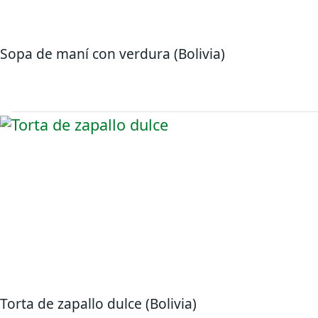
Sopa de maní con verdura (Bolivia)
Torta de zapallo dulce (Bolivia)