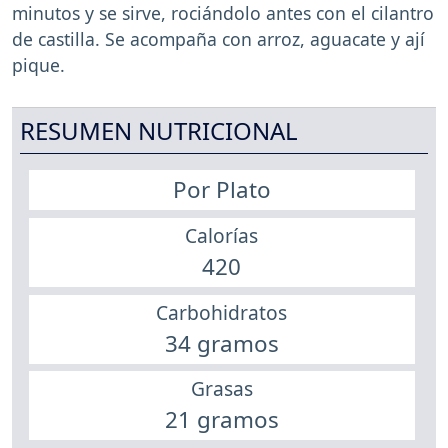
minutos y se sirve, rociándolo antes con el cilantro
de castilla. Se acompaña con arroz, aguacate y ají
pique.
RESUMEN NUTRICIONAL
Por Plato
Calorías
420
Carbohidratos
34 gramos
Grasas
21 gramos