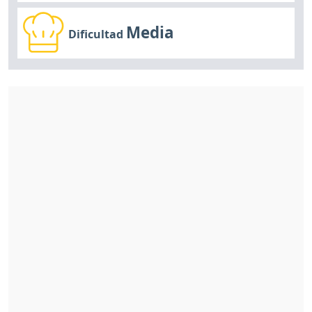
Media
Dificultad