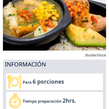
ShutterStock
INFORMACIÓN
6 porciones
Para
2hrs.
Tiempo preparación