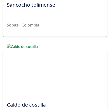
Sancocho tolimense
Sopas
• Colombia
Caldo de costilla