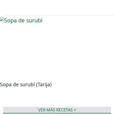
Sopa de surubí (Tarija)
VER MÁS RECETAS +