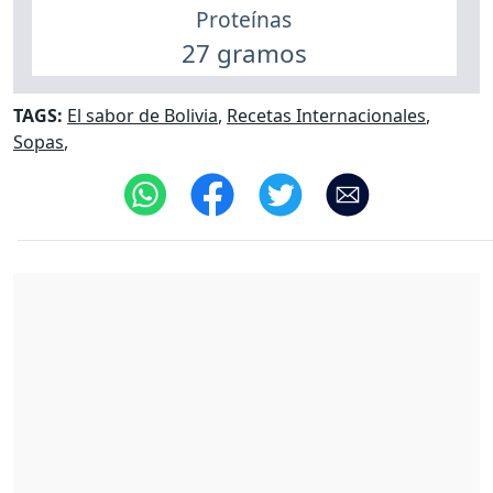
Proteínas
27 gramos
TAGS:
El sabor de Bolivia
,
Recetas Internacionales
,
Sopas
,