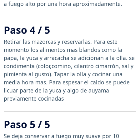
a fuego alto por una hora aproximadamente.
Paso 4 / 5
Retirar las mazorcas y reservarlas. Para este
momento los alimentos mas blandos como la
papa, la yuca y arracacha se adicionan a la olla. se
condimenta (color,comino, cilantro cimarrón, sal y
pimienta al gusto). Tapar la olla y cocinar una
media hora mas. Para espesar el caldo se puede
licuar parte de la yuca y algo de auyama
previamente cocinadas
Paso 5 / 5
Se deja conservar a fuego muy suave por 10