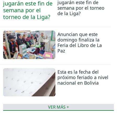
jugarán este fin de
semana por el torneo
de la Liga?
Anuncian que este
domingo finaliza la
Feria del Libro de La
Paz
Esta es la fecha del
próximo feriado a nivel
nacional en Bolivia
VER MÁS +