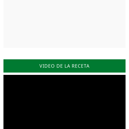
VIDEO DE LA RECETA