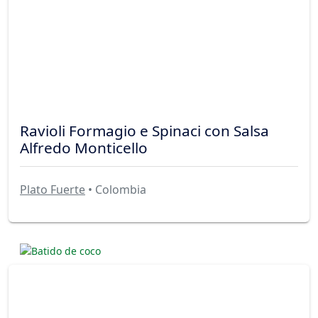
Ravioli Formagio e Spinaci con Salsa
Alfredo Monticello
Plato Fuerte
• Colombia