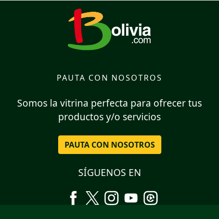
PAUTA CON NOSOTROS
Somos la vitrina perfecta para ofrecer tus
productos y/o servicios
PAUTA CON NOSOTROS
SÍGUENOS EN