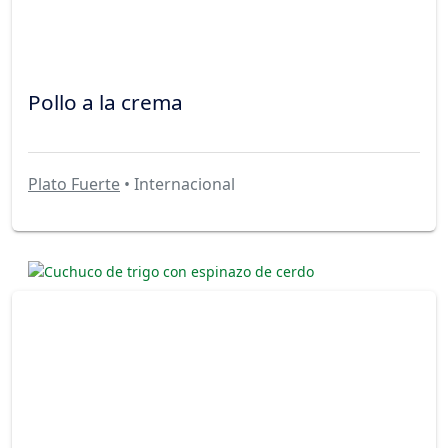
Pollo a la crema
Plato Fuerte
• Internacional