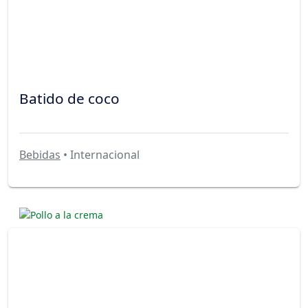
Batido de coco
Bebidas
• Internacional