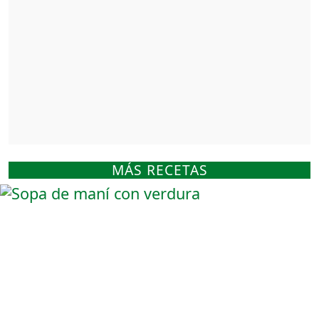
MÁS RECETAS