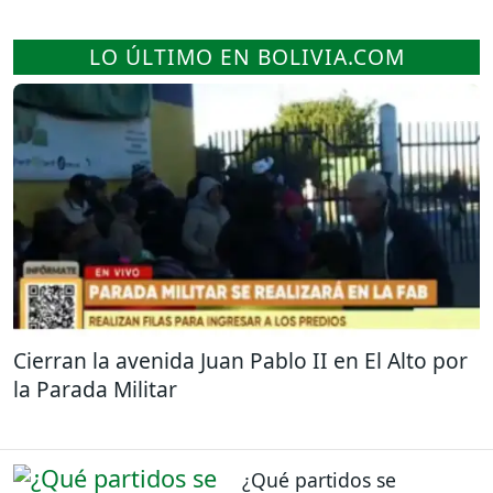
LO ÚLTIMO EN BOLIVIA.COM
Cierran la avenida Juan Pablo II en El Alto por
la Parada Militar
¿Qué partidos se