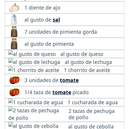
1 diente de ajo
al gusto de
sal
7 unidades de pimienta gorda
al gusto de pimienta
al gusto de queso
al gusto de lechuga
1 chorrito de aceite
3 unidades de
tomate
1/4 taza de
tomate
picado
1 cucharada de agua
2 tazas de pechuga
de pollo
al gusto de cebolla