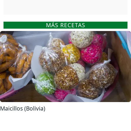
MÁS RECETAS
Maicillos (Bolivia)