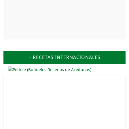
+ RECETAS INTERNACIONALES