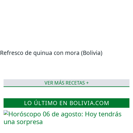
Refresco de quinua con mora (Bolivia)
VER MÁS RECETAS +
LO ÚLTIMO EN BOLIVIA.COM