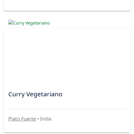
Curry Vegetariano
Plato Fuerte
• India