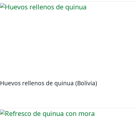
Huevos rellenos de quinua (Bolivia)