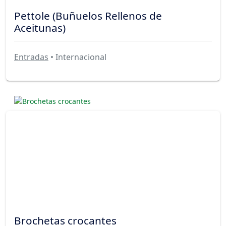
Pettole (Buñuelos Rellenos de
Aceitunas)
Entradas
• Internacional
Brochetas crocantes