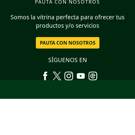
PAUTA CON NOSOTROS
Somos la vitrina perfecta para ofrecer tus
productos y/o servicios
PAUTA CON NOSOTROS
SÍGUENOS EN