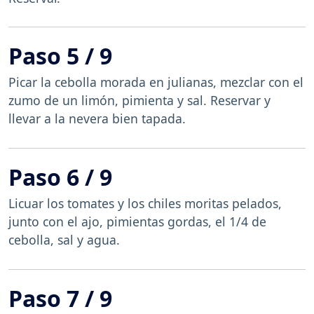
Paso 5 / 9
Picar la cebolla morada en julianas, mezclar con el
zumo de un limón, pimienta y sal. Reservar y
llevar a la nevera bien tapada.
Paso 6 / 9
Licuar los tomates y los chiles moritas pelados,
junto con el ajo, pimientas gordas, el 1/4 de
cebolla, sal y agua.
Paso 7 / 9