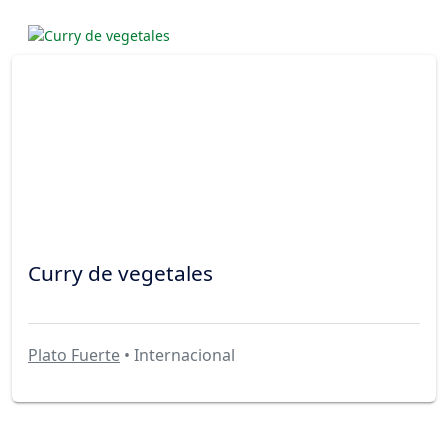
Curry de vegetales
Plato Fuerte
• Internacional