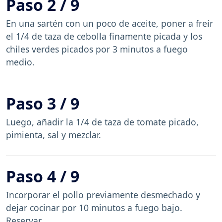
Paso 2 / 9
En una sartén con un poco de aceite, poner a freír
el 1/4 de taza de cebolla finamente picada y los
chiles verdes picados por 3 minutos a fuego
medio.
Paso 3 / 9
Luego, añadir la 1/4 de taza de tomate picado,
pimienta, sal y mezclar.
Paso 4 / 9
Incorporar el pollo previamente desmechado y
dejar cocinar por 10 minutos a fuego bajo.
Reservar.