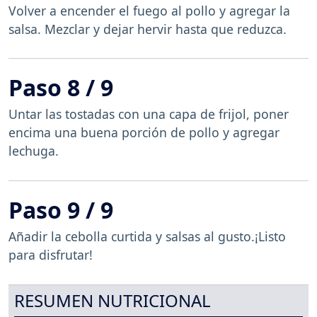
Volver a encender el fuego al pollo y agregar la
salsa. Mezclar y dejar hervir hasta que reduzca.
Paso 8 / 9
Untar las tostadas con una capa de frijol, poner
encima una buena porción de pollo y agregar
lechuga.
Paso 9 / 9
Añadir la cebolla curtida y salsas al gusto.¡Listo
para disfrutar!
RESUMEN NUTRICIONAL