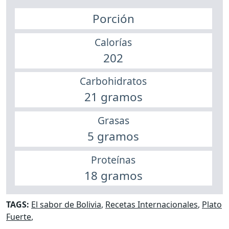
Porción
Calorías
202
Carbohidratos
21 gramos
Grasas
5 gramos
Proteínas
18 gramos
TAGS:
El sabor de Bolivia
,
Recetas Internacionales
,
Plato
Fuerte
,