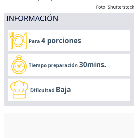
Foto: Shutterstock
INFORMACIÓN
4 porciones
Para
30mins.
Tiempo preparación
Baja
Dificultad