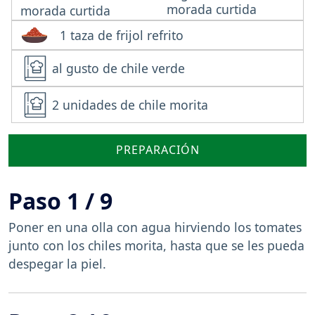
morada curtida
1 taza de frijol refrito
al gusto de chile verde
2 unidades de chile morita
PREPARACIÓN
Paso 1 / 9
Poner en una olla con agua hirviendo los tomates
junto con los chiles morita, hasta que se les pueda
despegar la piel.