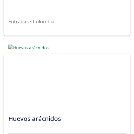
Entradas
• Colombia
Huevos arácnidos