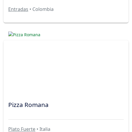
Entradas
• Colombia
Pizza Romana
Plato Fuerte
• Italia