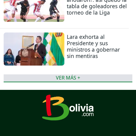
tabla de goleadores del
torneo de la Liga
Lara exhorta al
Presidente y sus
ministros a gobernar
sin mentiras
VER MÁS +