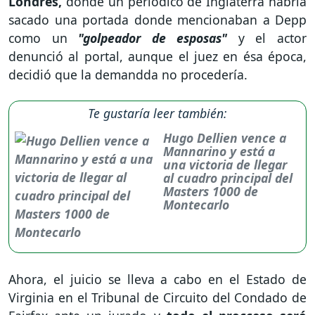
Londres,
donde un periódico de Inglaterra habría
sacado una portada donde mencionaban a Depp
como un
"golpeador de esposas"
y el actor
denunció al portal, aunque el juez en ésa época,
decidió que la demandda no procedería.
Te gustaría leer también:
Hugo Dellien vence a
Mannarino y está a
una victoria de llegar
al cuadro principal del
Masters 1000 de
Montecarlo
Ahora, el juicio se lleva a cabo en el Estado de
Virginia en el Tribunal de Circuito del Condado de