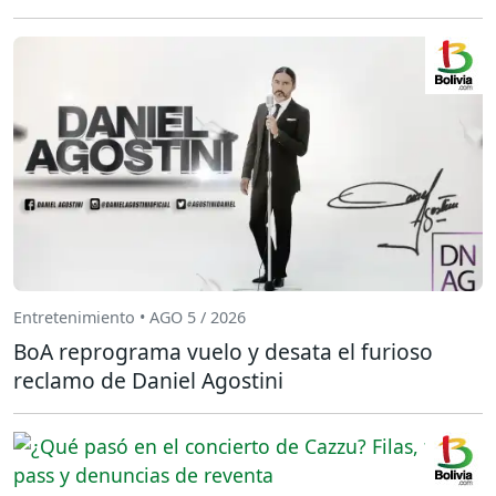
Entretenimiento • AGO 5 / 2026
BoA reprograma vuelo y desata el furioso
reclamo de Daniel Agostini