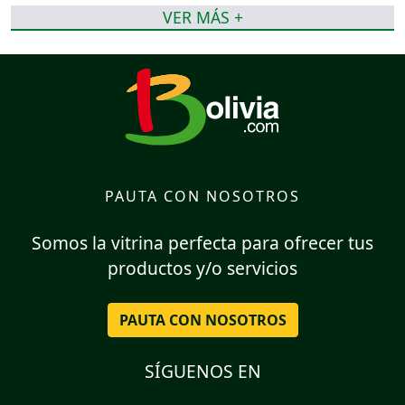
VER MÁS +
PAUTA CON NOSOTROS
Somos la vitrina perfecta para ofrecer tus
productos y/o servicios
PAUTA CON NOSOTROS
SÍGUENOS EN