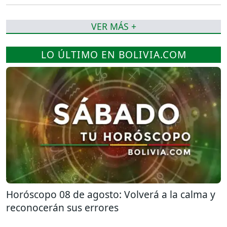
VER MÁS +
LO ÚLTIMO EN BOLIVIA.COM
Horóscopo 08 de agosto: Volverá a la calma y
reconocerán sus errores