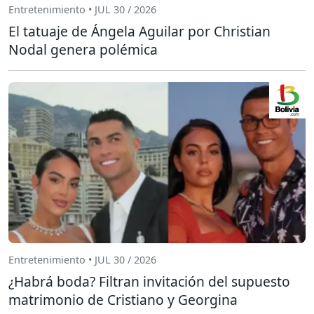
Entretenimiento • JUL 30 / 2026
El tatuaje de Ángela Aguilar por Christian
Nodal genera polémica
Entretenimiento • JUL 30 / 2026
¿Habrá boda? Filtran invitación del supuesto
matrimonio de Cristiano y Georgina