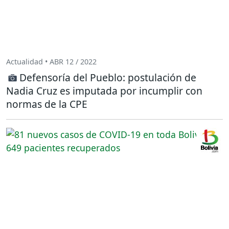
Actualidad • ABR 12 / 2022
Defensoría del Pueblo: postulación de
Nadia Cruz es imputada por incumplir con
normas de la CPE