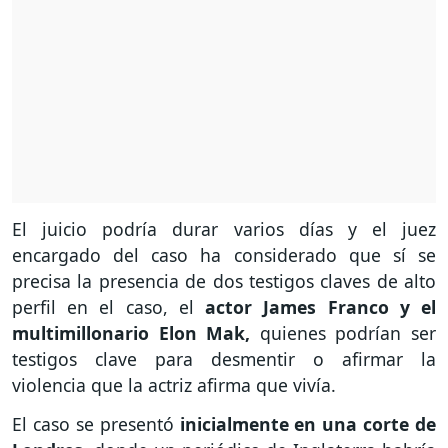
El juicio podría durar varios días y el juez
encargado del caso ha considerado que sí se
precisa la presencia de dos testigos claves de alto
perfil en el caso, el
actor James Franco y el
multimillonario Elon Mak,
quienes podrían ser
testigos clave para desmentir o afirmar la
violencia que la actriz afirma que vivía.
El caso se presentó
inicialmente en una corte de