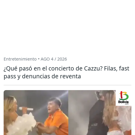
Entretenimiento • AGO 4 / 2026
¿Qué pasó en el concierto de Cazzu? Filas, fast
pass y denuncias de reventa