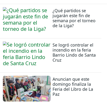
¿Qué partidos se
jugarán este fin de
semana por el torneo
de la Liga?
Se logró controlar el
incendio en la feria
Barrio Lindo de Santa
Cruz
Anuncian que este
domingo finaliza la
Feria del Libro de La
Paz