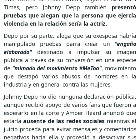
Times, pero Johnny Depp también
presentó
pruebas que alegan que la persona que ejercía
violencia en la relación sería la actriz.
Depp por su parte, alega que su exesposa habría
manipulado pruebas parra crear un
"engaño
elaborado"
destinado a impulsar su imagen
pública a través de su conversión en una especie
de
"mimada del movimiento #MeToo"
, movimiento
que destapó varios abusos de hombres en la
industria y en general contra las mujeres.
Johnny Depp no dio nunguna declaración pública,
aunque recibió apoyo de varios fans que fueron a
esperarlo en la corte y Amber Heard anunció que
estaría
ausente de las redes sociales
mientras el
juicio proceda para evitar mensajes y comentarios
negativos hacia ella y procedió a desactivar sus