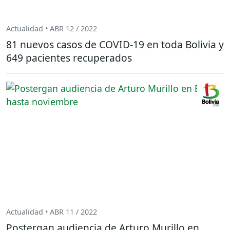
Actualidad • ABR 12 / 2022
81 nuevos casos de COVID-19 en toda Bolivia y
649 pacientes recuperados
Actualidad • ABR 11 / 2022
Postergan audiencia de Arturo Murillo en