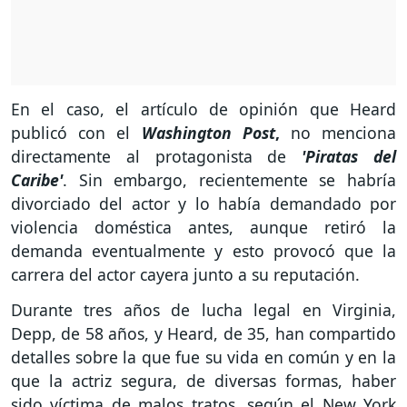
En el caso, el artículo de opinión que Heard
publicó con el
Washington Post
,
no menciona
directamente al protagonista de
'Piratas del
Caribe'
. Sin embargo, recientemente se habría
divorciado del actor y lo había demandado por
violencia doméstica antes, aunque retiró la
demanda eventualmente y esto provocó que la
carrera del actor cayera junto a su reputación.
Durante tres años de lucha legal en Virginia,
Depp, de 58 años, y Heard, de 35, han compartido
detalles sobre la que fue su vida en común y en la
que la actriz segura, de diversas formas, haber
sido víctima de malos tratos, según el New York