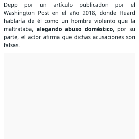
Depp por un artículo publicadon por el
Washington Post en el año 2018, donde Heard
hablaría de él como un hombre violento que la
maltrataba
, alegando abuso doméstico,
por su
parte, el actor afirma que dichas acusaciones son
falsas.