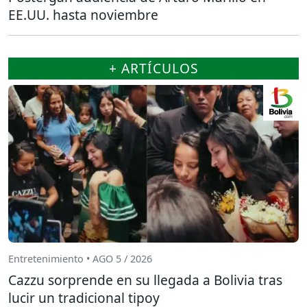
EE.UU. hasta noviembre
+ ARTÍCULOS
Entretenimiento • AGO 5 / 2026
Cazzu sorprende en su llegada a Bolivia tras
lucir un tradicional tipoy