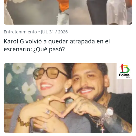
Entretenimiento • JUL 31 / 2026
Karol G volvió a quedar atrapada en el
escenario: ¿Qué pasó?