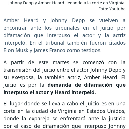
Johnny Depp y Amber Heard llegando a la corte en Virginia.
Foto: Youtube
Amber Heard y Johnny Depp se vuelven a
encontrar ante los tribunales en el juicio por
difamación que interpuso el actor y la actriz
interpeló. En el tribunal también fueron citados
Elon Musk y James Franco como testigos.
A partir de este martes se comenzó con la
transmisión del juicio entre el actor Johnny Depp y
su exesposa, la también actriz, Amber Heard. El
juicio es por la
demanda de difamación que
interpuso el actor y Heard interpeló.
El lugar donde se lleva a cabo el juicio es en una
corte en la ciudad de Virginia en Estados Unidos,
donde la expareja se enfrentará ante la justicia
por el caso de difamación que interpuso Johnny