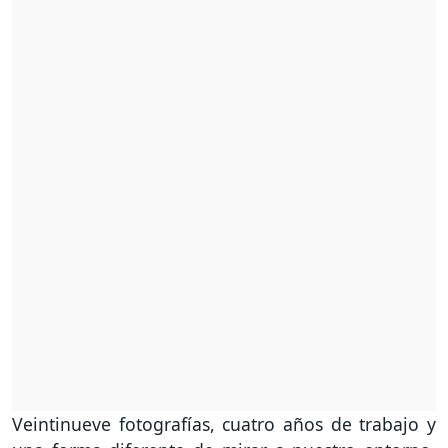
Veintinueve fotografías, cuatro años de trabajo y