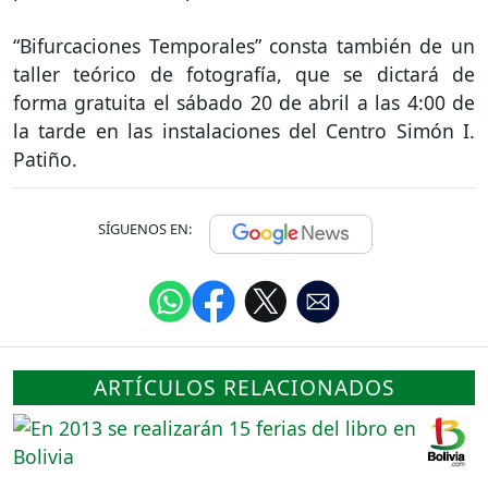
“Bifurcaciones Temporales” consta también de un
taller teórico de fotografía, que se dictará de
forma gratuita el sábado 20 de abril a las 4:00 de
la tarde en las instalaciones del Centro Simón I.
Patiño.
SÍGUENOS EN:
ARTÍCULOS RELACIONADOS