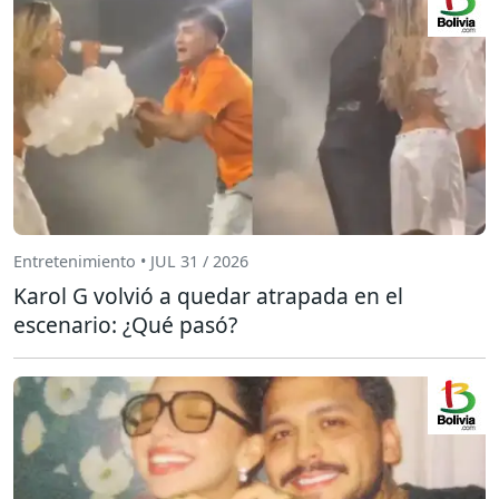
Entretenimiento • JUL 31 / 2026
Karol G volvió a quedar atrapada en el
escenario: ¿Qué pasó?