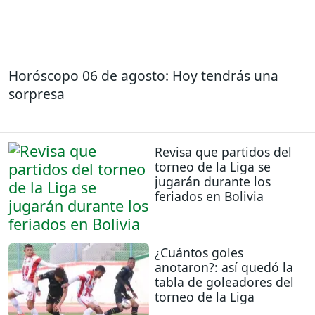
Horóscopo 06 de agosto: Hoy tendrás una
sorpresa
Revisa que partidos del
torneo de la Liga se
jugarán durante los
feriados en Bolivia
¿Cuántos goles
anotaron?: así quedó la
tabla de goleadores del
torneo de la Liga