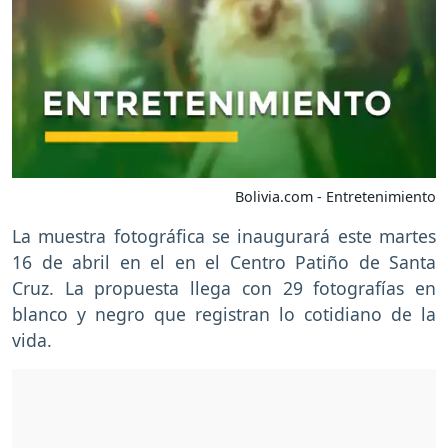
Bolivia.com - Entretenimiento
La muestra fotográfica se inaugurará este martes
16 de abril en el en el Centro Patiño de Santa
Cruz. La propuesta llega con 29 fotografías en
blanco y negro que registran lo cotidiano de la
vida.