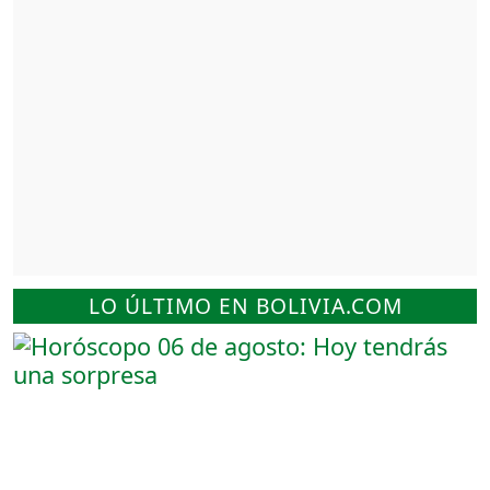
LO ÚLTIMO EN BOLIVIA.COM