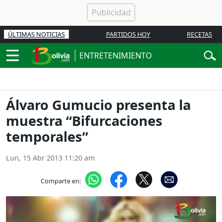
ÚLTIMAS NOTICIAS
PARTIDOS HOY
RECETAS
ENTRETENIMIENTO
Álvaro Gumucio presenta la
muestra “Bifurcaciones
temporales”
Lun, 15 Abr 2013 11:20 am
Comparte en: