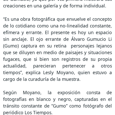
creaciones en una galería y de forma individual.
“Es una obra fotográfica que envuelve el concepto
de lo cotidiano como una no-linealidad constante,
efímera y errante. El presente es hoy un espacio
sin anclaje. El ojo errante de Álvaro Gumucio Li
(Gumo) captura en su retina personajes lejanos
que se diluyen en medio de paisajes y situaciones
fugaces, que si bien son registros de su propia
actualidad, parecieran pertenecer a otros
tiempos”, explica Lesly Moyano, quien estuvo a
cargo de la curaduría de la muestra.
Según Moyano, la exposición consta de
fotografías en blanco y negro, capturadas en el
tránsito constante de “Gumo” como fotógrafo del
periódico Los Tiempos.