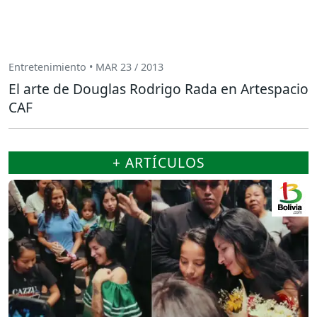
Entretenimiento • MAR 23 / 2013
El arte de Douglas Rodrigo Rada en Artespacio
CAF
+ ARTÍCULOS