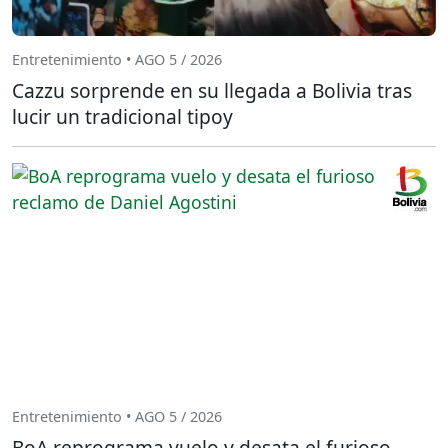
Entretenimiento • AGO 5 / 2026
Cazzu sorprende en su llegada a Bolivia tras
lucir un tradicional tipoy
Entretenimiento • AGO 5 / 2026
BoA reprograma vuelo y desata el furioso