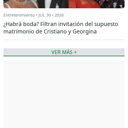
Entretenimiento • JUL 30 / 2026
¿Habrá boda? Filtran invitación del supuesto
matrimonio de Cristiano y Georgina
VER MÁS +