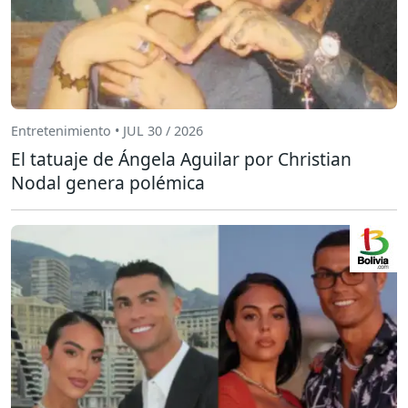
Entretenimiento • JUL 30 / 2026
El tatuaje de Ángela Aguilar por Christian
Nodal genera polémica