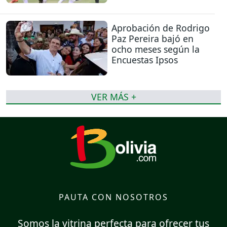
Aprobación de Rodrigo
Paz Pereira bajó en
ocho meses según la
Encuestas Ipsos
VER MÁS +
PAUTA CON NOSOTROS
Somos la vitrina perfecta para ofrecer tus