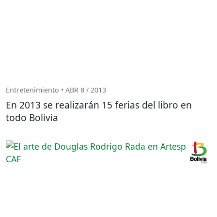
Entretenimiento • ABR 8 / 2013
En 2013 se realizarán 15 ferias del libro en
todo Bolivia