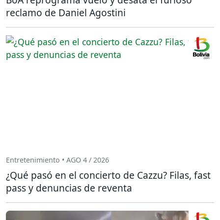
reclamo de Daniel Agostini
Entretenimiento • AGO 4 / 2026
¿Qué pasó en el concierto de Cazzu? Filas, fast
pass y denuncias de reventa