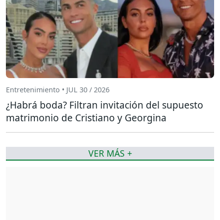
Entretenimiento • JUL 30 / 2026
¿Habrá boda? Filtran invitación del supuesto
matrimonio de Cristiano y Georgina
VER MÁS +