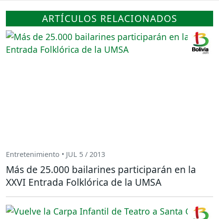
ARTÍCULOS RELACIONADOS
Entretenimiento • JUL 5 / 2013
Más de 25.000 bailarines participarán en la
XXVI Entrada Folklórica de la UMSA