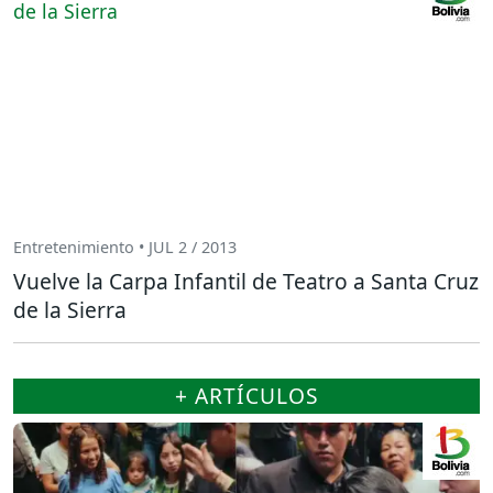
Entretenimiento • JUL 2 / 2013
Vuelve la Carpa Infantil de Teatro a Santa Cruz
de la Sierra
+ ARTÍCULOS