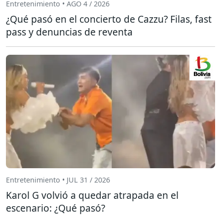
Entretenimiento • AGO 4 / 2026
¿Qué pasó en el concierto de Cazzu? Filas, fast
pass y denuncias de reventa
Entretenimiento • JUL 31 / 2026
Karol G volvió a quedar atrapada en el
escenario: ¿Qué pasó?