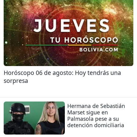
Horóscopo 06 de agosto: Hoy tendrás una
sorpresa
Hermana de Sebastián
Marset sigue en
Palmasola pese a su
detención domiciliaria