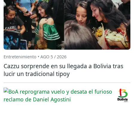
Entretenimiento • AGO 5 / 2026
Cazzu sorprende en su llegada a Bolivia tras
lucir un tradicional tipoy