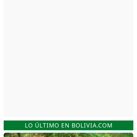
LO ÚLTIMO EN BOLIVIA.COM