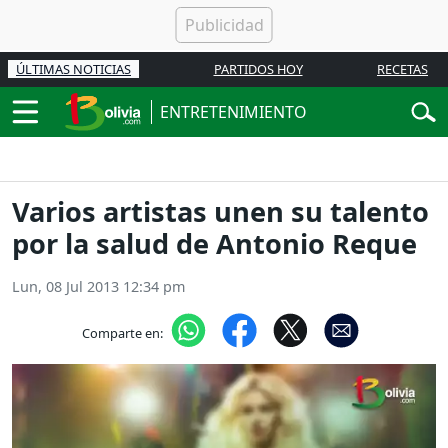
ÚLTIMAS NOTICIAS
PARTIDOS HOY
RECETAS
ENTRETENIMIENTO
Varios artistas unen su talento
por la salud de Antonio Reque
Lun, 08 Jul 2013 12:34 pm
Comparte en: