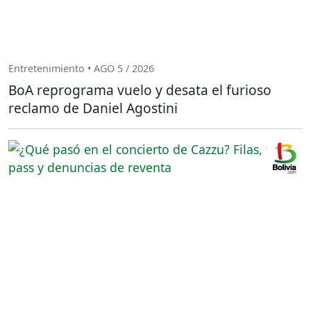
Entretenimiento • AGO 5 / 2026
BoA reprograma vuelo y desata el furioso
reclamo de Daniel Agostini