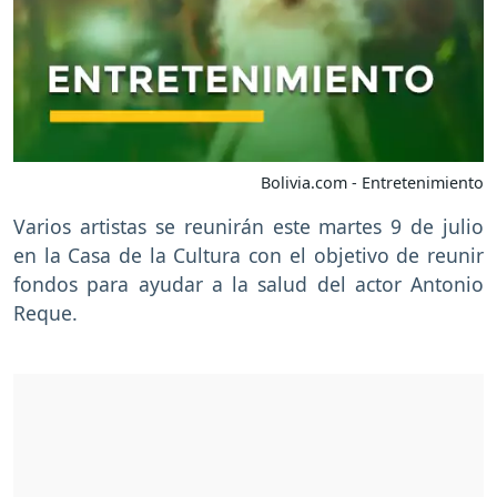
Bolivia.com - Entretenimiento
Varios artistas se reunirán este martes 9 de julio
en la Casa de la Cultura con el objetivo de reunir
fondos para ayudar a la salud del actor Antonio
Reque.