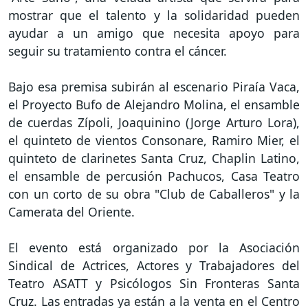
mostrar que el talento y la solidaridad pueden
ayudar a un amigo que necesita apoyo para
seguir su tratamiento contra el cáncer.
Bajo esa premisa subirán al escenario Piraía Vaca,
el Proyecto Bufo de Alejandro Molina, el ensamble
de cuerdas Zípoli, Joaquinino (Jorge Arturo Lora),
el quinteto de vientos Consonare, Ramiro Mier, el
quinteto de clarinetes Santa Cruz, Chaplin Latino,
el ensamble de percusión Pachucos, Casa Teatro
con un corto de su obra "Club de Caballeros" y la
Camerata del Oriente.
El evento está organizado por la Asociación
Sindical de Actrices, Actores y Trabajadores del
Teatro ASATT y Psicólogos Sin Fronteras Santa
Cruz. Las entradas ya están a la venta en el Centro