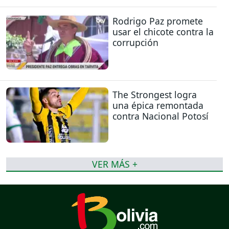
Rodrigo Paz promete
usar el chicote contra la
corrupción
The Strongest logra
una épica remontada
contra Nacional Potosí
VER MÁS +