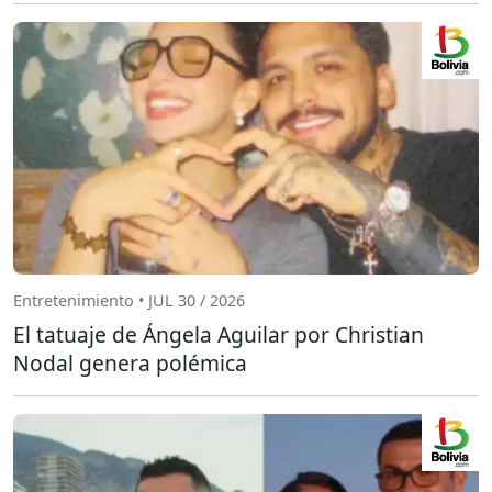
Entretenimiento • JUL 30 / 2026
El tatuaje de Ángela Aguilar por Christian
Nodal genera polémica