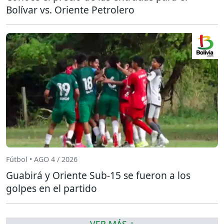
Bolívar vs. Oriente Petrolero
Fútbol • AGO 4 / 2026
Guabirá y Oriente Sub-15 se fueron a los
golpes en el partido