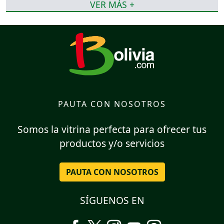
VER MÁS +
PAUTA CON NOSOTROS
Somos la vitrina perfecta para ofrecer tus
productos y/o servicios
PAUTA CON NOSOTROS
SÍGUENOS EN