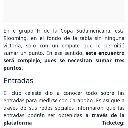
En e grupo H de la Copa Sudamericana, está
Blooming, en el fondo de la tabla sin ninguna
victoria, solo con un empate que le permitió
sumar un punto. En ese sentido
, este encuentro
será complejo, pues se necesitan sumar tres
puntos.
Entradas
El club celeste dio a conocer todo sobre las
entradas para medirse con Carabobo. Es así que a
través de sus redes sociales informaron que las
entradas podrán ser obtenidas
a través de la
plataforma Ticketeg: