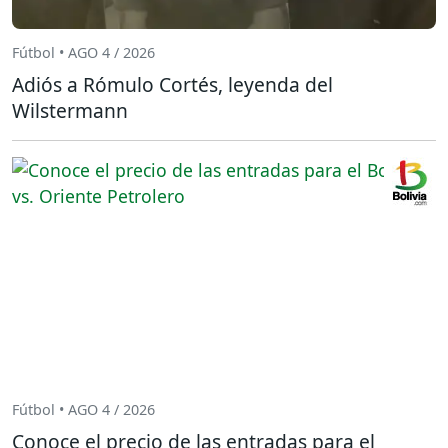
Fútbol • AGO 4 / 2026
Adiós a Rómulo Cortés, leyenda del
Wilstermann
Fútbol • AGO 4 / 2026
Conoce el precio de las entradas para el