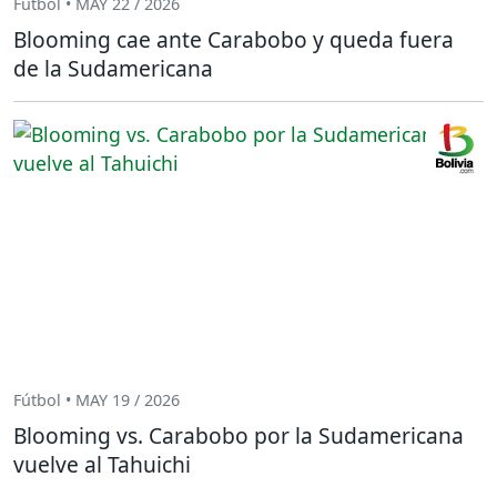
Fútbol • MAY 22 / 2026
Blooming cae ante Carabobo y queda fuera
de la Sudamericana
Fútbol • MAY 19 / 2026
Blooming vs. Carabobo por la Sudamericana
vuelve al Tahuichi