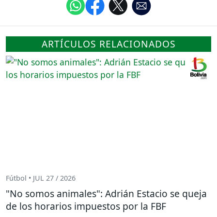
ARTÍCULOS RELACIONADOS
Fútbol • JUL 27 / 2026
"No somos animales": Adrián Estacio se queja
de los horarios impuestos por la FBF