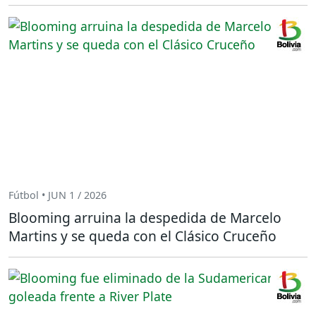
Fútbol • JUN 1 / 2026
Blooming arruina la despedida de Marcelo
Martins y se queda con el Clásico Cruceño