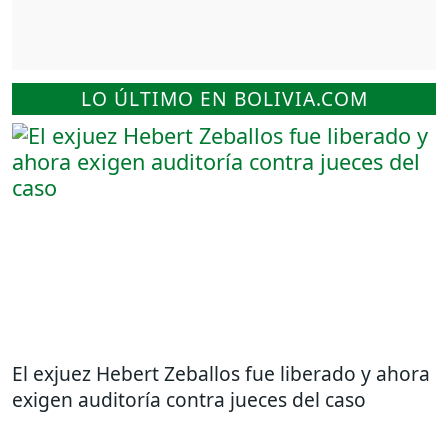
LO ÚLTIMO EN BOLIVIA.COM
El exjuez Hebert Zeballos fue liberado y ahora
exigen auditoría contra jueces del caso