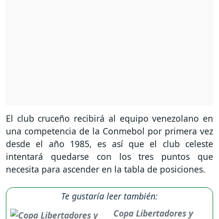
El club cruceño recibirá al equipo venezolano en
una competencia de la Conmebol por primera vez
desde el año 1985, es así que el club celeste
intentará quedarse con los tres puntos que
necesita para ascender en la tabla de posiciones.
Te gustaría leer también:
Copa Libertadores y