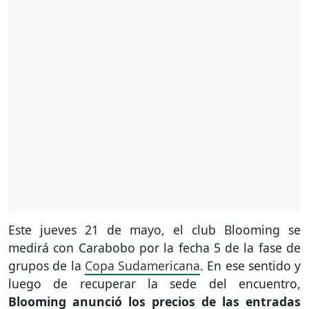
Este jueves 21 de mayo, el club Blooming se
medirá con Carabobo por la fecha 5 de la fase de
grupos de la
Copa Sudamericana
. En ese sentido y
luego de recuperar la sede del encuentro,
Blooming anunció los precios de las entradas