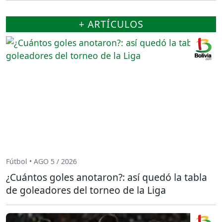
+ ARTÍCULOS
Fútbol • AGO 5 / 2026
¿Cuántos goles anotaron?: así quedó la tabla
de goleadores del torneo de la Liga