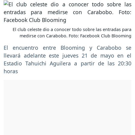
El club celeste dio a conocer todo sobre las entradas para
medirse con Carabobo. Foto: Facebook Club Blooming
El encuentro entre Blooming y Carabobo se
llevará adelante este jueves 21 de mayo en el
Estadio Tahuichi Aguilera a partir de las 20:30
horas