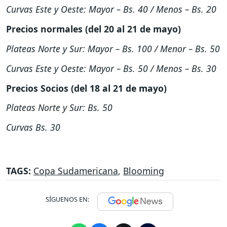
Curvas Este y Oeste: Mayor – Bs. 40 / Menos – Bs. 20
Precios normales (del 20 al 21 de mayo)
Plateas Norte y Sur: Mayor – Bs. 100 / Menor – Bs. 50
Curvas Este y Oeste: Mayor – Bs. 50 / Menos – Bs. 30
Precios Socios (del 18 al 21 de mayo)
Plateas Norte y Sur: Bs. 50
Curvas Bs. 30
TAGS:
Copa Sudamericana
,
Blooming
SÍGUENOS EN: