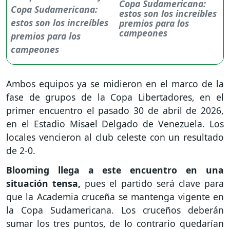
Copa Sudamericana:
estos son los increíbles
premios para los
campeones
Ambos equipos ya se midieron en el marco de la
fase de grupos de la Copa Libertadores, en el
primer encuentro el pasado 30 de abril de 2026,
en el Estadio Misael Delgado de Venezuela. Los
locales vencieron al club celeste con un resultado
de 2-0.
Blooming llega a este encuentro en una
situación tensa,
pues el partido será clave para
que la Academia cruceña se mantenga vigente en
la Copa Sudamericana. Los cruceños deberán
sumar los tres puntos, de lo contrario quedarían