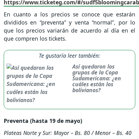
https://www.ticketeg.com/#/sudf5bloomingcara
En cuanto a los precios se conoce que estarán
divididos en “preventa” y venta “normal”, por lo
que los precios variarán de acuerdo al día en el
que compren los tickets.
Te gustaría leer también:
Así quedaron los
grupos de la Copa
Sudamericana: ¿en
cuáles están los
bolivianos?
Preventa (hasta 19 de mayo)
Plateas Norte y Sur: Mayor – Bs. 80 / Menor – Bs. 40