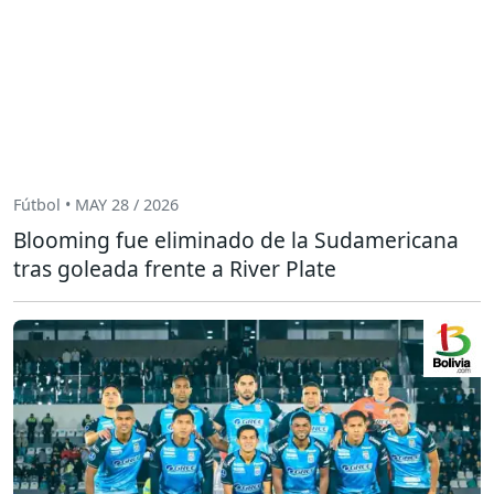
Fútbol • MAY 28 / 2026
Blooming fue eliminado de la Sudamericana
tras goleada frente a River Plate