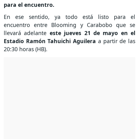
para el encuentro.
En ese sentido, ya todo está listo para el
encuentro entre Blooming y Carabobo que se
llevará adelante
este jueves 21 de mayo en el
Estadio Ramón Tahuichi Aguilera
a partir de las
20:30 horas (HB).