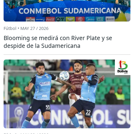
Fútbol • MAY 27 / 2026
Blooming se medirá con River Plate y se
despide de la Sudamericana