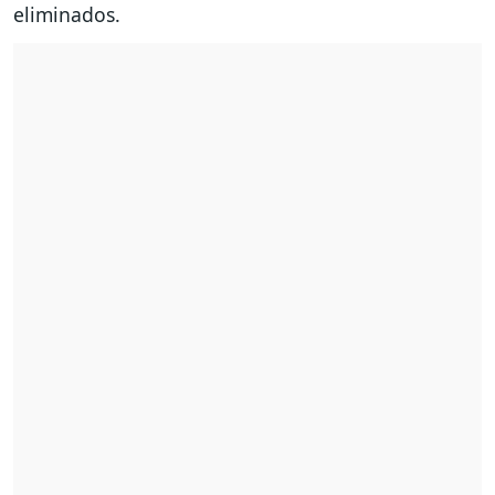
eliminados.