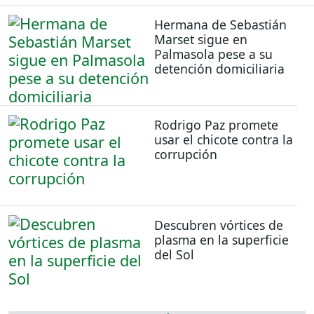
Hermana de Sebastián
Marset sigue en
Palmasola pese a su
detención domiciliaria
Rodrigo Paz promete
usar el chicote contra la
corrupción
Descubren vórtices de
plasma en la superficie
del Sol