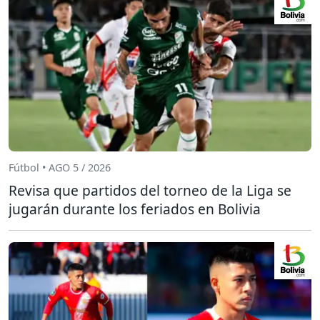
Fútbol • AGO 5 / 2026
Revisa que partidos del torneo de la Liga se
jugarán durante los feriados en Bolivia