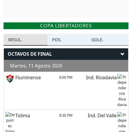
COPA LIBERTADORES
RESUL.
POS.
GOLE.
OCTAVOS DE FINAL
Martes, 11 Agosto 2026
Fluminense
Ind. Rivadavia
6:00 PM
Tolima
Ind. Del Valle
8:30 PM