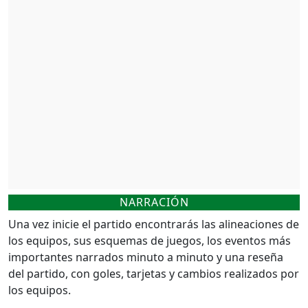
NARRACIÓN
Una vez inicie el partido encontrarás las alineaciones de
los equipos, sus esquemas de juegos, los eventos más
importantes narrados minuto a minuto y una reseña
del partido, con goles, tarjetas y cambios realizados por
los equipos.