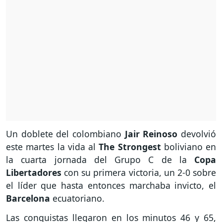
Un doblete del colombiano
Jair Reinoso
devolvió
este martes la vida al
The Strongest
boliviano en
la cuarta jornada del Grupo C de la
Copa
Libertadores
con su primera victoria, un 2-0 sobre
el líder que hasta entonces marchaba invicto, el
Barcelona
ecuatoriano.
Las conquistas llegaron en los minutos 46 y 65,