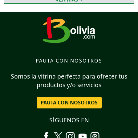
PAUTA CON NOSOTROS
Somos la vitrina perfecta para ofrecer tus
productos y/o servicios
PAUTA CON NOSOTROS
SÍGUENOS EN