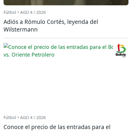
Fútbol • AGO 4 / 2026
Adiós a Rómulo Cortés, leyenda del
Wilstermann
Fútbol • AGO 4 / 2026
Conoce el precio de las entradas para el