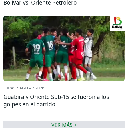
Bolívar vs. Oriente Petrolero
Fútbol • AGO 4 / 2026
Guabirá y Oriente Sub-15 se fueron a los
golpes en el partido
VER MÁS +