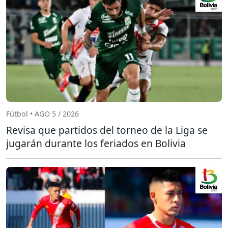
Fútbol • AGO 5 / 2026
Revisa que partidos del torneo de la Liga se
jugarán durante los feriados en Bolivia