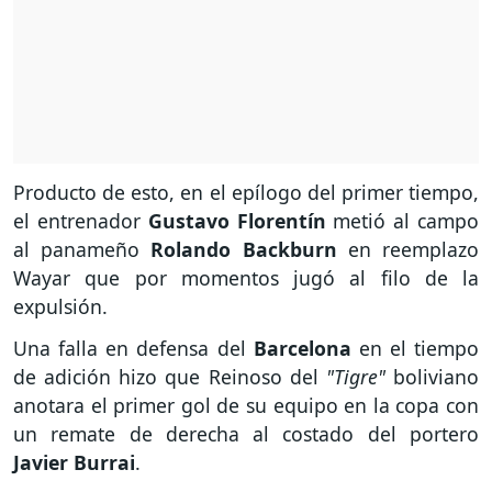
Producto de esto, en el epílogo del primer tiempo,
el entrenador
Gustavo Florentín
metió al campo
al panameño
Rolando Backburn
en reemplazo
Wayar que por momentos jugó al filo de la
expulsión.
Una falla en defensa del
Barcelona
en el tiempo
de adición hizo que Reinoso del
"Tigre"
boliviano
anotara el primer gol de su equipo en la copa con
un remate de derecha al costado del portero
Javier Burrai
.