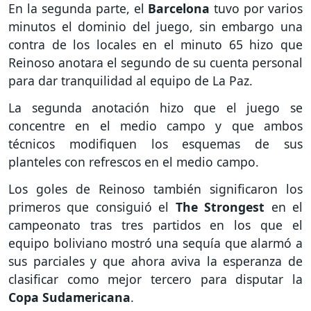
En la segunda parte, el
Barcelona
tuvo por varios
minutos el dominio del juego, sin embargo una
contra de los locales en el minuto 65 hizo que
Reinoso anotara el segundo de su cuenta personal
para dar tranquilidad al equipo de La Paz.
La segunda anotación hizo que el juego se
concentre en el medio campo y que ambos
técnicos modifiquen los esquemas de sus
planteles con refrescos en el medio campo.
Los goles de Reinoso también significaron los
primeros que consiguió el
The Strongest
en el
campeonato tras tres partidos en los que el
equipo boliviano mostró una sequía que alarmó a
sus parciales y que ahora aviva la esperanza de
clasificar como mejor tercero para disputar la
Copa Sudamericana
.