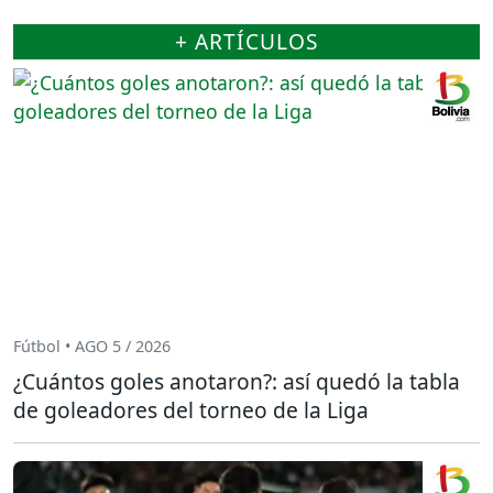
+ ARTÍCULOS
Fútbol • AGO 5 / 2026
¿Cuántos goles anotaron?: así quedó la tabla
de goleadores del torneo de la Liga