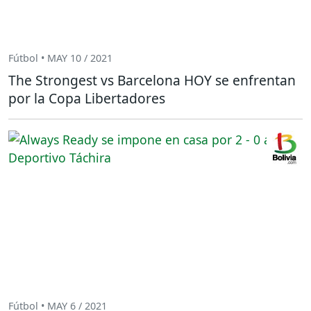
Fútbol • MAY 10 / 2021
The Strongest vs Barcelona HOY se enfrentan
por la Copa Libertadores
Fútbol • MAY 6 / 2021