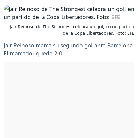
Jair Reinoso de The Strongest celebra un gol, en un partido
de la Copa Libertadores. Foto: EFE
Jair Reinoso marca su segundo gol ante Barcelona.
El marcador quedó 2-0.