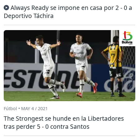
Always Ready se impone en casa por 2 - 0 a
Deportivo Táchira
Fútbol • MAY 4 / 2021
The Strongest se hunde en la Libertadores
tras perder 5 - 0 contra Santos