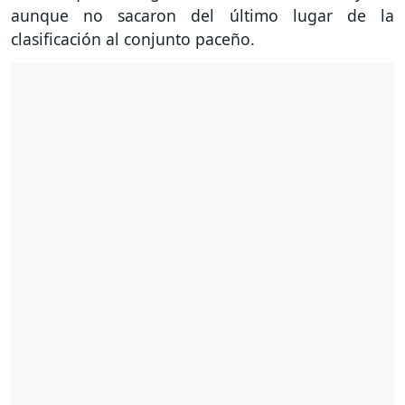
aunque no sacaron del último lugar de la
clasificación al conjunto paceño.