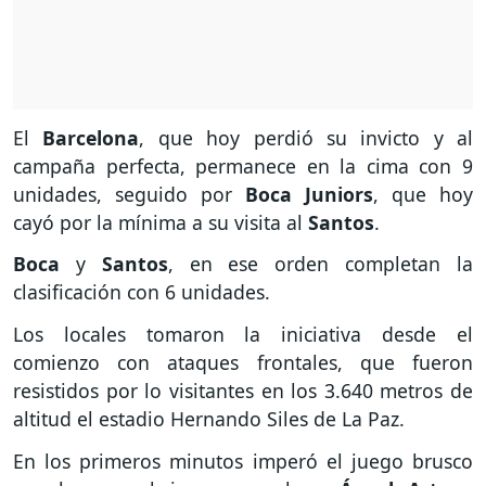
El
Barcelona
, que hoy perdió su invicto y al
campaña perfecta, permanece en la cima con 9
unidades, seguido por
Boca Juniors
, que hoy
cayó por la mínima a su visita al
Santos
.
Boca
y
Santos
, en ese orden completan la
clasificación con 6 unidades.
Los locales tomaron la iniciativa desde el
comienzo con ataques frontales, que fueron
resistidos por lo visitantes en los 3.640 metros de
altitud el estadio Hernando Siles de La Paz.
En los primeros minutos imperó el juego brusco