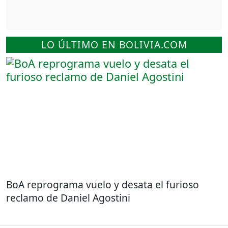
LO ÚLTIMO EN BOLIVIA.COM
BoA reprograma vuelo y desata el furioso
reclamo de Daniel Agostini