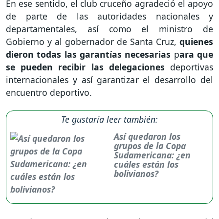
En ese sentido, el club cruceño agradeció el apoyo
de parte de las autoridades nacionales y
departamentales, así como el ministro de
Gobierno y al gobernador de Santa Cruz,
quienes
dieron todas las garantías necesarias
p
ara que
se pueden recibir las delegaciones
deportivas
internacionales y así garantizar el desarrollo del
encuentro deportivo.
Te gustaría leer también:
Así quedaron los
grupos de la Copa
Sudamericana: ¿en
cuáles están los
bolivianos?