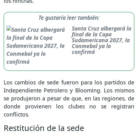
los hinchas.
Te gustaría leer también:
Santa Cruz albergará la
final de la Copa
Sudamericana 2027, la
Conmebol ya lo
confirmó
Los cambios de sede fueron para los partidos de
Independiente Petrolero y Blooming. Los mismos
se produjeron a pesar de que, en las regiones, de
donde provienen los clubes no se registran
conflictos.
Restitución de la sede