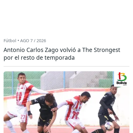
Fútbol • AGO 7 / 2026
Antonio Carlos Zago volvió a The Strongest
por el resto de temporada