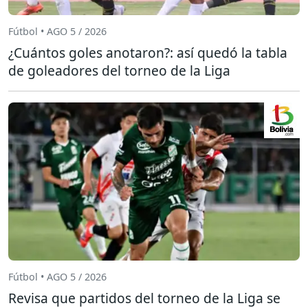
Fútbol • AGO 5 / 2026
¿Cuántos goles anotaron?: así quedó la tabla
de goleadores del torneo de la Liga
Fútbol • AGO 5 / 2026
Revisa que partidos del torneo de la Liga se