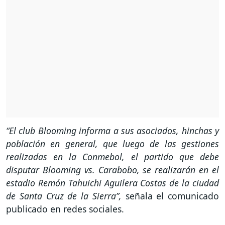
“El club Blooming informa a sus asociados, hinchas y
población en general, que luego de las gestiones
realizadas en la Conmebol, el partido que debe
disputar Blooming vs. Carabobo, se realizarán en el
estadio Remón Tahuichi Aguilera Costas de la ciudad
de Santa Cruz de la Sierra”,
señala el comunicado
publicado en redes sociales.