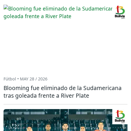
Fútbol • MAY 28 / 2026
Blooming fue eliminado de la Sudamericana
tras goleada frente a River Plate