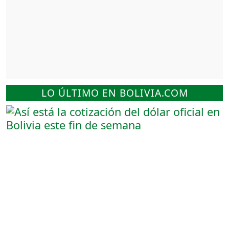
LO ÚLTIMO EN BOLIVIA.COM