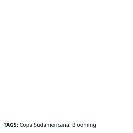
TAGS:
Copa Sudamericana
,
Blooming