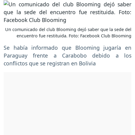
Un comunicado del club Blooming dejó saber que la sede del
encuentro fue restituida. Foto: Facebook Club Blooming
Se había informado que Blooming jugaría en
Paraguay frente a Carabobo debido a los
conflictos que se registran en Bolivia