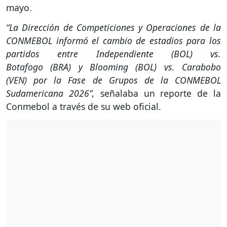
mayo.
“La Dirección de Competiciones y Operaciones de la
CONMEBOL informó el cambio de estadios para los
partidos entre Independiente (BOL) vs.
Botafogo (BRA) y Blooming (BOL) vs. Carabobo
(VEN) por la Fase de Grupos de la CONMEBOL
Sudamericana 2026”,
señalaba un reporte de la
Conmebol a través de su web oficial.