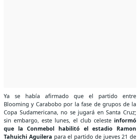
Ya se había afirmado que el partido entre
Blooming y Carabobo por la fase de grupos de la
Copa Sudamericana, no se jugará en Santa Cruz;
sin embargo, este lunes, el club celeste
informó
que la Conmebol habilitó el estadio Ramon
Tahuichi Aguilera
para el partido de jueves 21 de