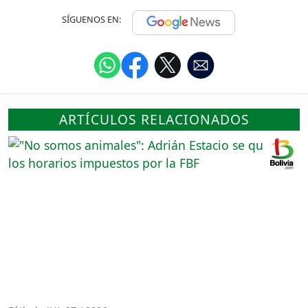
SÍGUENOS EN:
ARTÍCULOS RELACIONADOS