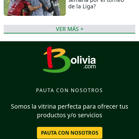
de la Liga?
VER MÁS +
PAUTA CON NOSOTROS
Somos la vitrina perfecta para ofrecer tus
productos y/o servicios
PAUTA CON NOSOTROS