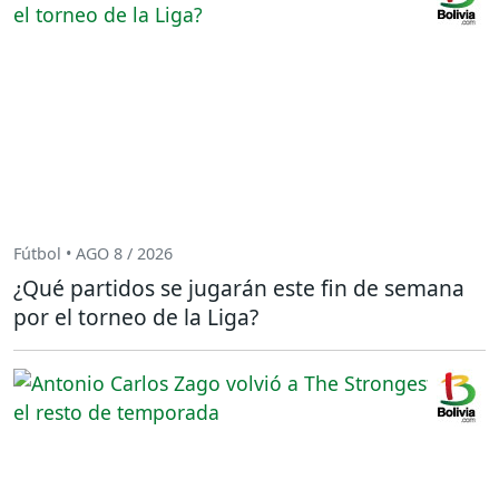
Fútbol • AGO 8 / 2026
¿Qué partidos se jugarán este fin de semana
por el torneo de la Liga?