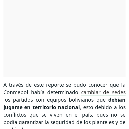
A través de este reporte se pudo conocer que la
Conmebol había determinado
cambiar de sedes
los partidos con equipos bolivianos que
debían
jugarse en territorio nacional,
esto debido a los
conflictos que se viven en el país, pues no se
podía garantizar la seguridad de los planteles y de