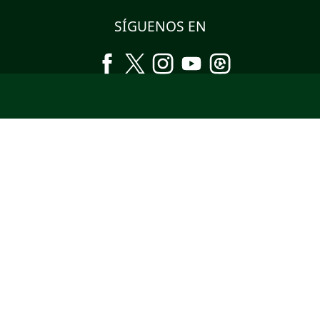
SÍGUENOS EN