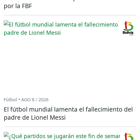
por la FBF
Fútbol • AGO 8 / 2026
El fútbol mundial lamenta el fallecimiento del
padre de Lionel Messi