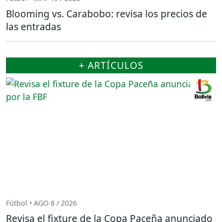
Blooming vs. Carabobo: revisa los precios de
las entradas
+ ARTÍCULOS
Fútbol • AGO 8 / 2026
Revisa el fixture de la Copa Paceña anunciado