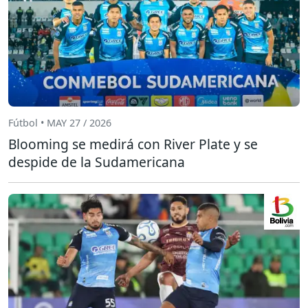
Fútbol • MAY 27 / 2026
Blooming se medirá con River Plate y se
despide de la Sudamericana