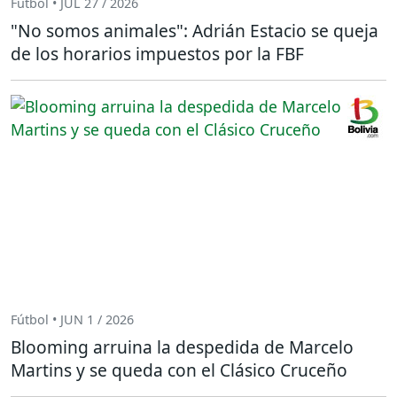
Fútbol • JUL 27 / 2026
"No somos animales": Adrián Estacio se queja
de los horarios impuestos por la FBF
Fútbol • JUN 1 / 2026
Blooming arruina la despedida de Marcelo
Martins y se queda con el Clásico Cruceño