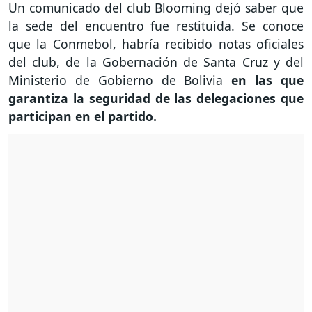
Un comunicado del club Blooming dejó saber que
la sede del encuentro fue restituida. Se conoce
que la Conmebol, habría recibido notas oficiales
del club, de la Gobernación de Santa Cruz y del
Ministerio de Gobierno de Bolivia
en las que
garantiza la seguridad de las delegaciones que
participan en el partido.