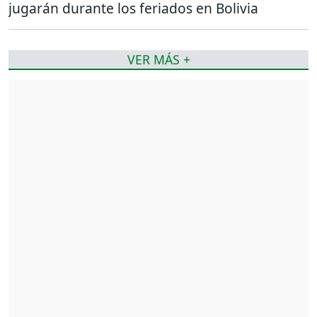
jugarán durante los feriados en Bolivia
VER MÁS +