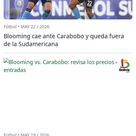
Fútbol • MAY 22 / 2026
Blooming cae ante Carabobo y queda fuera
de la Sudamericana
Fútbol • MAY 19 / 2026