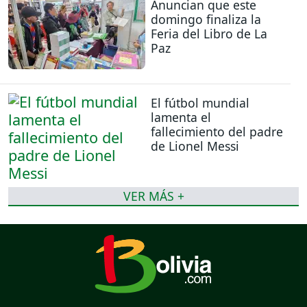
Anuncian que este
domingo finaliza la
Feria del Libro de La
Paz
El fútbol mundial
lamenta el
fallecimiento del padre
de Lionel Messi
VER MÁS +