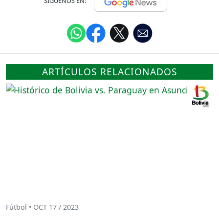
SÍGUENOS EN:
ARTÍCULOS RELACIONADOS
Fútbol • OCT 17 / 2023