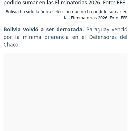
Bolivia ha sido la única selección que no ha podido sumar en
las Eliminatorias 2026. Foto: EFE
Bolivia volvió a ser derrotada.
Paraguay venció
por la mínima diferencia en el Defensores del
Chaco.