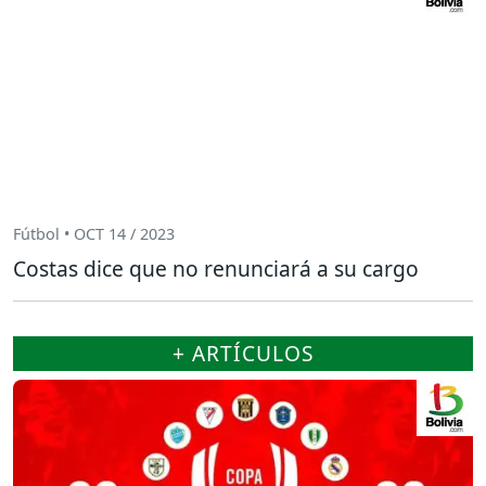
Fútbol • OCT 14 / 2023
Costas dice que no renunciará a su cargo
+ ARTÍCULOS