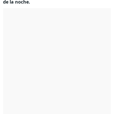
de la noche.