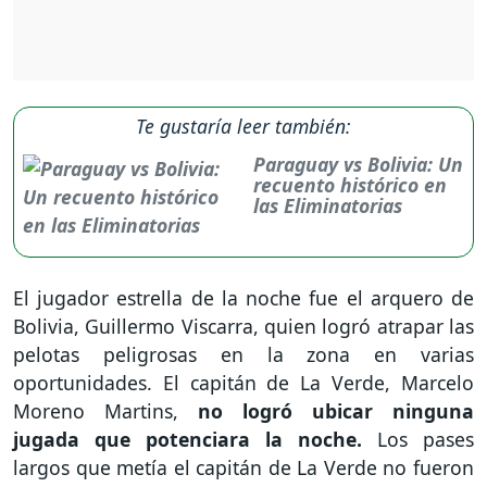
Te gustaría leer también:
Paraguay vs Bolivia: Un
recuento histórico en
las Eliminatorias
El jugador estrella de la noche fue el arquero de
Bolivia, Guillermo Viscarra, quien logró atrapar las
pelotas peligrosas en la zona en varias
oportunidades. El capitán de La Verde, Marcelo
Moreno Martins,
no logró ubicar ninguna
jugada que potenciara la noche.
Los pases
largos que metía el capitán de La Verde no fueron