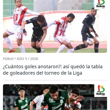
Fútbol • AGO 5 / 2026
¿Cuántos goles anotaron?: así quedó la tabla
de goleadores del torneo de la Liga