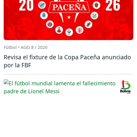
Fútbol • AGO 8 / 2026
Revisa el fixture de la Copa Paceña anunciado
por la FBF