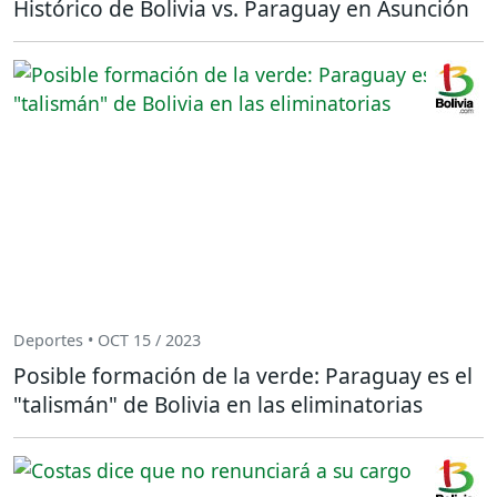
Histórico de Bolivia vs. Paraguay en Asunción
Deportes • OCT 15 / 2023
Posible formación de la verde: Paraguay es el
"talismán" de Bolivia en las eliminatorias