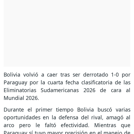
Bolivia volvió a caer tras ser derrotado 1-0 por
Paraguay por la cuarta fecha clasificatoria de las
Eliminatorias Sudamericanas 2026 de cara al
Mundial 2026.
Durante el primer tiempo Bolivia buscó varias
oportunidades en la defensa del rival, amagó al
arco pero le faltó efectividad. Mientras que
Paraguay sí tuvo mayor precisión en el manejo de