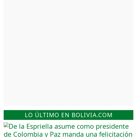
LO ÚLTIMO EN BOLIVIA.COM