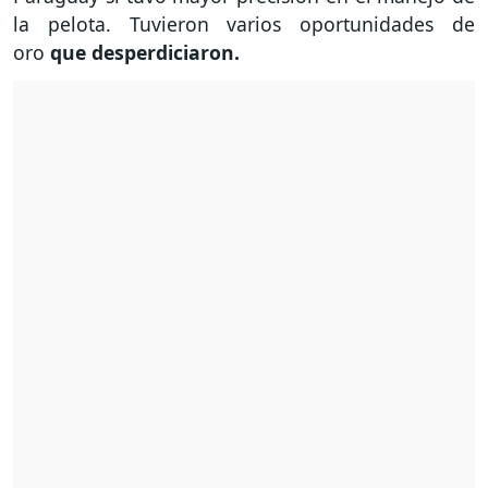
la pelota. Tuvieron varios oportunidades de
oro
que desperdiciaron.