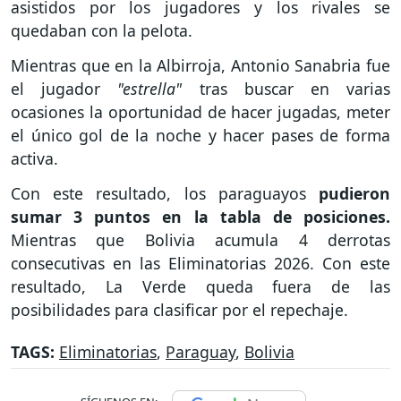
asistidos por los jugadores y los rivales se
quedaban con la pelota.
Mientras que en la Albirroja, Antonio Sanabria fue
el jugador
"estrella"
tras buscar en varias
ocasiones la oportunidad de hacer jugadas, meter
el único gol de la noche y hacer pases de forma
activa.
Con este resultado, los paraguayos
pudieron
sumar 3 puntos en la tabla de posiciones.
Mientras que Bolivia acumula 4 derrotas
consecutivas en las Eliminatorias 2026. Con este
resultado, La Verde queda fuera de las
posibilidades para clasificar por el repechaje.
TAGS:
Eliminatorias
,
Paraguay
,
Bolivia