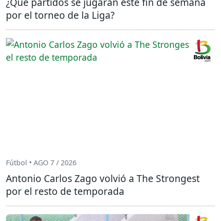
¿Qué partidos se jugarán este fin de semana
por el torneo de la Liga?
Fútbol • AGO 7 / 2026
Antonio Carlos Zago volvió a The Strongest
por el resto de temporada