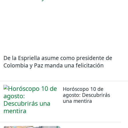
De la Espriella asume como presidente de
Colombia y Paz manda una felicitación
Horóscopo 10 de
agosto: Descubrirás
una mentira