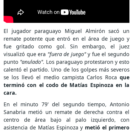
El jugador paraguayo Miguel Almirón sacó un
remate potente que entró en el área de juego y
fue gritado como gol. Sin embargo, el juez
visualizó que era
"fuera de juego"
y fue el segundo
punto
"anulado".
Los paraguayo protestaron y esto
calentó el partido. Uno de los golpes más severos
se los llevó el medio campista Carlos Roca
que
terminó con el codo de Matías Espinoza en la
cara.
En el minuto 79' del segundo tiempo, Antonio
Sanabria metió un remate de derecha contra el
centro de área bajo al palo izquierdo, con
asistencia de Matías Espinoza y
metió el primero