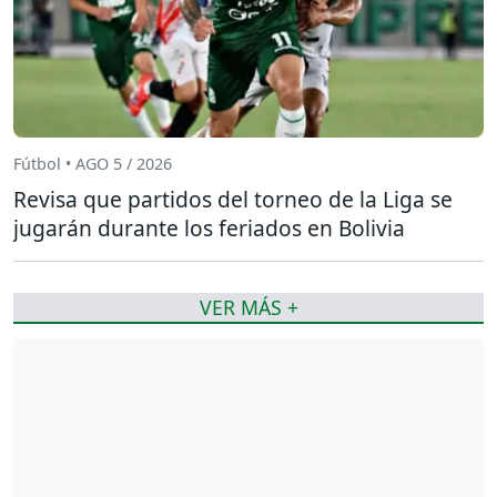
Fútbol • AGO 5 / 2026
Revisa que partidos del torneo de la Liga se
jugarán durante los feriados en Bolivia
VER MÁS +