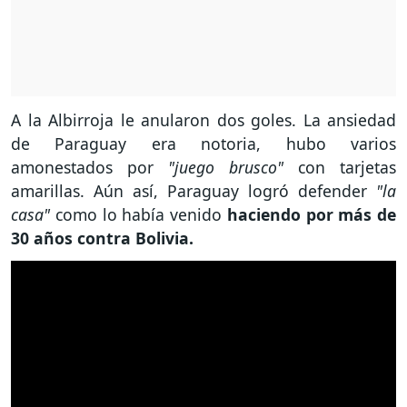
A la Albirroja le anularon dos goles. La ansiedad
de Paraguay era notoria, hubo varios
amonestados por
"juego brusco"
con tarjetas
amarillas. Aún así, Paraguay logró defender
"la
casa"
como lo había venido
haciendo por más de
30 años contra Bolivia.