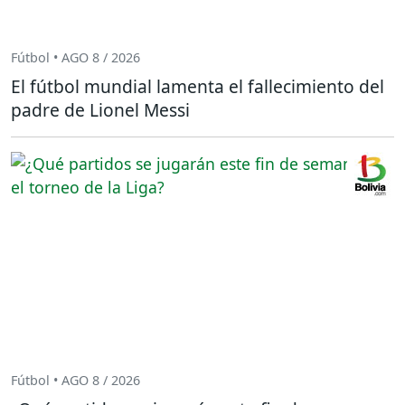
Fútbol • AGO 8 / 2026
El fútbol mundial lamenta el fallecimiento del
padre de Lionel Messi
Fútbol • AGO 8 / 2026