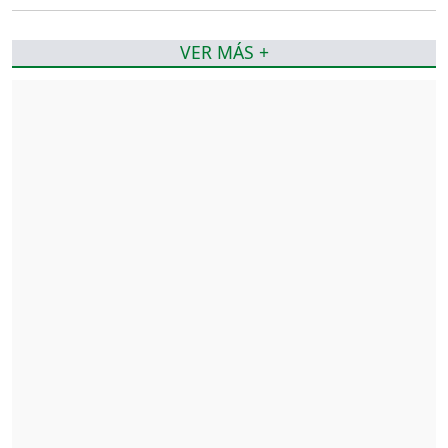
VER MÁS +