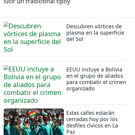
lucir un tradicional tipoy
Descubren vórtices de
plasma en la superficie
del Sol
EEUU incluye a Bolivia
en el grupo de aliados
para combatir el crimen
organizado
Estas calles estarán
cerradas hoy por los
desfiles cívicos en La
Paz