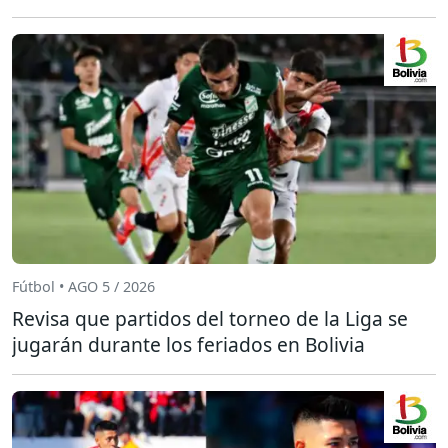
Fútbol • AGO 5 / 2026
Revisa que partidos del torneo de la Liga se
jugarán durante los feriados en Bolivia