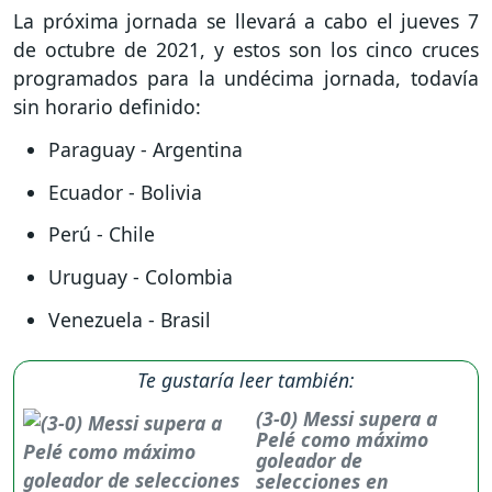
La próxima jornada se llevará a cabo el jueves 7
de octubre de 2021, y estos son los cinco cruces
programados para la undécima jornada, todavía
sin horario definido:
Paraguay - Argentina
Ecuador - Bolivia
Perú - Chile
Uruguay - Colombia
Venezuela - Brasil
Te gustaría leer también:
(3-0) Messi supera a
Pelé como máximo
goleador de
selecciones en