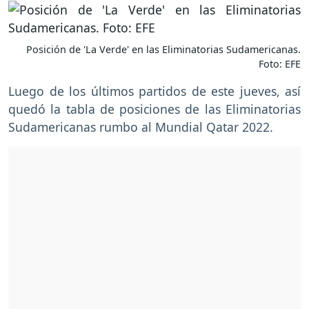
Posición de 'La Verde' en las Eliminatorias Sudamericanas.
Foto: EFE
Luego de los últimos partidos de este jueves, así
quedó la tabla de posiciones de las Eliminatorias
Sudamericanas rumbo al Mundial Qatar 2022.