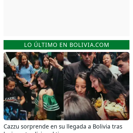
LO ÚLTIMO EN BOLIVIA.COM
Cazzu sorprende en su llegada a Bolivia tras