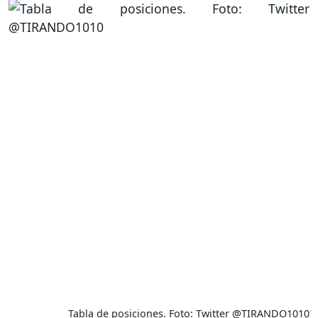
Tabla de posiciones. Foto: Twitter @TIRANDO1010