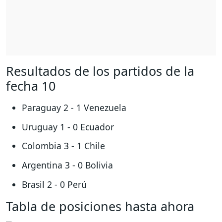
Resultados de los partidos de la
fecha 10
Paraguay 2 - 1 Venezuela
Uruguay 1 - 0 Ecuador
Colombia 3 - 1 Chile
Argentina 3 - 0 Bolivia
Brasil 2 - 0 Perú
Tabla de posiciones hasta ahora