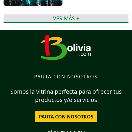
VER MÁS +
PAUTA CON NOSOTROS
Somos la vitrina perfecta para ofrecer tus
productos y/o servicios
PAUTA CON NOSOTROS