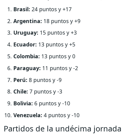
Brasil:
24 puntos y +17
Argentina:
18 puntos y +9
Uruguay:
15 puntos y +3
Ecuador:
13 puntos y +5
Colombia:
13 puntos y 0
Paraguay:
11 puntos y -2
Perú:
8 puntos y -9
Chile:
7 puntos y -3
Bolivia:
6 puntos y -10
Venezuela:
4 puntos y -10
Partidos de la undécima jornada