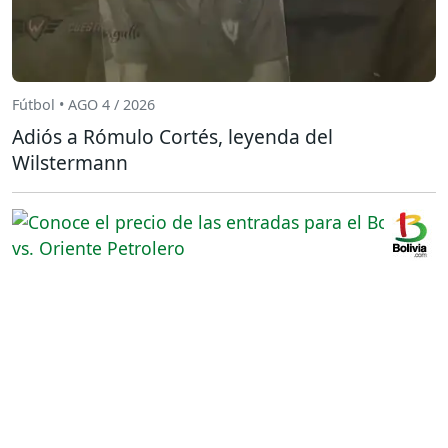
Fútbol • AGO 4 / 2026
Adiós a Rómulo Cortés, leyenda del
Wilstermann