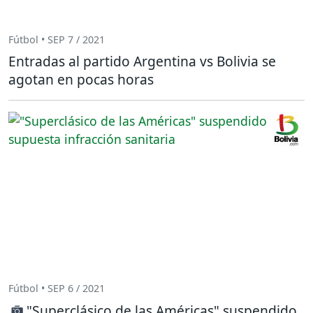
Fútbol • SEP 7 / 2021
Entradas al partido Argentina vs Bolivia se
agotan en pocas horas
Fútbol • SEP 6 / 2021
"Superclásico de las Américas" suspendido