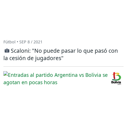
Fútbol • SEP 8 / 2021
Scaloni: "No puede pasar lo que pasó con
la cesión de jugadores"