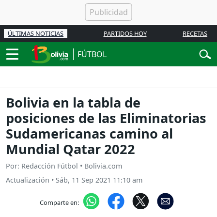
ÚLTIMAS NOTICIAS
PARTIDOS HOY
RECETAS
FÚTBOL
Bolivia en la tabla de
posiciones de las Eliminatorias
Sudamericanas camino al
Mundial Qatar 2022
Por: Redacción Fútbol • Bolivia.com
Actualización
•
Sáb, 11 Sep 2021 11:10 am
Comparte en: