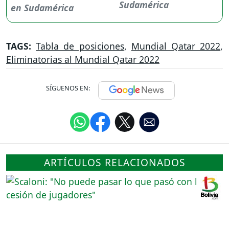
Sudamérica
TAGS:
Tabla de posiciones
,
Mundial Qatar 2022
,
Eliminatorias al Mundial Qatar 2022
SÍGUENOS EN:
ARTÍCULOS RELACIONADOS