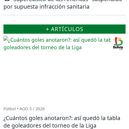
por supuesta infracción sanitaria
+ ARTÍCULOS
Fútbol • AGO 5 / 2026
¿Cuántos goles anotaron?: así quedó la tabla
de goleadores del torneo de la Liga