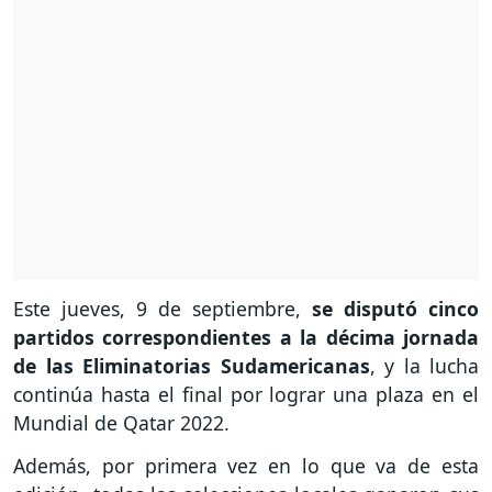
Este jueves, 9 de septiembre,
se disputó cinco
partidos correspondientes a la décima jornada
de las Eliminatorias Sudamericanas
, y la lucha
continúa hasta el final por lograr una plaza en el
Mundial de Qatar 2022.
Además, por primera vez en lo que va de esta