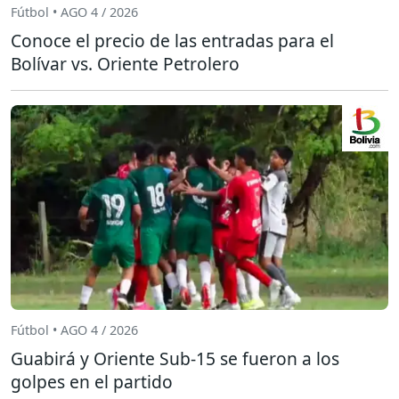
Fútbol • AGO 4 / 2026
Conoce el precio de las entradas para el
Bolívar vs. Oriente Petrolero
Fútbol • AGO 4 / 2026
Guabirá y Oriente Sub-15 se fueron a los
golpes en el partido