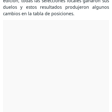
edición, todas las selecciones locales ganaron sus
duelos y estos resultados produjeron algunos
cambios en la tabla de posiciones.