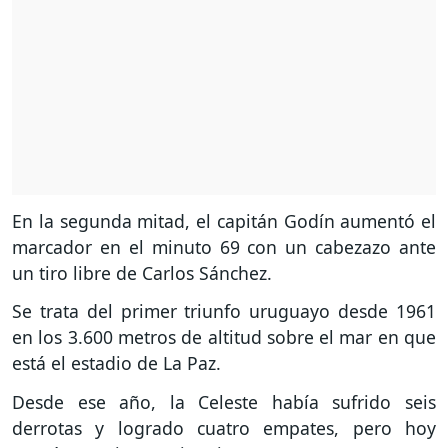
En la segunda mitad, el capitán Godín aumentó el
marcador en el minuto 69 con un cabezazo ante
un tiro libre de Carlos Sánchez.
Se trata del primer triunfo uruguayo desde 1961
en los 3.600 metros de altitud sobre el mar en que
está el estadio de La Paz.
Desde ese año, la Celeste había sufrido seis
derrotas y logrado cuatro empates, pero hoy