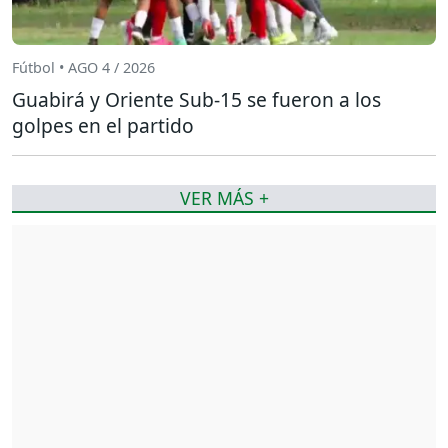
Fútbol • AGO 4 / 2026
Guabirá y Oriente Sub-15 se fueron a los
golpes en el partido
VER MÁS +