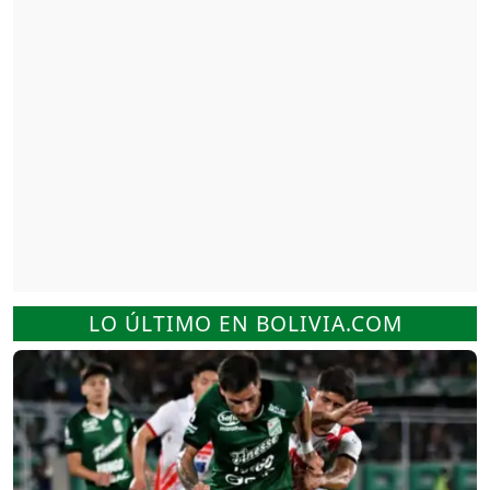
LO ÚLTIMO EN BOLIVIA.COM