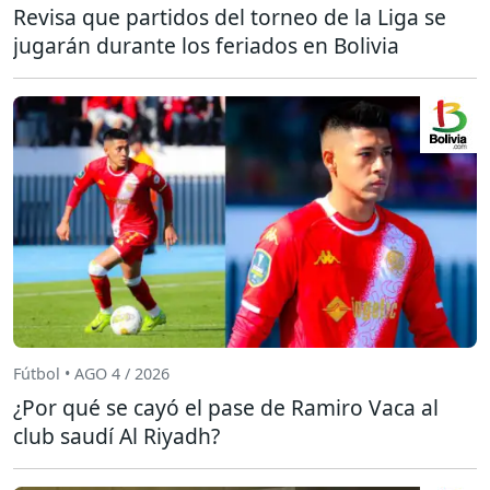
Revisa que partidos del torneo de la Liga se
jugarán durante los feriados en Bolivia
Fútbol • AGO 4 / 2026
¿Por qué se cayó el pase de Ramiro Vaca al
club saudí Al Riyadh?