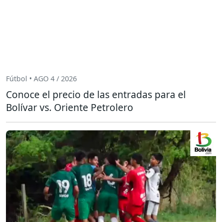
Fútbol • AGO 4 / 2026
Conoce el precio de las entradas para el
Bolívar vs. Oriente Petrolero