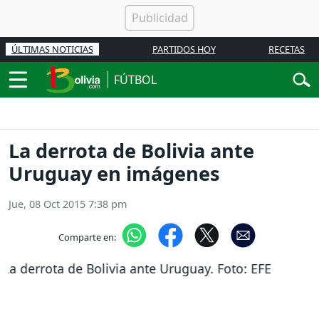
ÚLTIMAS NOTICIAS
PARTIDOS HOY
RECETAS
FÚTBOL
La derrota de Bolivia ante
Uruguay en imágenes
Jue, 08 Oct 2015 7:38 pm
Comparte en: