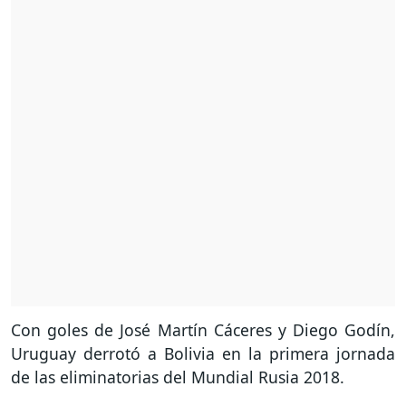
Con goles de José Martín Cáceres y Diego Godín,
Uruguay derrotó a Bolivia en la primera jornada
de las eliminatorias del Mundial Rusia 2018.