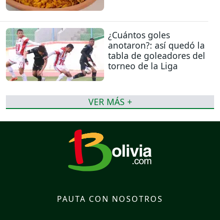
¿Cuántos goles
anotaron?: así quedó la
tabla de goleadores del
torneo de la Liga
VER MÁS +
PAUTA CON NOSOTROS