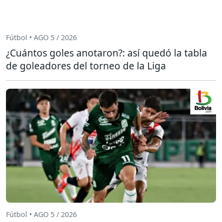
Fútbol • AGO 5 / 2026
¿Cuántos goles anotaron?: así quedó la tabla
de goleadores del torneo de la Liga
Fútbol • AGO 5 / 2026