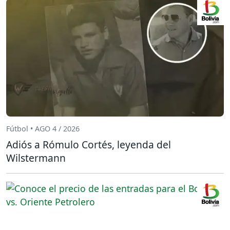
Fútbol • AGO 4 / 2026
Adiós a Rómulo Cortés, leyenda del
Wilstermann