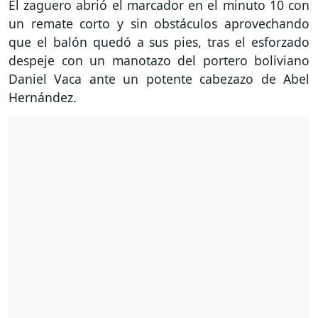
El zaguero abrió el marcador en el minuto 10 con
un remate corto y sin obstáculos aprovechando
que el balón quedó a sus pies, tras el esforzado
despeje con un manotazo del portero boliviano
Daniel Vaca ante un potente cabezazo de Abel
Hernández.