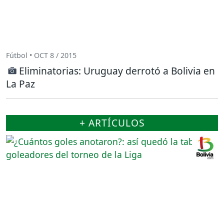
Fútbol • OCT 8 / 2015
Eliminatorias: Uruguay derrotó a Bolivia en
La Paz
+ ARTÍCULOS