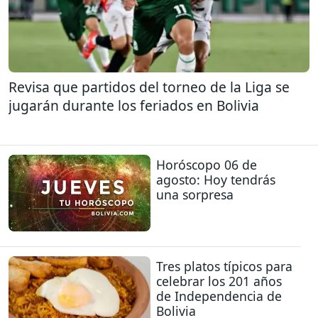
Revisa que partidos del torneo de la Liga se
jugarán durante los feriados en Bolivia
Horóscopo 06 de
agosto: Hoy tendrás
una sorpresa
Tres platos típicos para
celebrar los 201 años
de Independencia de
Bolivia