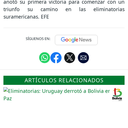
anotó su primera victoria para comenzar con un
triunfo su camino en las eliminatorias
suramericanas. EFE
SÍGUENOS EN:
ARTÍCULOS RELACIONADOS