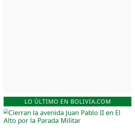
LO ÚLTIMO EN BOLIVIA.COM