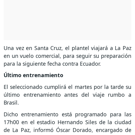
Una vez en Santa Cruz, el plantel viajará a La Paz
en un vuelo comercial, para seguir su preparación
para la siguiente fecha contra Ecuador.
Último entrenamiento
El seleccionado cumplirá el martes por la tarde su
último entrenamiento antes del viaje rumbo a
Brasil.
Dicho entrenamiento está programado para las
17h00 en el estadio Hernando Siles de la ciudad
de La Paz, informó Óscar Dorado, encargado de