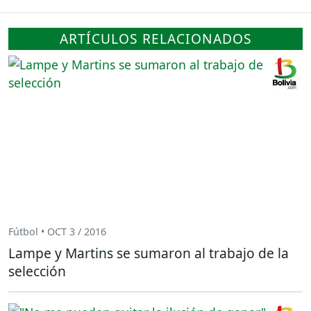
ARTÍCULOS RELACIONADOS
Fútbol • OCT 3 / 2016
Lampe y Martins se sumaron al trabajo de la
selección