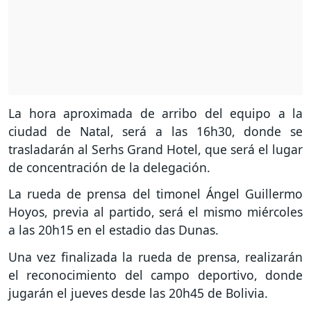
La hora aproximada de arribo del equipo a la
ciudad de Natal, será a las 16h30, donde se
trasladarán al Serhs Grand Hotel, que será el lugar
de concentración de la delegación.
La rueda de prensa del timonel Ángel Guillermo
Hoyos, previa al partido, será el mismo miércoles
a las 20h15 en el estadio das Dunas.
Una vez finalizada la rueda de prensa, realizarán
el reconocimiento del campo deportivo, donde
jugarán el jueves desde las 20h45 de Bolivia.