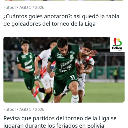
Fútbol • AGO 5 / 2026
¿Cuántos goles anotaron?: así quedó la tabla
de goleadores del torneo de la Liga
Fútbol • AGO 5 / 2026
Revisa que partidos del torneo de la Liga se
jugarán durante los feriados en Bolivia