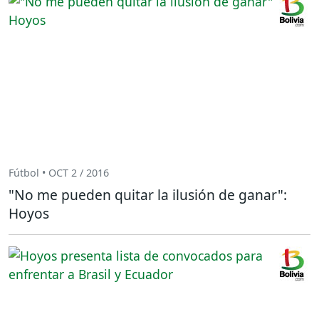
Fútbol • OCT 2 / 2016
"No me pueden quitar la ilusión de ganar":
Hoyos