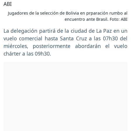
Jugadores de la selección de Bolivia en prparación rumbo al
encuentro ante Brasil. Foto: ABI
La delegación partirá de la ciudad de La Paz en un
vuelo comercial hasta Santa Cruz a las 07h30 del
miércoles, posteriormente abordarán el vuelo
chárter a las 09h30.