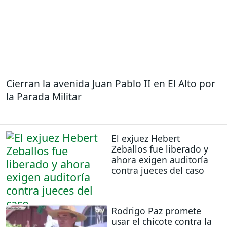
Cierran la avenida Juan Pablo II en El Alto por
la Parada Militar
El exjuez Hebert
Zeballos fue liberado y
ahora exigen auditoría
contra jueces del caso
Rodrigo Paz promete
usar el chicote contra la