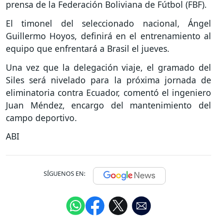
prensa de la Federación Boliviana de Fútbol (FBF).
El timonel del seleccionado nacional, Ángel
Guillermo Hoyos, definirá en el entrenamiento al
equipo que enfrentará a Brasil el jueves.
Una vez que la delegación viaje, el gramado del
Siles será nivelado para la próxima jornada de
eliminatoria contra Ecuador, comentó el ingeniero
Juan Méndez, encargo del mantenimiento del
campo deportivo.
ABI
SÍGUENOS EN: