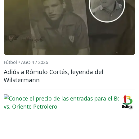
Fútbol • AGO 4 / 2026
Adiós a Rómulo Cortés, leyenda del
Wilstermann