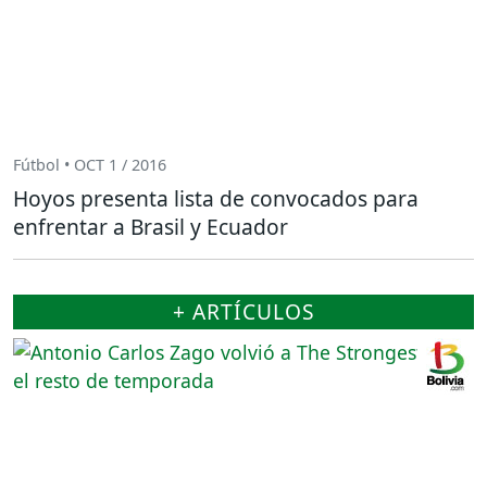
Fútbol • OCT 1 / 2016
Hoyos presenta lista de convocados para
enfrentar a Brasil y Ecuador
+ ARTÍCULOS