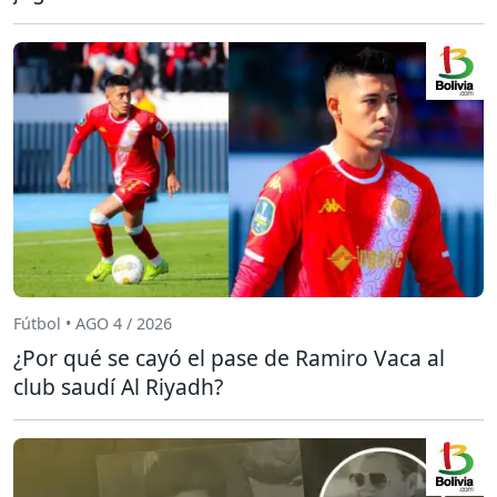
Fútbol • AGO 4 / 2026
¿Por qué se cayó el pase de Ramiro Vaca al
club saudí Al Riyadh?