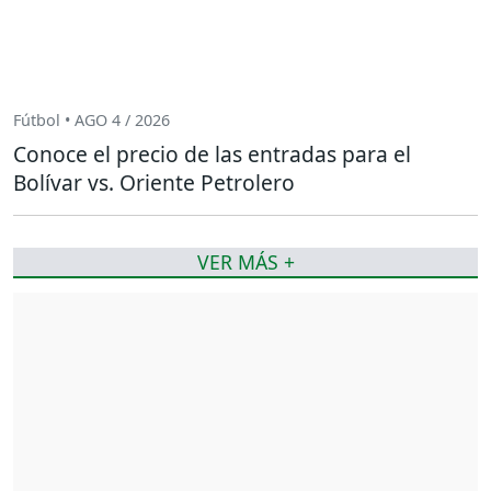
Fútbol • AGO 4 / 2026
Conoce el precio de las entradas para el
Bolívar vs. Oriente Petrolero
VER MÁS +