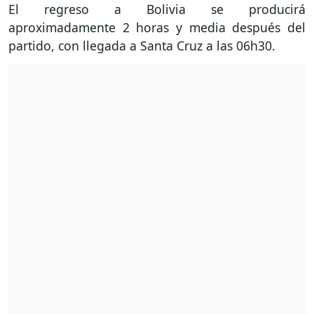
El regreso a Bolivia se producirá
aproximadamente 2 horas y media después del
partido, con llegada a Santa Cruz a las 06h30.