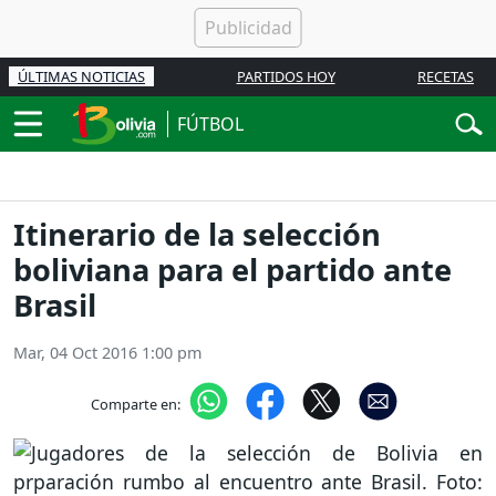
ÚLTIMAS NOTICIAS
PARTIDOS HOY
RECETAS
FÚTBOL
Itinerario de la selección
boliviana para el partido ante
Brasil
Mar, 04 Oct 2016 1:00 pm
Comparte en: