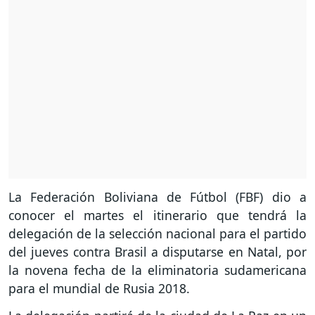
La Federación Boliviana de Fútbol (FBF) dio a
conocer el martes el itinerario que tendrá la
delegación de la selección nacional para el partido
del jueves contra Brasil a disputarse en Natal, por
la novena fecha de la eliminatoria sudamericana
para el mundial de Rusia 2018.