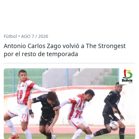
Fútbol • AGO 7 / 2026
Antonio Carlos Zago volvió a The Strongest
por el resto de temporada