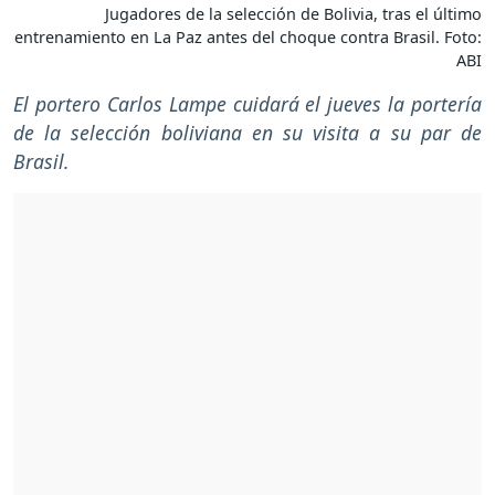
Jugadores de la selección de Bolivia, tras el último
entrenamiento en La Paz antes del choque contra Brasil. Foto:
ABI
El portero Carlos Lampe cuidará el jueves la portería
de la selección boliviana en su visita a su par de
Brasil.