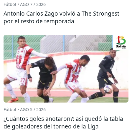
Fútbol • AGO 7 / 2026
Antonio Carlos Zago volvió a The Strongest
por el resto de temporada
Fútbol • AGO 5 / 2026
¿Cuántos goles anotaron?: así quedó la tabla
de goleadores del torneo de la Liga