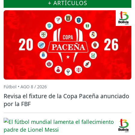
+ ARTÍCULOS
Fútbol • AGO 8 / 2026
Revisa el fixture de la Copa Paceña anunciado
por la FBF