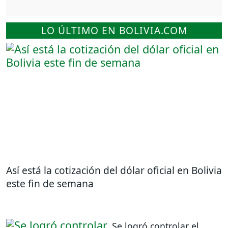
LO ÚLTIMO EN BOLIVIA.COM
Así está la cotización del dólar oficial en Bolivia
este fin de semana
Se logró controlar el