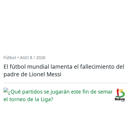
Fútbol • AGO 8 / 2026
El fútbol mundial lamenta el fallecimiento del
padre de Lionel Messi