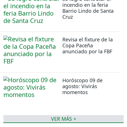
incendio en la feria
Barrio Lindo de Santa
Cruz
Revisa el fixture de la
Copa Paceña
anunciado por la FBF
Horóscopo 09 de
agosto: Vivirás
momentos
VER MÁS +