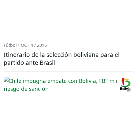
Fútbol • OCT 4 / 2016
Itinerario de la selección boliviana para el
partido ante Brasil