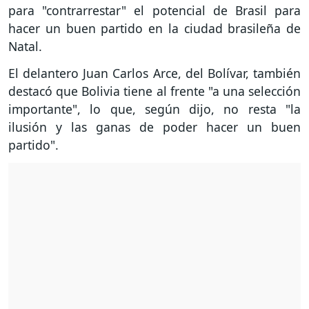
para "contrarrestar" el potencial de Brasil para
hacer un buen partido en la ciudad brasileña de
Natal.
El delantero Juan Carlos Arce, del Bolívar, también
destacó que Bolivia tiene al frente "a una selección
importante", lo que, según dijo, no resta "la
ilusión y las ganas de poder hacer un buen
partido".