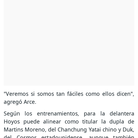
"Veremos si somos tan fáciles como ellos dicen",
agregó Arce.
Según los entrenamientos, para la delantera
Hoyos puede alinear como titular la dupla de
Martins Moreno, del Chanchung Yatai chino y Duk,
del Cosmos estadounidense, aunque también