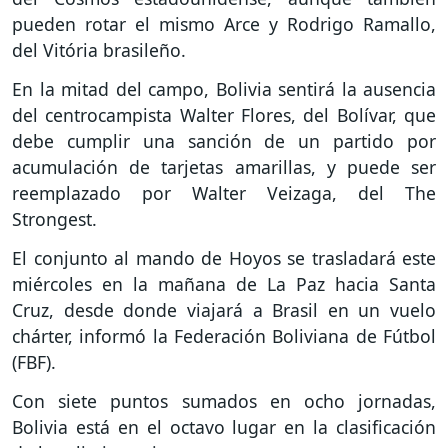
pueden rotar el mismo Arce y Rodrigo Ramallo,
del Vitória brasileño.
En la mitad del campo, Bolivia sentirá la ausencia
del centrocampista Walter Flores, del Bolívar, que
debe cumplir una sanción de un partido por
acumulación de tarjetas amarillas, y puede ser
reemplazado por Walter Veizaga, del The
Strongest.
El conjunto al mando de Hoyos se trasladará este
miércoles en la mañana de La Paz hacia Santa
Cruz, desde donde viajará a Brasil en un vuelo
chárter, informó la Federación Boliviana de Fútbol
(FBF).
Con siete puntos sumados en ocho jornadas,
Bolivia está en el octavo lugar en la clasificación