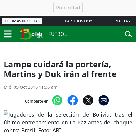
ÚLTIMAS NOTICIAS
PARTIDOS HOY
RECETAS
FÚTBOL
Lampe cuidará la portería,
Martins y Duk irán al frente
Mié, 05 Oct 2016 11:36 am
Comparte en: