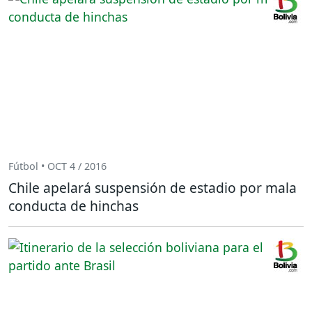
Fútbol • OCT 4 / 2016
Chile apelará suspensión de estadio por mala
conducta de hinchas