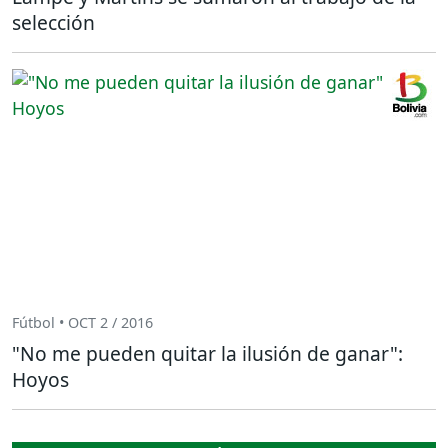
selección
Fútbol • OCT 2 / 2016
"No me pueden quitar la ilusión de ganar":
Hoyos