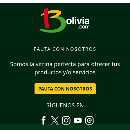
PAUTA CON NOSOTROS
Somos la vitrina perfecta para ofrecer tus
productos y/o servicios
PAUTA CON NOSOTROS
SÍGUENOS EN