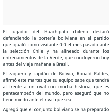
El jugador del Huachipato chileno destacó
defendiendo la portería boliviana en el partido
que igualó como visitante 0-0 el mes pasado ante
la selección Chile y ha alineado durante los
entrenamientos de la Verde, que concluyeron hoy
antes del viaje mañana a Brasil.
El zaguero y capitán de Bolivia, Ronald Raldes,
afirmó este martes que su equipo sabe que tendrá
al frente a un rival con mucha historia, que es
pentacampeón del mundo, pero aseguró que no
tiene miedo ante el rival que sea.
Agregó que el conjunto boliviano se ha preparado