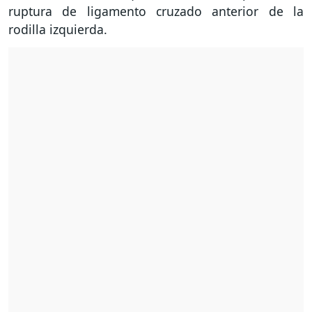
ruptura de ligamento cruzado anterior de la
rodilla izquierda.