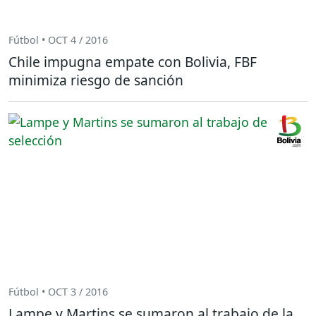
Fútbol • OCT 4 / 2016
Chile impugna empate con Bolivia, FBF
minimiza riesgo de sanción
Fútbol • OCT 3 / 2016
Lampe y Martins se sumaron al trabajo de la