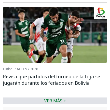
Fútbol • AGO 5 / 2026
Revisa que partidos del torneo de la Liga se
jugarán durante los feriados en Bolivia
VER MÁS +