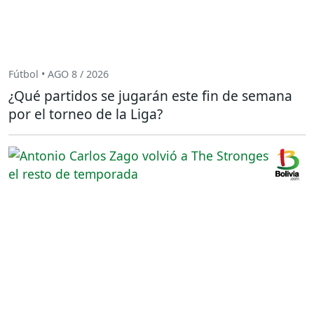
Fútbol • AGO 8 / 2026
¿Qué partidos se jugarán este fin de semana
por el torneo de la Liga?