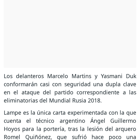
Los delanteros Marcelo Martins y Yasmani Duk
conformarán casi con seguridad una dupla clave
en el ataque del partido correspondiente a las
eliminatorias del Mundial Rusia 2018.
Lampe es la única carta experimentada con la que
cuenta el técnico argentino Ángel Guillermo
Hoyos para la portería, tras la lesión del arquero
Romel Quiñónez, que sufrió hace poco una