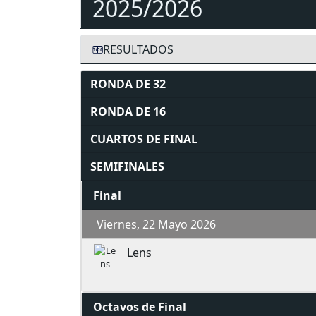
2025/2026
RESULTADOS
RONDA DE 32
RONDA DE 16
CUARTOS DE FINAL
SEMIFINALES
Final
Viernes, 22 Mayo 2026
Lens
Octavos de Final