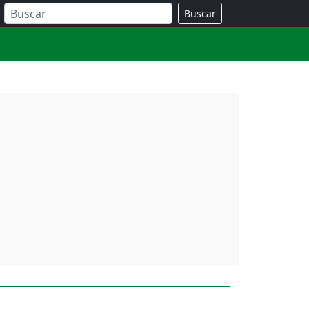
Buscar