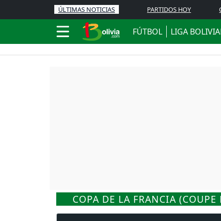
ÚLTIMAS NOTICIAS
PARTIDOS HOY
FÚTBOL
LIGA BOLIVI
COPA DE LA FRANCIA (COUPE 