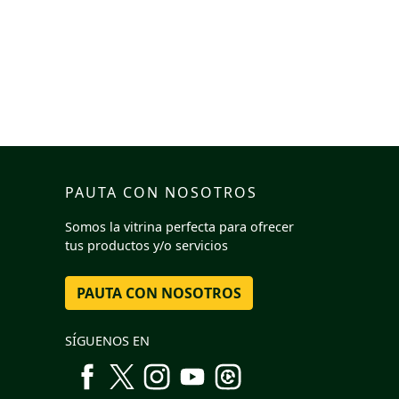
PAUTA CON NOSOTROS
Somos la vitrina perfecta para ofrecer
tus productos y/o servicios
PAUTA CON NOSOTROS
SÍGUENOS EN