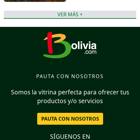
VER MÁS +
PAUTA CON NOSOTROS
Somos la vitrina perfecta para ofrecer tus
productos y/o servicios
PAUTA CON NOSOTROS
SÍGUENOS EN