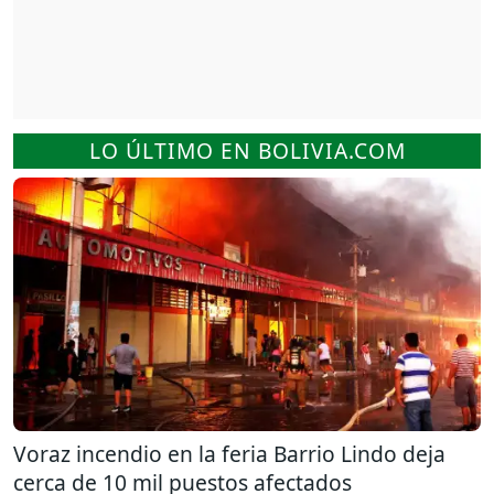
LO ÚLTIMO EN BOLIVIA.COM
Voraz incendio en la feria Barrio Lindo deja
cerca de 10 mil puestos afectados