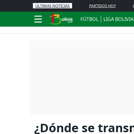
ÚLTIMAS NOTICIAS
PARTIDOS HOY
FÚTBOL
LIGA BOLIVI
¿Dónde se transmi