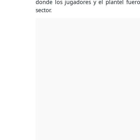
donde los jugadores y el plantel fuero
sector.