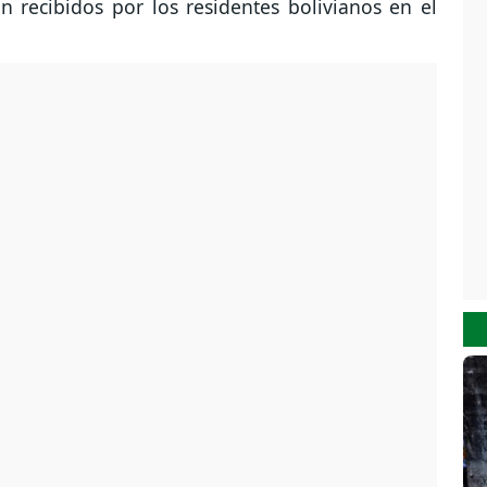
n recibidos por los residentes bolivianos en el