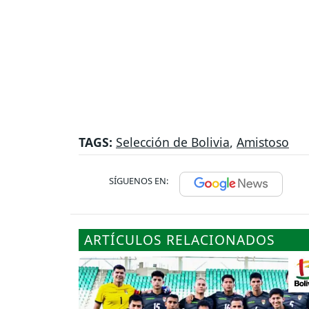
TAGS:
Selección de Bolivia
,
Amistoso
SÍGUENOS EN:
ARTÍCULOS RELACIONADOS