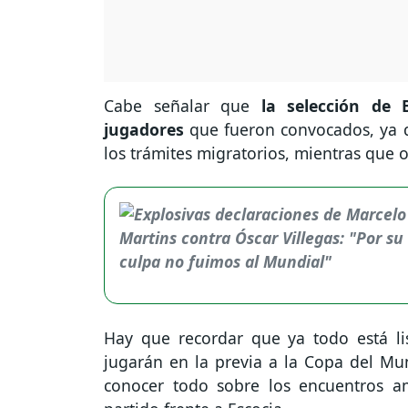
Cabe señalar que
la selección de 
jugadores
que fueron convocados, ya 
los trámites migratorios, mientras que 
Hay que recordar que ya todo está li
jugarán en la previa a la Copa del Mund
conocer todo sobre los encuentros am