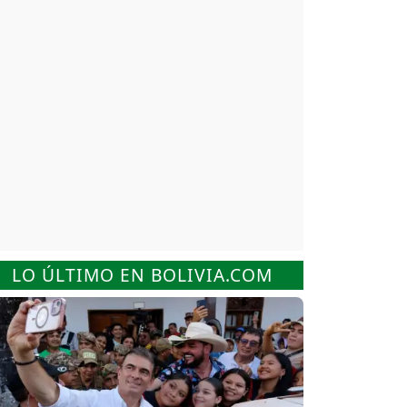
LO ÚLTIMO EN BOLIVIA.COM