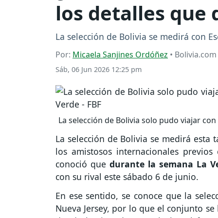
los detalles que
La selección de Bolivia se medirá con Es
Por:
Micaela Sanjines Ordóñez
• Bolivia.com
Sáb, 06 Jun 2026 12:25 pm
La selección de Bolivia solo pudo viajar con
La selección de Bolivia se medirá esta 
los amistosos internacionales previo
conoció que
durante la semana La Ve
con su rival este sábado 6 de junio.
En ese sentido, se conoce que la selec
Nueva Jersey, por lo que el conjunto s