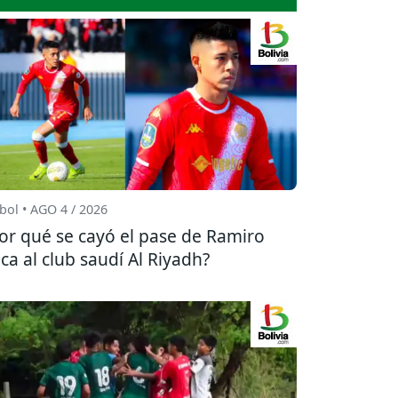
bol • AGO 4 / 2026
or qué se cayó el pase de Ramiro
ca al club saudí Al Riyadh?