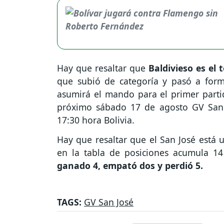
Hay que resaltar que
Baldivieso es el 
que subió de categoría y pasó a forma
asumirá el mando para el primer partid
próximo sábado 17 de agosto GV San Jo
17:30 hora Bolivia.
Hay que resaltar que el San José está 
en la tabla de posiciones acumula 1
ganado 4, empató dos y perdió 5.
TAGS:
GV San José