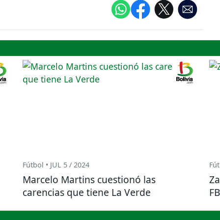
Fútbol • JUL 5 / 2024
Fút
Marcelo Martins cuestionó las
Za
carencias que tiene La Verde
FB