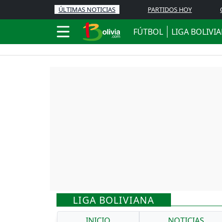
ÚLTIMAS NOTICIAS
PARTIDOS HOY
FÚTBOL
LIGA BOLIVI
LIGA BOLIVIANA
INICIO
NOTICIAS