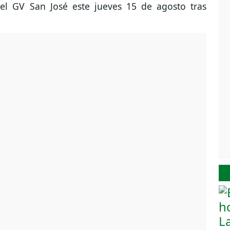
del GV San José este jueves 15 de agosto tras