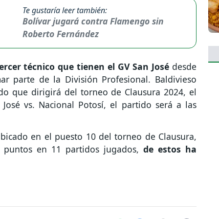
Te gustaría leer también:
Bolívar jugará contra Flamengo sin
Roberto Fernández
tercer técnico que tienen el GV San José
desde
r parte de la División Profesional. Baldivieso
o que dirigirá del torneo de Clausura 2024, el
sé vs. Nacional Potosí, el partido será a las
ubicado en el puesto 10 del torneo de Clausura,
4 puntos en 11 partidos jugados,
de estos ha