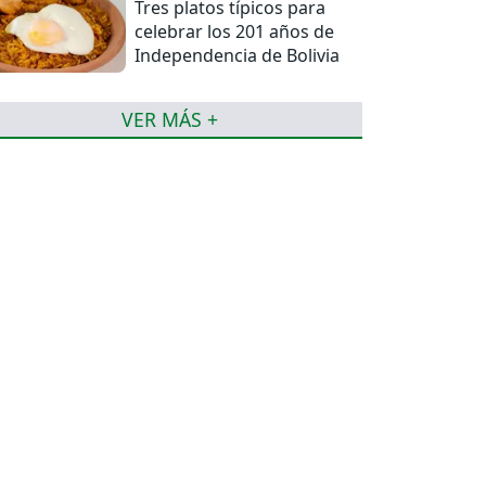
Tres platos típicos para
celebrar los 201 años de
Independencia de Bolivia
VER MÁS +