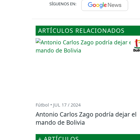
SÍGUENOS EN:
ARTÍCULOS RELACIONADOS
Fútbol • JUL 17 / 2024
Antonio Carlos Zago podría dejar el
mando de Bolivia
+ ARTÍCULOS