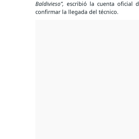
Baldivieso”,
escribió la cuenta oficial 
confirmar la llegada del técnico.