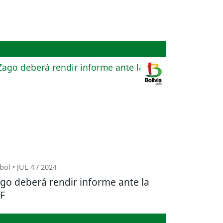
bol • JUL 4 / 2024
go deberá rendir informe ante la
F