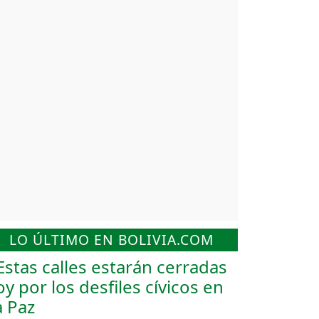
LO ÚLTIMO EN BOLIVIA.COM