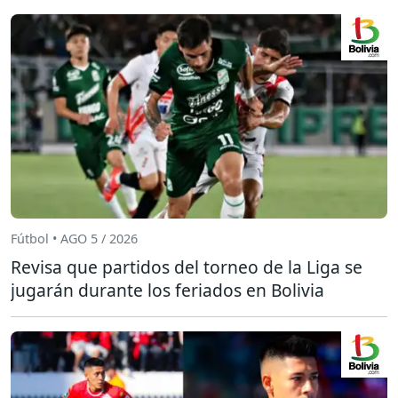
Fútbol • AGO 5 / 2026
Revisa que partidos del torneo de la Liga se
jugarán durante los feriados en Bolivia