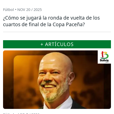
Fútbol • NOV 20 / 2025
¿Cómo se jugará la ronda de vuelta de los
cuartos de final de la Copa Paceña?
+ ARTÍCULOS