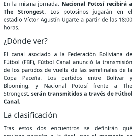
En la misma jornada,
Nacional Potosí recibirá a
The Strongest.
Los potosinos jugarán en el
estadio Víctor Agustín Ugarte a partir de las 18:00
horas.
¿Dónde ver?
El canal asociado a la Federación Boliviana de
Fútbol (FBF), Fútbol Canal anunció la transmisión
de los partidos de vuelta de las semifinales de la
Copa Paceña. Los partidos entre Bolívar y
Blooming, y Nacional Potosí frente a The
Strongest
, serán transmitidos a través de Fútbol
Canal.
La clasificación
Tras estos dos encuentros se definirán qué