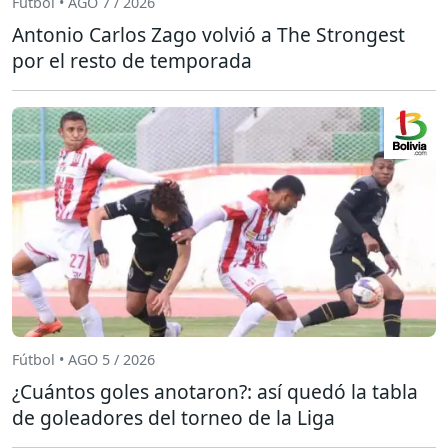
Fútbol • AGO 7 / 2026
Antonio Carlos Zago volvió a The Strongest
por el resto de temporada
Fútbol • AGO 5 / 2026
¿Cuántos goles anotaron?: así quedó la tabla
de goleadores del torneo de la Liga