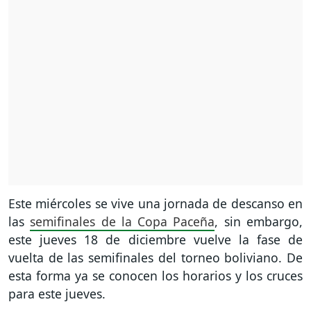
Este miércoles se vive una jornada de descanso en
las
semifinales de la Copa Paceña
, sin embargo,
este jueves 18 de diciembre vuelve la fase de
vuelta de las semifinales del torneo boliviano. De
esta forma ya se conocen los horarios y los cruces
para este jueves.