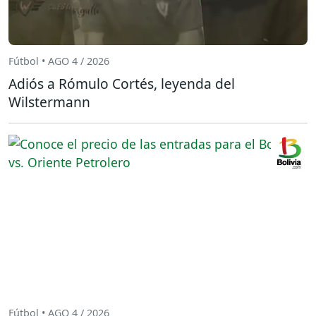
Fútbol • AGO 4 / 2026
Adiós a Rómulo Cortés, leyenda del
Wilstermann
Fútbol • AGO 4 / 2026