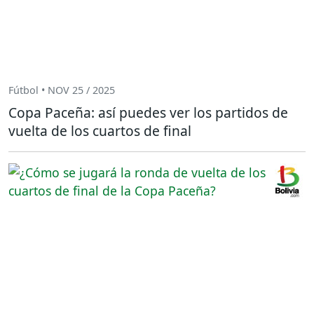
Fútbol • NOV 25 / 2025
Copa Paceña: así puedes ver los partidos de
vuelta de los cuartos de final