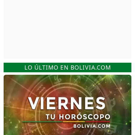
LO ÚLTIMO EN BOLIVIA.COM