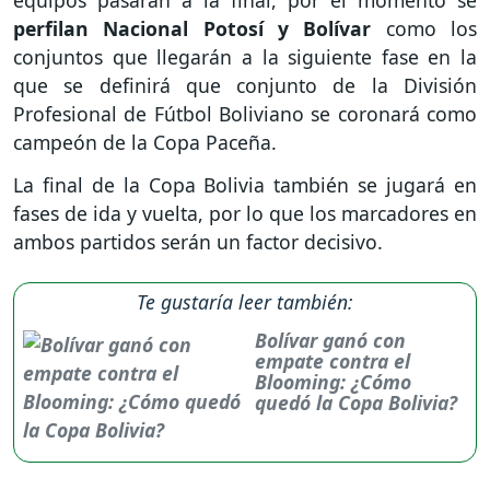
equipos pasarán a la final, por el momento se
perfilan Nacional Potosí y Bolívar
como los
conjuntos que llegarán a la siguiente fase en la
que se definirá que conjunto de la División
Profesional de Fútbol Boliviano se coronará como
campeón de la Copa Paceña.
La final de la Copa Bolivia también se jugará en
fases de ida y vuelta, por lo que los marcadores en
ambos partidos serán un factor decisivo.
Te gustaría leer también:
Bolívar ganó con
empate contra el
Blooming: ¿Cómo
quedó la Copa Bolivia?