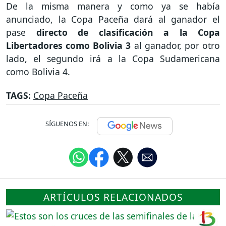
De la misma manera y como ya se había
anunciado, la Copa Paceña dará al ganador el
pase
directo de clasificación a la Copa
Libertadores como Bolivia 3
al ganador, por otro
lado, el segundo irá a la Copa Sudamericana
como Bolivia 4.
TAGS:
Copa Paceña
SÍGUENOS EN:
ARTÍCULOS RELACIONADOS