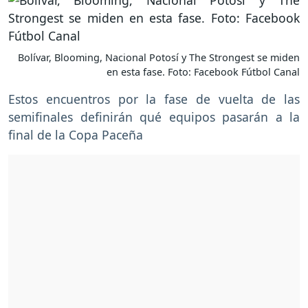
Bolívar, Blooming, Nacional Potosí y The Strongest se miden
en esta fase. Foto: Facebook Fútbol Canal
Estos encuentros por la fase de vuelta de las
semifinales definirán qué equipos pasarán a la
final de la Copa Paceña