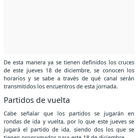
De esta manera ya se tienen definidos los cruces
de este jueves 18 de diciembre, se conocen los
horarios y se sabe a través de qué canal serán
transmitidos los encuentros de esta jornada.
Partidos de vuelta
Cabe señalar que los partidos se jugarán en
rondas de ida y vuelta, por lo que este jueves se
jugará el partido de ida, siendo dos los que se
tienen programados para este 18 de diciembre.