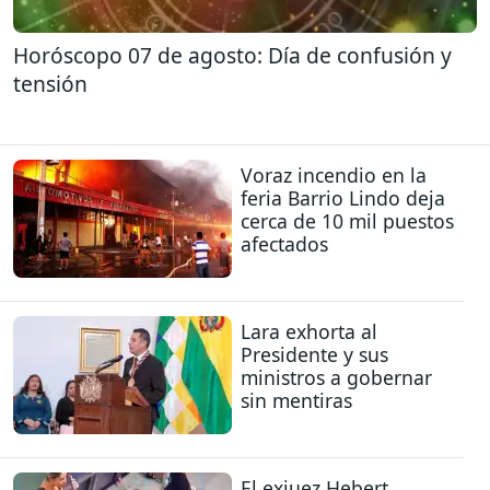
Horóscopo 07 de agosto: Día de confusión y
tensión
Voraz incendio en la
feria Barrio Lindo deja
cerca de 10 mil puestos
afectados
Lara exhorta al
Presidente y sus
ministros a gobernar
sin mentiras
El exjuez Hebert