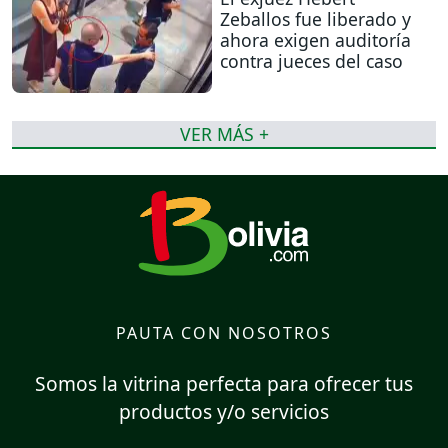
Zeballos fue liberado y
ahora exigen auditoría
contra jueces del caso
VER MÁS +
PAUTA CON NOSOTROS
Somos la vitrina perfecta para ofrecer tus
productos y/o servicios