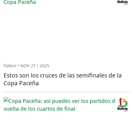
Fútbol • NOV 27 / 2025
Estos son los cruces de las semifinales de la
Copa Paceña