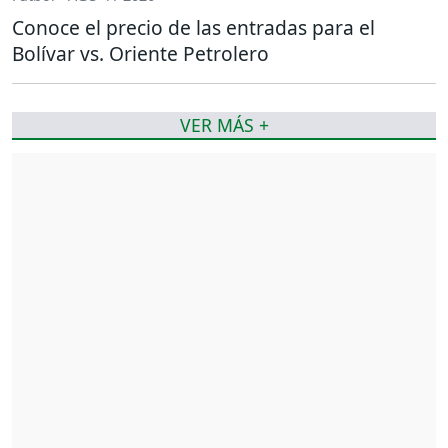
Conoce el precio de las entradas para el
Bolívar vs. Oriente Petrolero
VER MÁS +