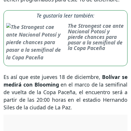
Te gustaría leer también:
The Strongest cae ante
Nacional Potosí y
pierde chances para
pasar a la semifinal de
la Copa Paceña
Es así que este jueves 18 de diciembre,
Bolívar se
medirá con Blooming
en el marco de la semifinal
de vuelta de la Copa Paceña, el encuentro será a
partir de las 20:00 horas en el estadio Hernando
Siles de la ciudad de La Paz.