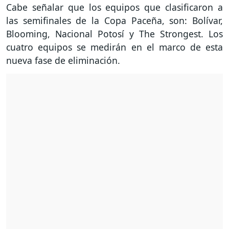
Cabe señalar que los equipos que clasificaron a
las semifinales de la Copa Paceña, son: Bolívar,
Blooming, Nacional Potosí y The Strongest. Los
cuatro equipos se medirán en el marco de esta
nueva fase de eliminación.