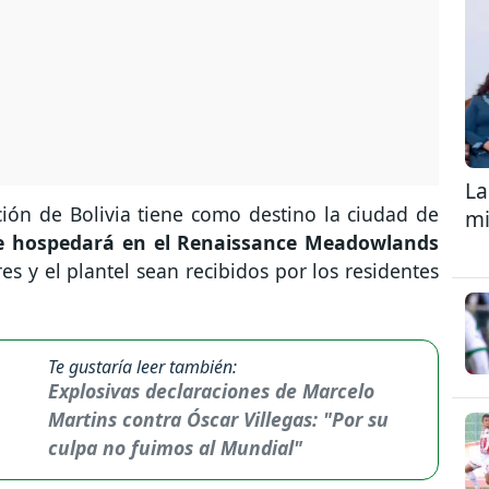
La
ción de Bolivia tiene como destino la ciudad de
mi
e hospedará en el Renaissance Meadowlands
s y el plantel sean recibidos por los residentes
Te gustaría leer también:
Explosivas declaraciones de Marcelo
Martins contra Óscar Villegas: "Por su
culpa no fuimos al Mundial"