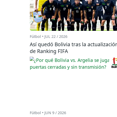
Fútbol • JUL 22 / 2026
Así quedó Bolivia tras la actualizació
de Ranking FIFA
Fútbol • JUN 9 / 2026