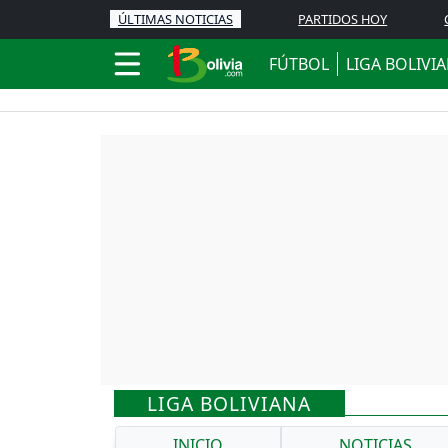
ÚLTIMAS NOTICIAS
PARTIDOS HOY
FÚTBOL
LIGA BOLIVI
LIGA BOLIVIANA
INICIO
NOTICIAS