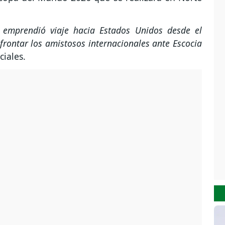
emprendió viaje hacia Estados Unidos desde el
frontar los amistosos internacionales ante Escocia
ciales.