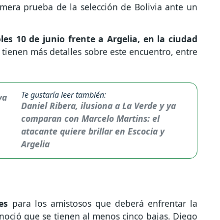
rimera prueba de la selección de Bolivia ante un
les 10 de junio frente a Argelia, en la ciudad
tienen más detalles sobre este encuentro, entre
Te gustaría leer también:
Daniel Ribera, ilusiona a La Verde y ya
comparan con Marcelo Martins: el
atacante quiere brillar en Escocia y
Argelia
es
para los amistosos que deberá enfrentar la
onoció que se tienen al menos cinco bajas. Diego