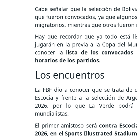
Cabe señalar que la selección de Boliv
que fueron convocados, ya que algunos
migratorios, mientras que otros fueron
Hay que recordar que ya todo está li
jugarán en la previa a la Copa del Mund
conocer la
lista de los convocados 
horarios de los partidos.
Los encuentros
La FBF dio a conocer que se trata de d
Escocia y frente a la selección de Arg
2026, por lo que La Verde podrá p
mundialistas.
El primer amistoso será
contra Escoci
2026, en el Sports Illustrated Stadium