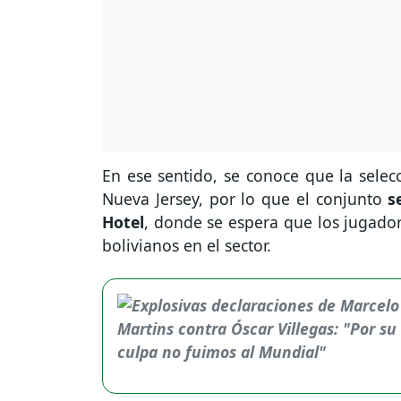
En ese sentido, se conoce que la selec
Nueva Jersey, por lo que el conjunto
s
Hotel
, donde se espera que los jugadore
bolivianos en el sector.