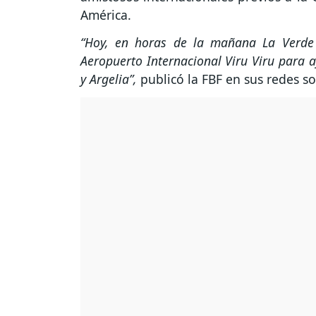
América.
“Hoy, en horas de la mañana La Verde 
Aeropuerto Internacional Viru Viru para a
y Argelia”,
publicó la FBF en sus redes so