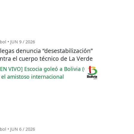
bol • JUN 9 / 2026
llegas denuncia “desestabilización”
ntra el cuerpo técnico de La Verde
bol • JUN 6 / 2026