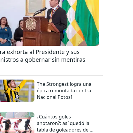
ra exhorta al Presidente y sus
nistros a gobernar sin mentiras
The Strongest logra una
épica remontada contra
Nacional Potosí
¿Cuántos goles
anotaron?: así quedó la
tabla de goleadores del