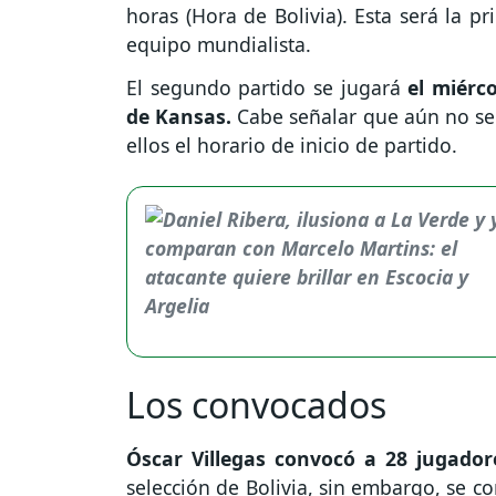
horas (Hora de Bolivia). Esta será la p
equipo mundialista.
El segundo partido se jugará
el miérco
de Kansas.
Cabe señalar que aún no se 
ellos el horario de inicio de partido.
Los convocados
Óscar Villegas convocó a 28 jugador
selección de Bolivia, sin embargo, se c