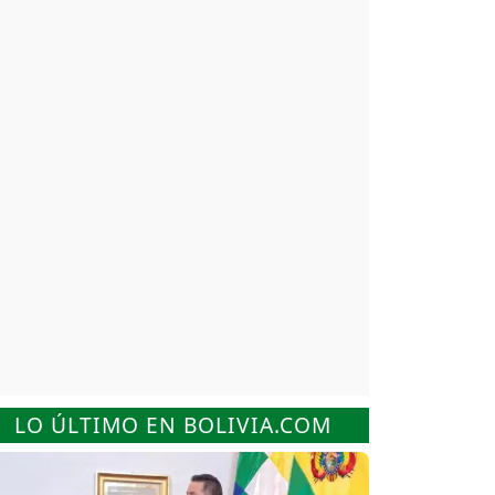
LO ÚLTIMO EN BOLIVIA.COM