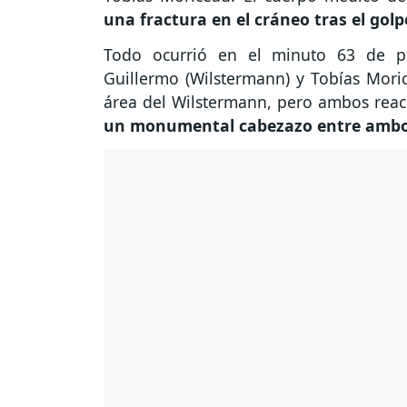
una fractura en el cráneo tras el golp
Todo ocurrió en el minuto 63 de pa
Guillermo (Wilstermann) y Tobías Mori
área del Wilstermann, pero ambos reac
un monumental cabezazo entre amb