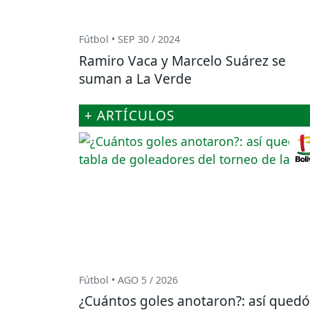
Fútbol • SEP 30 / 2024
Ramiro Vaca y Marcelo Suárez se
suman a La Verde
+ ARTÍCULOS
Fútbol • AGO 5 / 2026
¿Cuántos goles anotaron?: así quedó