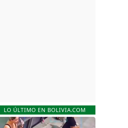
LO ÚLTIMO EN BOLIVIA.COM