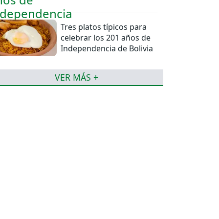
Tres platos típicos para
celebrar los 201 años de
Independencia de Bolivia
VER MÁS +