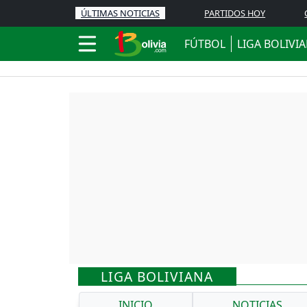
ÚLTIMAS NOTICIAS
PARTIDOS HOY
FÚTBOL
LIGA BOLIVI
LIGA BOLIVIANA
INICIO
NOTICIAS