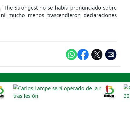
va, The Strongest no se había pronunciado sobre
o ni mucho menos trascendieron declaraciones