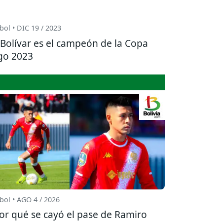
bol • DIC 19 / 2023
Bolívar es el campeón de la Copa
go 2023
bol • AGO 4 / 2026
or qué se cayó el pase de Ramiro