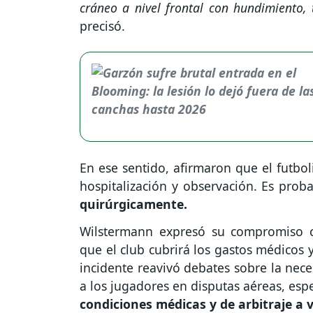
cráneo a nivel frontal con hundimiento,
precisó.
En ese sentido, afirmaron que el futbol
hospitalización y observación. Es pro
quirúrgicamente.
Wilstermann expresó su compromiso c
que el club cubrirá los gastos médicos 
incidente reavivó debates sobre la nece
a los jugadores en disputas aéreas, es
condiciones médicas y de arbitraje a 