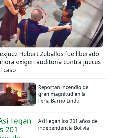
 exjuez Hebert Zeballos fue liberado
ahora exigen auditoría contra jueces
l caso
Reportan incendio de
gran magnitud en la
Feria Barrio Lindo
Así llegan los 201 años de
independencia Bolivia