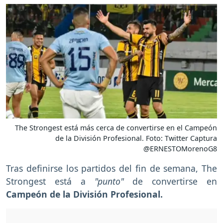
The Strongest está más cerca de convertirse en el Campeón
de la División Profesional. Foto: Twitter Captura
@ERNESTOMorenoG8
Tras definirse los partidos del fin de semana, The
Strongest está a
"punto"
de convertirse en
Campeón de la División Profesional.