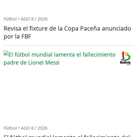
Fútbol • AGO 8 / 2026
Revisa el fixture de la Copa Paceña anunciado
por la FBF
Fútbol • AGO 8 / 2026