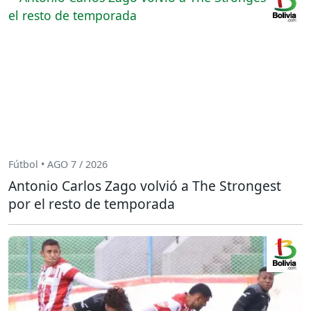
Fútbol • AGO 7 / 2026
Antonio Carlos Zago volvió a The Strongest
por el resto de temporada