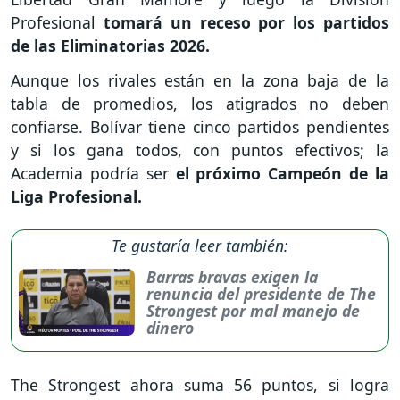
Profesional
tomará un receso por los partidos
de las Eliminatorias 2026.
Aunque los rivales están en la zona baja de la
tabla de promedios, los atigrados no deben
confiarse. Bolívar tiene cinco partidos pendientes
y si los gana todos, con puntos efectivos; la
Academia podría ser
el próximo Campeón de la
Liga Profesional.
Te gustaría leer también:
Barras bravas exigen la
renuncia del presidente de The
Strongest por mal manejo de
dinero
The Strongest ahora suma 56 puntos, si logra