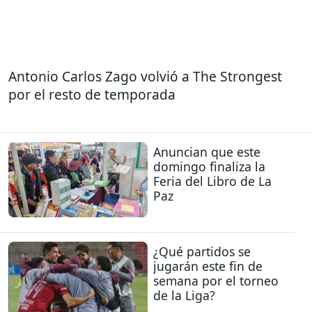
Antonio Carlos Zago volvió a The Strongest
por el resto de temporada
Anuncian que este
domingo finaliza la
Feria del Libro de La
Paz
¿Qué partidos se
jugarán este fin de
semana por el torneo
de la Liga?