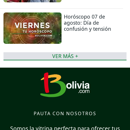
Horóscopo 07 de
agosto: Día de
confusión y tensión
VER MÁS +
PAUTA CON NOSOTROS
Somos la vitrina perfecta para ofrecer tus