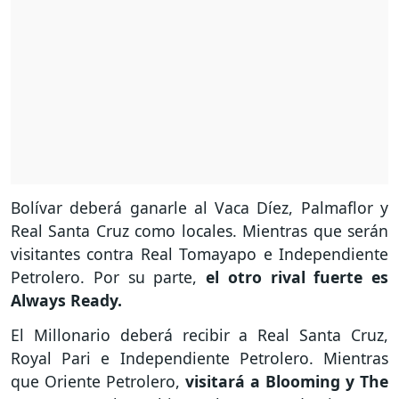
Bolívar deberá ganarle al Vaca Díez, Palmaflor y
Real Santa Cruz como locales. Mientras que serán
visitantes contra Real Tomayapo e Independiente
Petrolero. Por su parte,
el otro rival fuerte es
Always Ready.
El Millonario deberá recibir a Real Santa Cruz,
Royal Pari e Independiente Petrolero. Mientras
que Oriente Petrolero,
visitará a Blooming y The