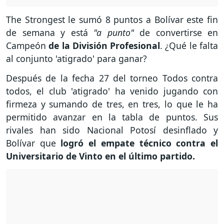
The Strongest le sumó 8 puntos a Bolívar este fin
de semana y está
"a punto"
de convertirse en
Campeón
de la División Profesional
. ¿Qué le falta
al conjunto 'atigrado' para ganar?
Después de la fecha 27 del torneo Todos contra
todos, el club 'atigrado' ha venido jugando con
firmeza y sumando de tres, en tres, lo que le ha
permitido avanzar en la tabla de puntos. Sus
rivales han sido Nacional Potosí desinflado y
Bolívar que
logró el empate técnico contra el
Universitario de Vinto en el último partido.