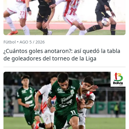
Fútbol • AGO 5 / 2026
¿Cuántos goles anotaron?: así quedó la tabla
de goleadores del torneo de la Liga