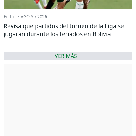
Fútbol • AGO 5 / 2026
Revisa que partidos del torneo de la Liga se
jugarán durante los feriados en Bolivia
VER MÁS +