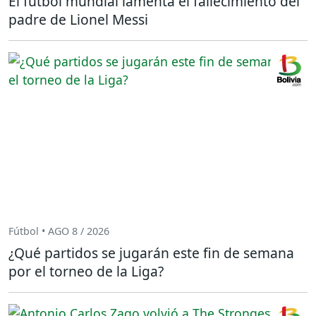
El fútbol mundial lamenta el fallecimiento del
padre de Lionel Messi
Fútbol • AGO 8 / 2026
¿Qué partidos se jugarán este fin de semana
por el torneo de la Liga?