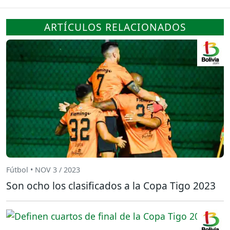
ARTÍCULOS RELACIONADOS
Fútbol • NOV 3 / 2023
Son ocho los clasificados a la Copa Tigo 2023