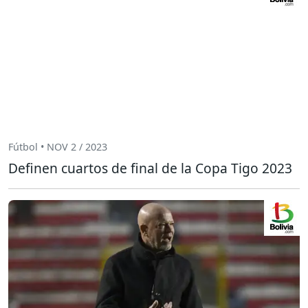
Fútbol • NOV 2 / 2023
Definen cuartos de final de la Copa Tigo 2023