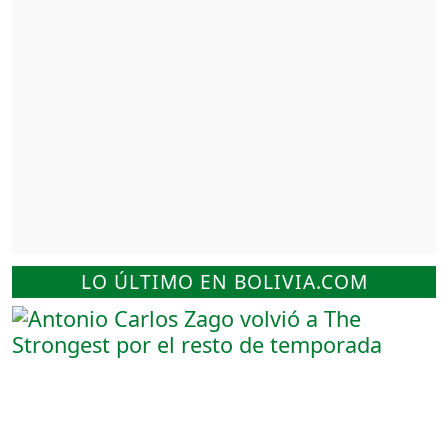
LO ÚLTIMO EN BOLIVIA.COM