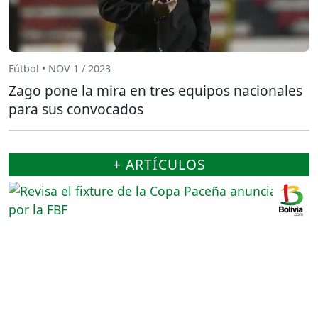
Fútbol • NOV 1 / 2023
Zago pone la mira en tres equipos nacionales
para sus convocados
+ ARTÍCULOS