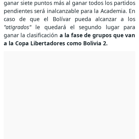
ganar siete puntos más al ganar todos los partidos
pendientes será inalcanzable para la Academia. En
caso de que el Bolívar pueda alcanzar a los
"atigrados"
le quedará el segundo lugar para
ganar la clasificación
a la fase de grupos que van
a la Copa Libertadores como Bolivia 2.