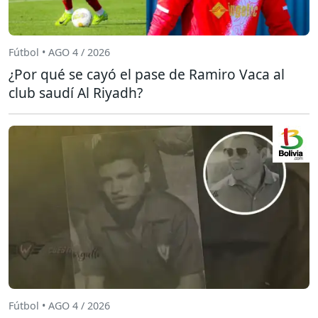
Fútbol • AGO 4 / 2026
¿Por qué se cayó el pase de Ramiro Vaca al
club saudí Al Riyadh?
Fútbol • AGO 4 / 2026