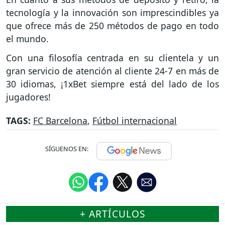
tecnología y la innovación son imprescindibles ya
que ofrece más de 250 métodos de pago en todo
el mundo.
Con una filosofía centrada en su clientela y un
gran servicio de atención al cliente 24-7 en más de
30 idiomas, ¡1xBet siempre está del lado de los
jugadores!
TAGS:
FC Barcelona
,
Fútbol internacional
SÍGUENOS EN:
+ ARTÍCULOS