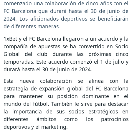
comenzado una colaboración de cinco años con el
FC Barcelona que durará hasta el 30 de junio de
2024. Los aficionados deportivos se beneficiarán
de diferentes maneras.
1xBet y el FC Barcelona llegaron a un acuerdo y la
compañía de apuestas se ha convertido en Socio
Global del club durante las próximas cinco
temporadas. Este acuerdo comenzó el 1 de julio y
durará hasta el 30 de junio de 2024.
Esta nueva colaboración se alinea con la
estrategia de expansión global del FC Barcelona
para mantener su posición dominante en el
mundo del fútbol. También le sirve para destacar
la importancia de sus socios estratégicos en
diferentes ámbitos como los patrocinios
deportivos y el marketing.