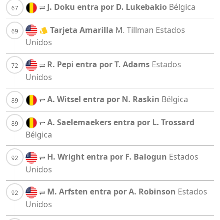
J. Doku entra por D. Lukebakio
Bélgica
Tarjeta Amarilla
M. Tillman
Estados
Unidos
R. Pepi entra por T. Adams
Estados
Unidos
A. Witsel entra por N. Raskin
Bélgica
A. Saelemaekers entra por L. Trossard
Bélgica
H. Wright entra por F. Balogun
Estados
Unidos
M. Arfsten entra por A. Robinson
Estados
Unidos