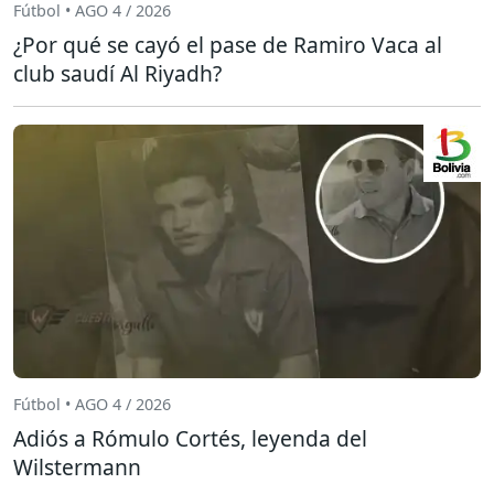
Fútbol • AGO 4 / 2026
¿Por qué se cayó el pase de Ramiro Vaca al
club saudí Al Riyadh?
Fútbol • AGO 4 / 2026
Adiós a Rómulo Cortés, leyenda del
Wilstermann