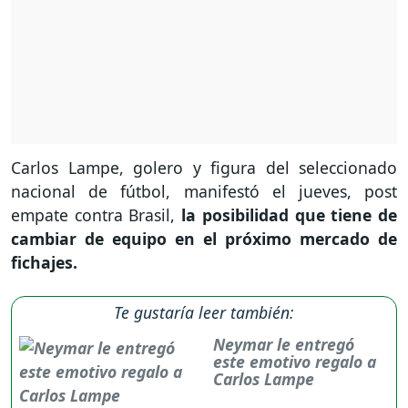
Carlos Lampe, golero y figura del seleccionado
nacional de fútbol, manifestó el jueves, post
empate contra Brasil,
la posibilidad que tiene de
cambiar de equipo en el próximo mercado de
fichajes.
Te gustaría leer también:
Neymar le entregó
este emotivo regalo a
Carlos Lampe