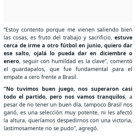
“Estoy contento porque me vienen saliendo bien
las cosas, es fruto del trabajo y sacrificio,
estuve
cerca de irme a otro fútbol en junio, quiero dar
ese salto, ojalá lo pueda dar en diciembre o
enero
, seguir con humildad es la clave”, comentó
el guardapalos, que fue fundamental para el
empate a cero frente a Brasil.
“No tuvimos buen juego, nos superaron casi
todo el partido, pero nos vamos tranquilos
, a
pesar de no tener un buen día, tampoco Brasil nos
ganó, es una selección muy potente, ni les afectó
la altura, queríamos despedirnos con una victoria,
lastimosamente no se pudo”, agregó.