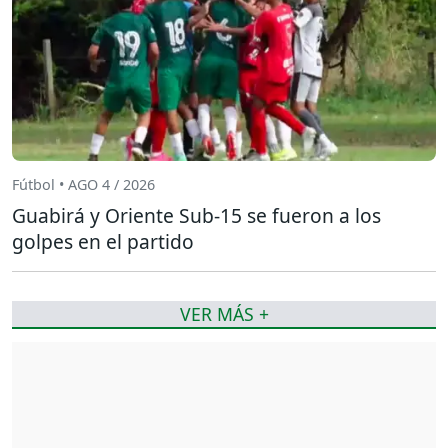
Fútbol • AGO 4 / 2026
Guabirá y Oriente Sub-15 se fueron a los
golpes en el partido
VER MÁS +