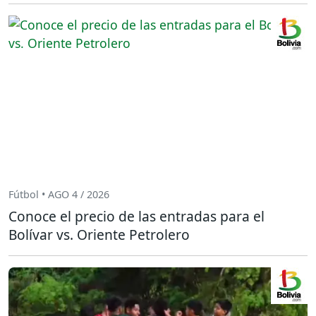
Fútbol • AGO 4 / 2026
Conoce el precio de las entradas para el
Bolívar vs. Oriente Petrolero