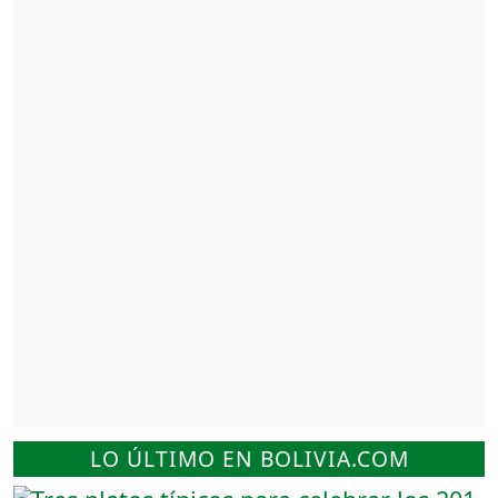
LO ÚLTIMO EN BOLIVIA.COM