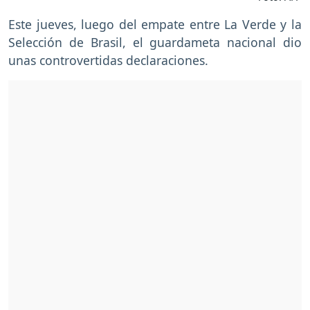
Este jueves, luego del empate entre La Verde y la
Selección de Brasil, el guardameta nacional dio
unas controvertidas declaraciones.