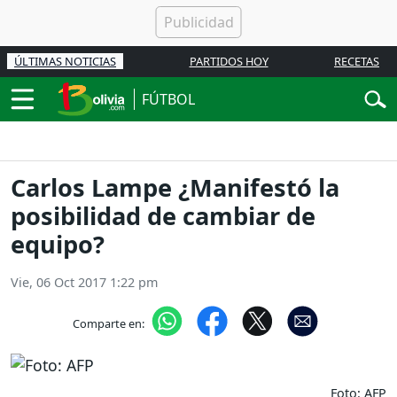
ÚLTIMAS NOTICIAS
PARTIDOS HOY
RECETAS
FÚTBOL
Carlos Lampe ¿Manifestó la
posibilidad de cambiar de
equipo?
Vie, 06 Oct 2017 1:22 pm
Comparte en:
Foto: AFP