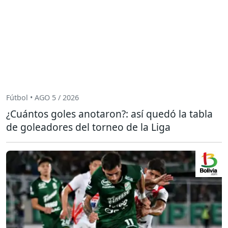
Fútbol • AGO 5 / 2026
¿Cuántos goles anotaron?: así quedó la tabla
de goleadores del torneo de la Liga