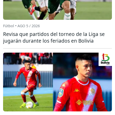
Fútbol • AGO 5 / 2026
Revisa que partidos del torneo de la Liga se
jugarán durante los feriados en Bolivia