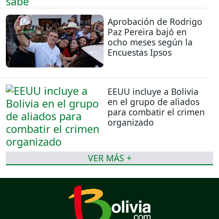
Aprobación de Rodrigo
Paz Pereira bajó en
ocho meses según la
Encuestas Ipsos
EEUU incluye a Bolivia
en el grupo de aliados
para combatir el crimen
organizado
VER MÁS +