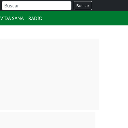
Buscar
VIDA SANA
RADIO