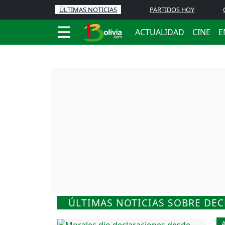
ÚLTIMAS NOTICIAS
PARTIDOS HOY
ACTUALIDAD
CINE
E
ÚLTIMAS NOTICIAS SOBRE DE