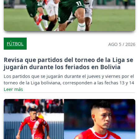
FÚTBOL
AGO 5 / 2026
Revisa que partidos del torneo de la Liga se
jugarán durante los feriados en Bolivia
Los partidos que se jugarán durante el jueves y viernes por el
torneo de la Liga boliviana, corresponden a las fechas 13 y 14