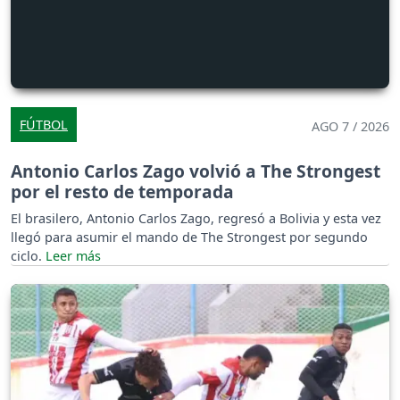
FÚTBOL
AGO 7 / 2026
Antonio Carlos Zago volvió a The Strongest
por el resto de temporada
El brasilero, Antonio Carlos Zago, regresó a Bolivia y esta vez
llegó para asumir el mando de The Strongest por segundo
ciclo.