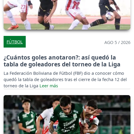
FÚTBOL
AGO 5 / 2026
¿Cuántos goles anotaron?: así quedó la
tabla de goleadores del torneo de la Liga
La Federación Boliviana de Fútbol (FBF) dio a conocer cómo
quedó la tabla de goleadores tras el cierre de la fecha 12 del
torneo de la Liga