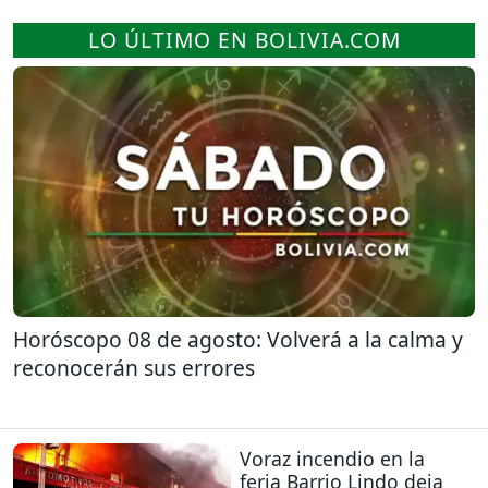
LO ÚLTIMO EN BOLIVIA.COM
Horóscopo 08 de agosto: Volverá a la calma y
reconocerán sus errores
Voraz incendio en la
feria Barrio Lindo deja