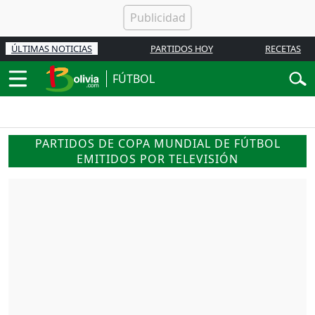
ÚLTIMAS NOTICIAS
PARTIDOS HOY
RECETAS
FÚTBOL
PARTIDOS DE COPA MUNDIAL DE FÚTBOL
EMITIDOS POR TELEVISIÓN