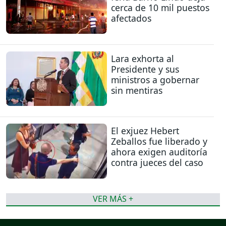
cerca de 10 mil puestos
afectados
Lara exhorta al
Presidente y sus
ministros a gobernar
sin mentiras
El exjuez Hebert
Zeballos fue liberado y
ahora exigen auditoría
contra jueces del caso
VER MÁS +