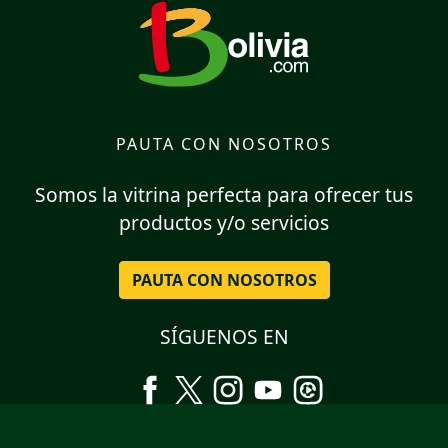
PAUTA CON NOSOTROS
Somos la vitrina perfecta para ofrecer tus
productos y/o servicios
PAUTA CON NOSOTROS
SÍGUENOS EN