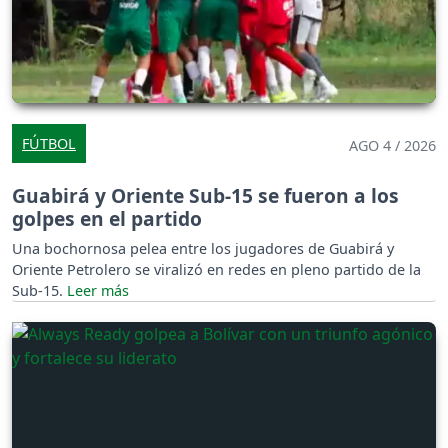
FÚTBOL
AGO 4 / 2026
Guabirá y Oriente Sub-15 se fueron a los
golpes en el partido
Una bochornosa pelea entre los jugadores de Guabirá y
Oriente Petrolero se viralizó en redes en pleno partido de la
Sub-15.