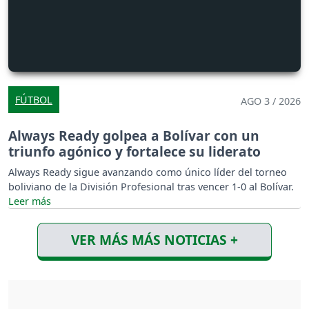
FÚTBOL
AGO 3 / 2026
Always Ready golpea a Bolívar con un
triunfo agónico y fortalece su liderato
Always Ready sigue avanzando como único líder del torneo
boliviano de la División Profesional tras vencer 1-0 al Bolívar.
VER MÁS MÁS NOTICIAS +