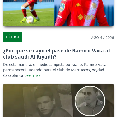
FÚTBOL
AGO 4 / 2026
¿Por qué se cayó el pase de Ramiro Vaca al
club saudí Al Riyadh?
De esta manera, el mediocampista boliviano, Ramiro Vaca,
permanecerá jugando para el club de Marruecos, Wydad
Casablanca