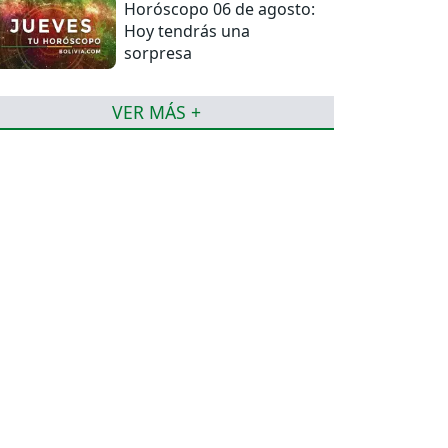
Horóscopo 06 de agosto:
Hoy tendrás una
sorpresa
VER MÁS +