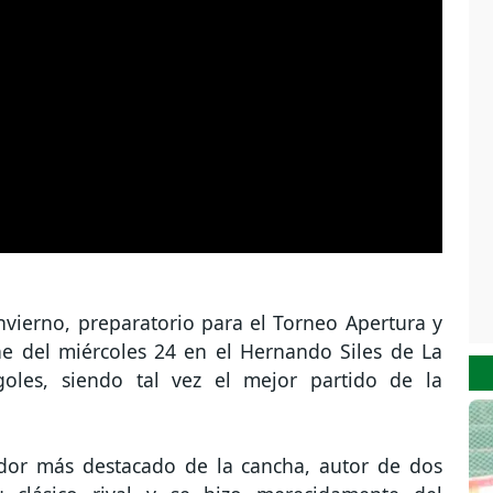
invierno, preparatorio para el Torneo Apertura y
e del miércoles 24 en el Hernando Siles de La
oles, siendo tal vez el mejor partido de la
dor más destacado de la cancha, autor de dos