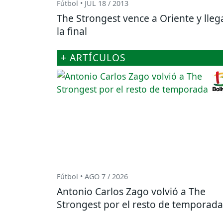
Fútbol • JUL 18 / 2013
The Strongest vence a Oriente y lleg
la final
+ ARTÍCULOS
Fútbol • AGO 7 / 2026
Antonio Carlos Zago volvió a The
Strongest por el resto de temporada