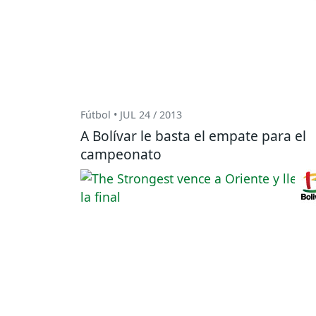
Fútbol • JUL 24 / 2013
A Bolívar le basta el empate para el
campeonato