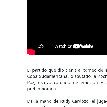
El partido que dio cierre al torneo de 
Copa Sudamericana, disputado la noch
Paz, estuvo cargado de emoción y g
pretemporada.
De la mano de Rudy Cardozo, el juga