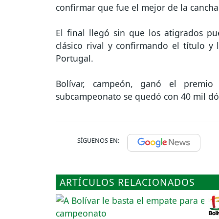
confirmar que fue el mejor de la cancha
El final llegó sin que los atigrados
clásico rival y confirmando el título y
Portugal.
Bolívar, campeón, ganó el premio
subcampeonato se quedó con 40 mil dól
SÍGUENOS EN:
ARTÍCULOS RELACIONADOS