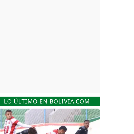
LO ÚLTIMO EN BOLIVIA.COM