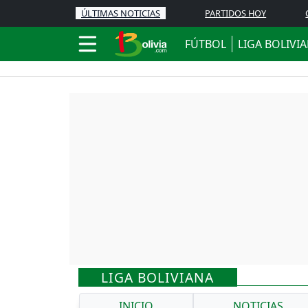
ÚLTIMAS NOTICIAS
PARTIDOS HOY
FÚTBOL
LIGA BOLIVI
LIGA BOLIVIANA
INICIO
NOTICIAS