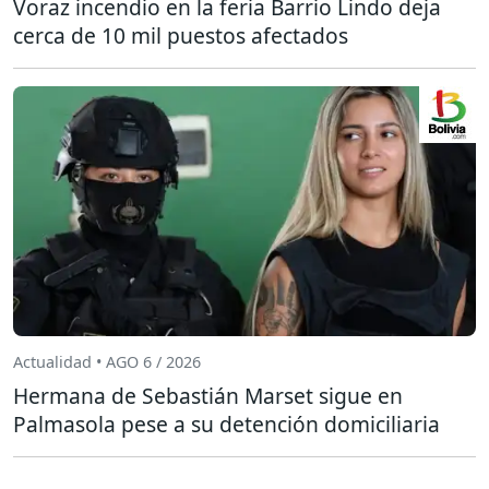
Voraz incendio en la feria Barrio Lindo deja
cerca de 10 mil puestos afectados
Actualidad • AGO 6 / 2026
Hermana de Sebastián Marset sigue en
Palmasola pese a su detención domiciliaria