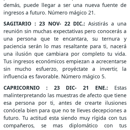
demás, puede llegar a ser una nueva fuente de
ingresos a futuro. Número mágico 21.
SAGITARIO : 23 NOV- 22 DIC.:
Asistirás a una
reunión sin muchas expectativas pero conocerás a
una persona que te encantara, su ternura y
paciencia serán lo mas resaltante para ti, nacerá
una ilusión que cambiara por completo tu vida.
Tus ingresos económicos empiezan a acrecentarse
sin mucho esfuerzo, proyéctate a invertir, la
influencia es favorable. Número mágico 5.
CAPRICORNIO : 23 DIC- 21 ENE.:
Estas
malinterpretando las muestras de afecto que tiene
esa persona por ti, antes de crearte ilusiones
conócela bien para que no te lleves decepciones a
futuro. Tu actitud esta siendo muy rígida con tus
compañeros, se mas diplomático con tus