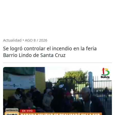
Actualidad • AGO 8 / 2026
Se logró controlar el incendio en la feria
Barrio Lindo de Santa Cruz