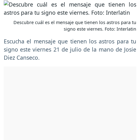
Descubre cuál es el mensaje que tienen los astros para tu
signo este viernes. Foto: Interlatin
Escucha el mensaje que tienen los astros para tu
signo este viernes 21 de julio de la mano de Josie
Diez Canseco.