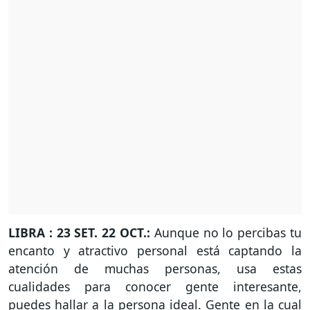
LIBRA : 23 SET. 22 OCT.:
Aunque no lo percibas tu
encanto y atractivo personal está captando la
atención de muchas personas, usa estas
cualidades para conocer gente interesante,
puedes hallar a la persona ideal. Gente en la cual