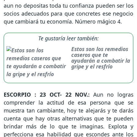
aun no depositas toda tu confianza pueden ser los
socios adecuados para que concretes ese negocio
que cambiará tu economía. Número mágico 4.
Te gustaría leer también:
Estos son los remedios
caseros que te
ayudarán a combatir la
gripe y el resfrío
ESCORPIO : 23 OCT- 22 NOV.:
Aun no logras
comprender la actitud de esa persona que se
muestra tan cambiante, hoy te alejarás y te darás
cuenta que hay otras alternativas que te pueden
brindar más de lo que te imaginas. Explota y
perfecciona esa habilidad que escondes ante los