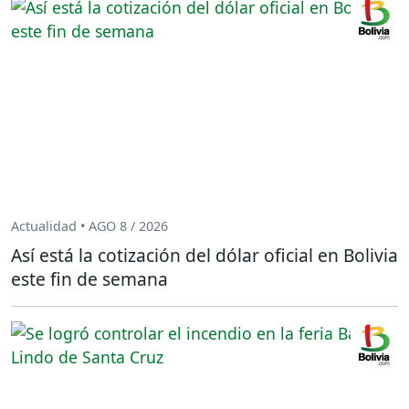
Actualidad • AGO 8 / 2026
Así está la cotización del dólar oficial en Bolivia
este fin de semana