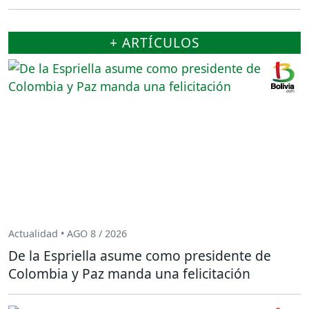
+ ARTÍCULOS
Actualidad • AGO 8 / 2026
De la Espriella asume como presidente de
Colombia y Paz manda una felicitación