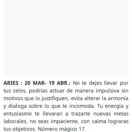
ARIES : 20 MAR- 19 ABR.:
No te dejes llevar por
tus celos, podrías actuar de manera impulsiva sin
motivos que lo justifiquen, evita alterar la armonía
y dialoga sobre lo que te incomoda. Tu energía y
entusiasmo te llevaran a trazarte nuevas metas
laborales, no seas impaciente, con calma lograras
tus objetivos. Número mágico 17.