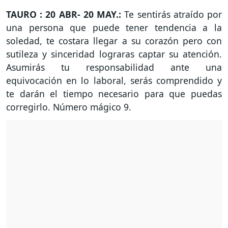
TAURO : 20 ABR- 20 MAY.:
Te sentirás atraído por
una persona que puede tener tendencia a la
soledad, te costara llegar a su corazón pero con
sutileza y sinceridad lograras captar su atención.
Asumirás tu responsabilidad ante una
equivocación en lo laboral, serás comprendido y
te darán el tiempo necesario para que puedas
corregirlo. Número mágico 9.