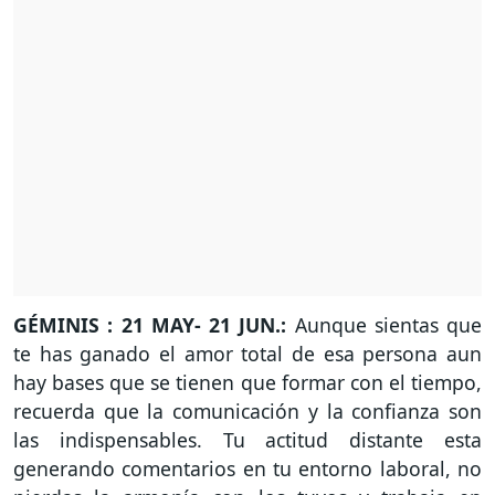
GÉMINIS : 21 MAY- 21 JUN.:
Aunque sientas que
te has ganado el amor total de esa persona aun
hay bases que se tienen que formar con el tiempo,
recuerda que la comunicación y la confianza son
las indispensables. Tu actitud distante esta
generando comentarios en tu entorno laboral, no