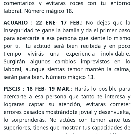
comentarios y evitaras roces con tu entorno
laboral. Número mágico 18.
ACUARIO : 22 ENE- 17 FEB.:
No dejes que la
inseguridad te gane la batalla y da el primer paso
para acercarte a esa persona que siente lo mismo
por ti, tu actitud será bien recibida y en poco
tiempo vivirás una experiencia inolvidable.
Surgirán algunos cambios imprevistos en lo
laboral, aunque sientas temor mantén la calma,
serán para bien. Número mágico 13.
PISCIS : 18 FEB- 19 MAR.:
Harás lo posible para
acercarte a esa persona que tanto te interesa y
lograras captar su atención, evitaras cometer
errores pasados mostrándote jovial y desenvuelta,
lo sorprenderás. No actúes con temor ante tus
superiores, tienes que mostrar tus capacidades de