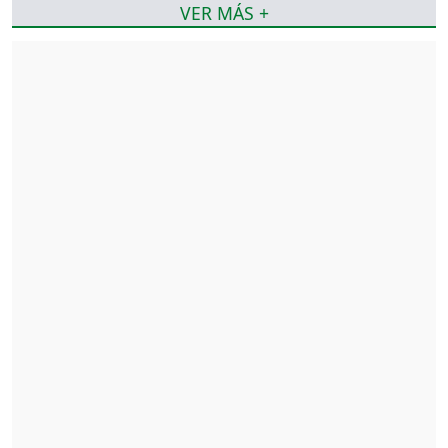
VER MÁS +