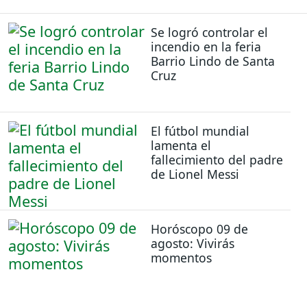
Se logró controlar el
incendio en la feria
Barrio Lindo de Santa
Cruz
El fútbol mundial
lamenta el
fallecimiento del padre
de Lionel Messi
Horóscopo 09 de
agosto: Vivirás
momentos