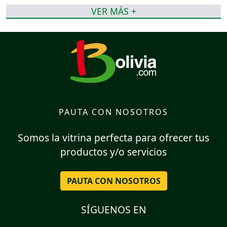
VER MÁS +
PAUTA CON NOSOTROS
Somos la vitrina perfecta para ofrecer tus
productos y/o servicios
PAUTA CON NOSOTROS
SÍGUENOS EN