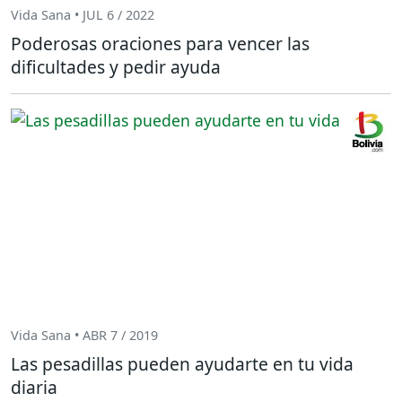
Vida Sana • JUL 6 / 2022
Poderosas oraciones para vencer las
dificultades y pedir ayuda
Vida Sana • ABR 7 / 2019
Las pesadillas pueden ayudarte en tu vida
diaria