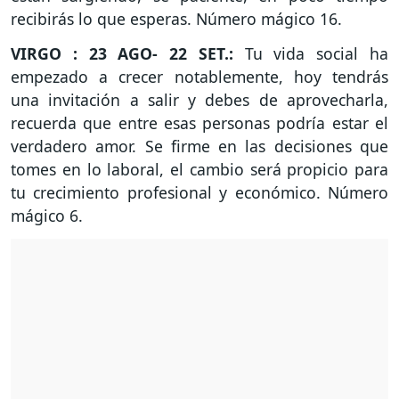
recibirás lo que esperas. Número mágico 16.
VIRGO : 23 AGO- 22 SET.:
Tu vida social ha
empezado a crecer notablemente, hoy tendrás
una invitación a salir y debes de aprovecharla,
recuerda que entre esas personas podría estar el
verdadero amor. Se firme en las decisiones que
tomes en lo laboral, el cambio será propicio para
tu crecimiento profesional y económico. Número
mágico 6.