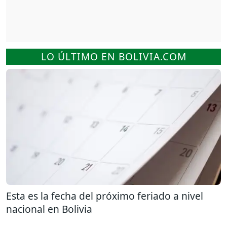
LO ÚLTIMO EN BOLIVIA.COM
Esta es la fecha del próximo feriado a nivel
nacional en Bolivia