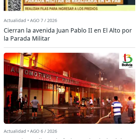
Actualidad • AGO 7 / 2026
Cierran la avenida Juan Pablo II en El Alto por
la Parada Militar
Actualidad • AGO 6 / 2026