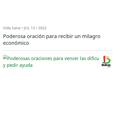
Vida Sana • JUL 13 / 2022
Poderosa oración para recibir un milagro
económico