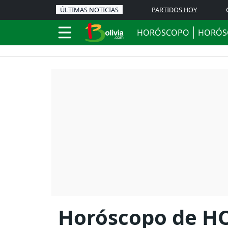
ÚLTIMAS NOTICIAS
PARTIDOS HOY
HORÓSCOPO
HORÓS
Horóscopo de HO