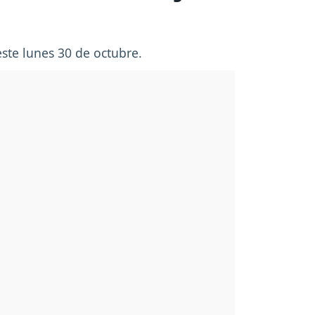
este lunes 30 de octubre.