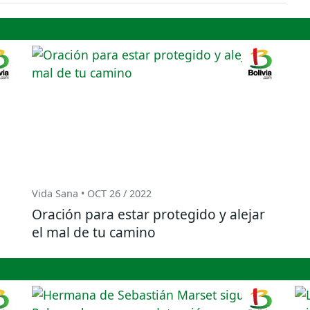
Vida Sana • OCT 26 / 2022
Oración para estar protegido y alejar
el mal de tu camino