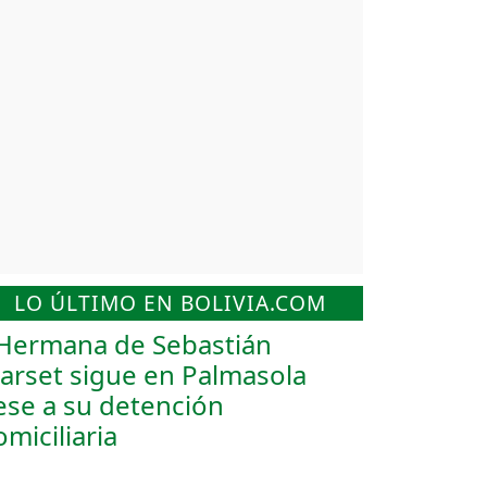
LO ÚLTIMO EN BOLIVIA.COM