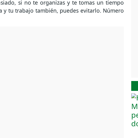
siado, si no te organizas y te tomas un tiempo
a y tu trabajo también, puedes evitarlo. Número