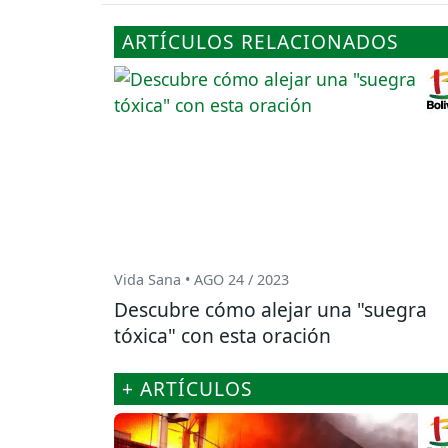
ARTÍCULOS RELACIONADOS
Vida Sana • AGO 24 / 2023
Descubre cómo alejar una "suegra
tóxica" con esta oración
+ ARTÍCULOS