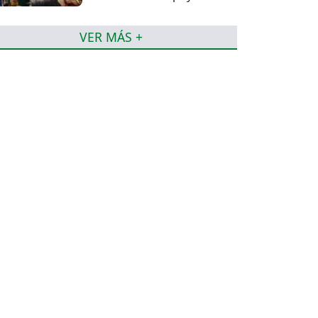
VER MÁS +