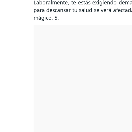
Laboralmente, te estás exigiendo dema
para descansar tu salud se verá afectad
mágico, 5.