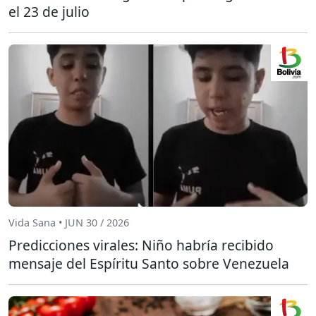
el 23 de julio
Vida Sana • JUN 30 / 2026
Predicciones virales: Niño habría recibido
mensaje del Espíritu Santo sobre Venezuela