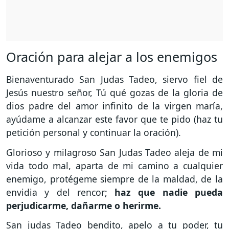
Oración para alejar a los enemigos
Bienaventurado San Judas Tadeo, siervo fiel de
Jesús nuestro señor, Tú qué gozas de la gloria de
dios padre del amor infinito de la virgen maría,
ayúdame a alcanzar este favor que te pido (haz tu
petición personal y continuar la oración).
Glorioso y milagroso San Judas Tadeo aleja de mi
vida todo mal, aparta de mi camino a cualquier
enemigo, protégeme siempre de la maldad, de la
envidia y del rencor;
haz que nadie pueda
perjudicarme, dañarme o herirme.
San judas Tadeo bendito, apelo a tu poder, tu