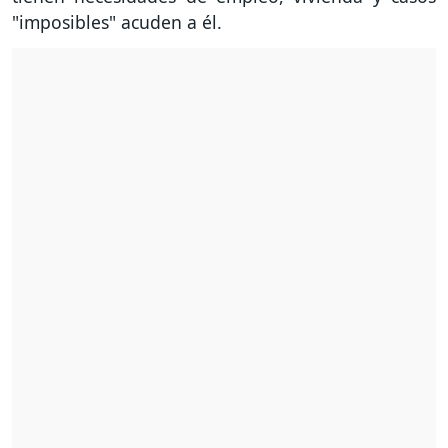
"imposibles" acuden a él.