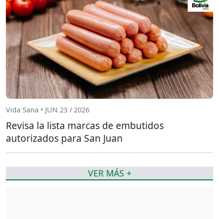
Vida Sana • JUN 23 / 2026
Revisa la lista marcas de embutidos
autorizados para San Juan
VER MÁS +