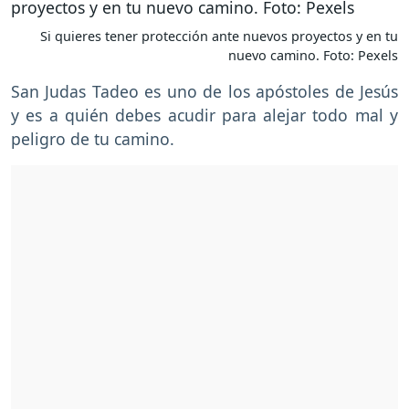
Si quieres tener protección ante nuevos proyectos y en tu
nuevo camino. Foto: Pexels
San Judas Tadeo es uno de los apóstoles de Jesús
y es a quién debes acudir para alejar todo mal y
peligro de tu camino.