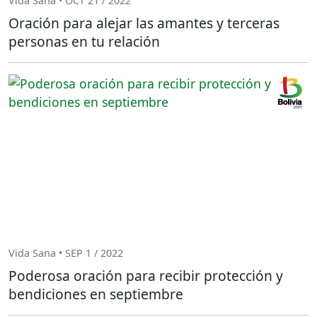
Vida Sana • OCT 21 / 2022
Oración para alejar las amantes y terceras
personas en tu relación
Vida Sana • SEP 1 / 2022
Poderosa oración para recibir protección y
bendiciones en septiembre