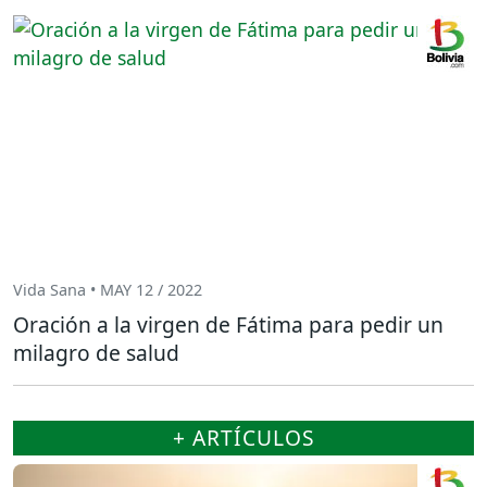
Vida Sana • MAY 12 / 2022
Oración a la virgen de Fátima para pedir un
milagro de salud
+ ARTÍCULOS