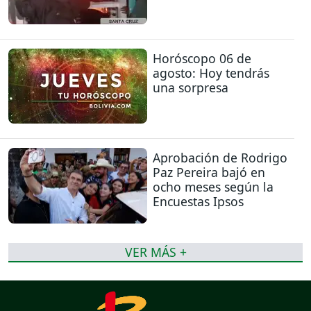
Horóscopo 06 de
agosto: Hoy tendrás
una sorpresa
Aprobación de Rodrigo
Paz Pereira bajó en
ocho meses según la
Encuestas Ipsos
VER MÁS +