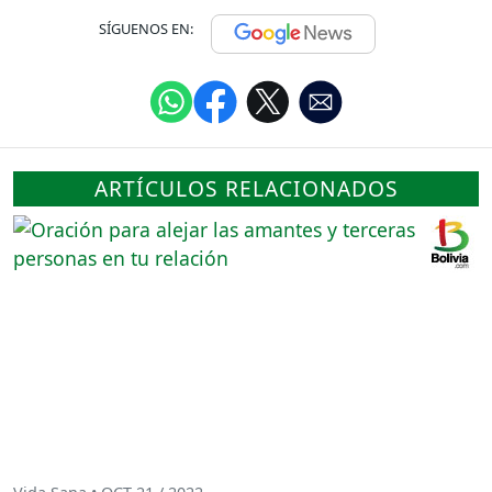
SÍGUENOS EN:
ARTÍCULOS RELACIONADOS