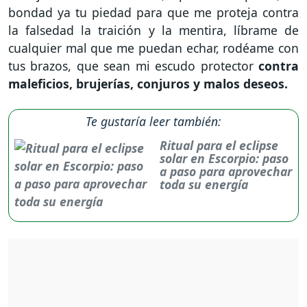
bondad ya tu piedad para que me proteja contra
la falsedad la traición y la mentira, líbrame de
cualquier mal que me puedan echar, rodéame con
tus brazos, que sean mi escudo protector
contra
maleficios, brujerías, conjuros y malos deseos.
Te gustaría leer también:
Ritual para el eclipse
solar en Escorpio: paso
a paso para aprovechar
toda su energía