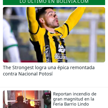
LO ÚLTIMO EN BOLIVIA.COM
The Strongest logra una épica remontada
contra Nacional Potosí
Reportan incendio de
gran magnitud en la
Feria Barrio Lindo