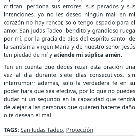
critican, perdona sus errores, sus pecados y sus
intenciones, yo no les deseo ningún mal, en mi
corazón no hay rencor, solo tengo espacio para el
amor. San Judas Tadeo, bendito y grandioso ruega
por mí, por la gracia de dios del espíritu santo, de
la santísima virgen María y de nuestro señor Jesús
ten piedad de mí y
atiende mi súplica amén.
Ten en cuenta que debes rezar esta oración una
vez al día durante siete días consecutivos, sin
interrumpir; además, solo la verdadera fe en su
poder hará que sea efectiva, por lo que no puedes
dudar ni un segundo en la capacidad que tendrá
de alejar a las personas que quieren hacerte daño
o te desean el mal.
TAGS:
San Judas Tadeo
,
Protección