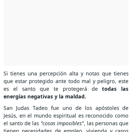
Si tienes una percepción alta y notas que tienes
que estar protegido ante todo mal y peligro, este
es el santo que te protegerá de
todas las
energías negativas y la maldad.
San Judas Tadeo fue uno de los apóstoles de
Jesús, en el mundo espiritual es reconocido como
el santo de las
"cosas imposibles
", las personas que
tienen necesidades de empleo, vivienda y casos