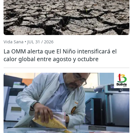
Vida Sana • JUL 31 / 2026
La OMM alerta que El Niño intensificará el
calor global entre agosto y octubre