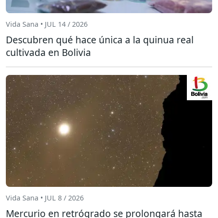
Vida Sana • JUL 14 / 2026
Descubren qué hace única a la quinua real
cultivada en Bolivia
Vida Sana • JUL 8 / 2026
Mercurio en retrógrado se prolongará hasta