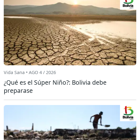
Vida Sana • AGO 4 / 2026
¿Qué es el Súper Niño?: Bolivia debe
preparase