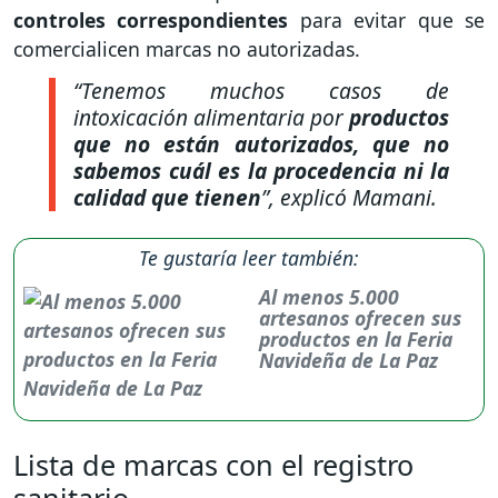
controles correspondientes
para evitar que se
comercialicen marcas no autorizadas.
“Tenemos muchos casos de
intoxicación alimentaria por
productos
que no están autorizados, que no
sabemos cuál es la procedencia ni la
calidad que tienen
”,
explicó Mamani.
Te gustaría leer también:
Al menos 5.000
artesanos ofrecen sus
productos en la Feria
Navideña de La Paz
Lista de marcas con el registro
sanitario