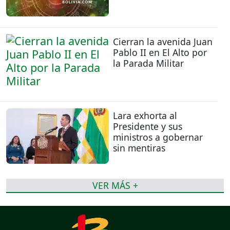
Cierran la avenida Juan
Pablo II en El Alto por
la Parada Militar
Lara exhorta al
Presidente y sus
ministros a gobernar
sin mentiras
VER MÁS +