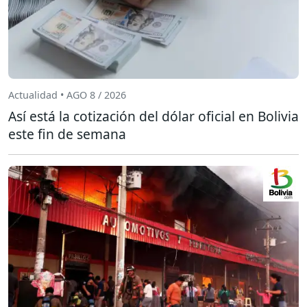
Actualidad • AGO 8 / 2026
Así está la cotización del dólar oficial en Bolivia
este fin de semana