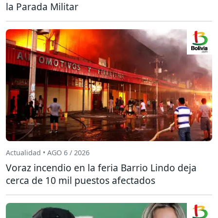
la Parada Militar
Actualidad • AGO 6 / 2026
Voraz incendio en la feria Barrio Lindo deja
cerca de 10 mil puestos afectados