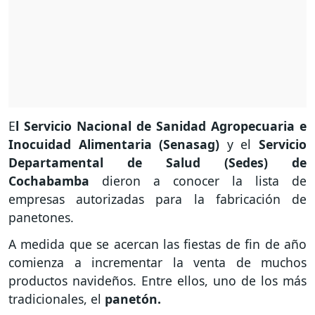
E
l Servicio Nacional de Sanidad Agropecuaria e
Inocuidad Alimentaria (Senasag)
y el
Servicio
Departamental de Salud (Sedes) de
Cochabamba
dieron a conocer la lista de
empresas autorizadas para la fabricación de
panetones.
A medida que se acercan las fiestas de fin de año
comienza a incrementar la venta de muchos
productos navideños. Entre ellos, uno de los más
tradicionales, el
panetón.