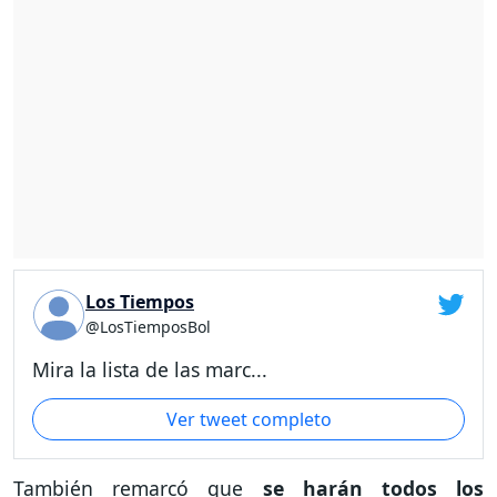
Los Tiempos
@LosTiemposBol
Mira la lista de las marc...
Ver tweet completo
También remarcó que
se harán todos los