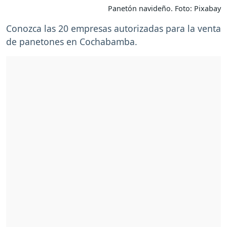
Panetón navideño. Foto: Pixabay
Conozca las 20 empresas autorizadas para la venta
de panetones en Cochabamba.