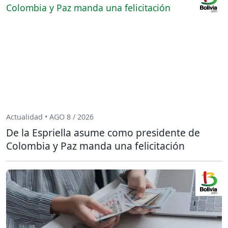
Actualidad • AGO 8 / 2026
De la Espriella asume como presidente de
Colombia y Paz manda una felicitación