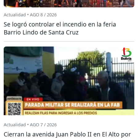
Actualidad • AGO 8 / 2026
Se logró controlar el incendio en la feria
Barrio Lindo de Santa Cruz
Actualidad • AGO 7 / 2026
Cierran la avenida Juan Pablo II en El Alto por