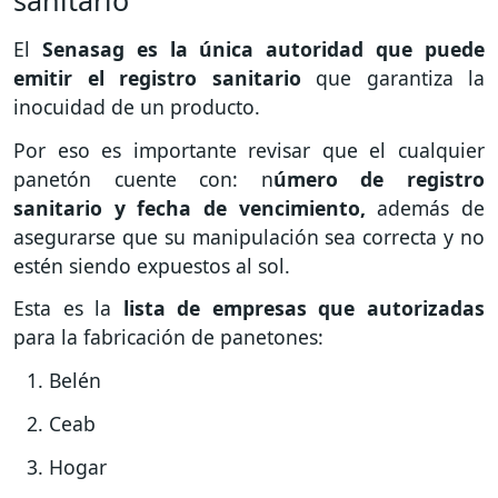
El
Senasag es la única autoridad que puede
emitir el registro sanitario
que garantiza la
inocuidad de un producto.
Por eso es importante revisar que el cualquier
panetón cuente con: n
úmero de registro
sanitario y fecha de vencimiento,
además de
asegurarse que su manipulación sea correcta y no
estén siendo expuestos al sol.
Esta es la
lista de empresas que autorizadas
para la fabricación de panetones:
Belén
Ceab
Hogar