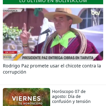
LO ÚLTIMO EN BOLIVIA.COM
Rodrigo Paz promete usar el chicote contra la
corrupción
Horóscopo 07 de
agosto: Día de
confusión y tensión