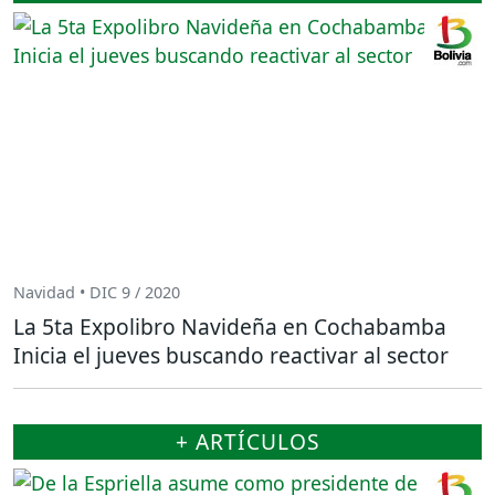
Navidad • DIC 9 / 2020
La 5ta Expolibro Navideña en Cochabamba
Inicia el jueves buscando reactivar al sector
+ ARTÍCULOS