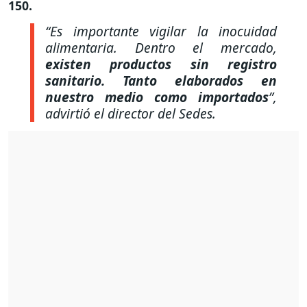
150.
“Es importante vigilar la inocuidad
alimentaria. Dentro el mercado,
existen productos sin registro
sanitario. Tanto elaborados en
nuestro medio como importados
”,
advirtió el director del Sedes.