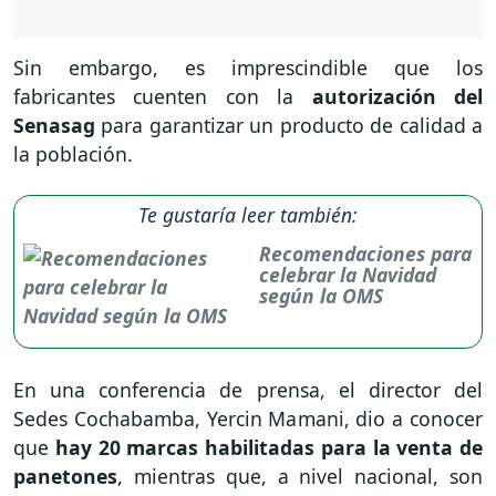
Sin embargo, es imprescindible que los
fabricantes cuenten con la
autorización del
Senasag
para garantizar un producto de calidad a
la población.
Te gustaría leer también:
Recomendaciones para
celebrar la Navidad
según la OMS
En una conferencia de prensa, el director del
Sedes Cochabamba, Yercin Mamani, dio a conocer
que
hay 20 marcas habilitadas para la venta de
panetones
, mientras que, a nivel nacional, son