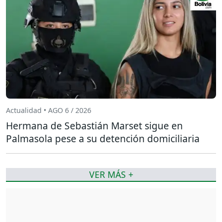
Actualidad • AGO 6 / 2026
Hermana de Sebastián Marset sigue en
Palmasola pese a su detención domiciliaria
VER MÁS +