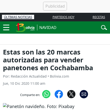
ÚLTIMAS NOTICIAS
PARTIDOS HOY
RECETAS
NAVIDAD
Estas son las 20 marcas
autorizadas para vender
panetones en Cochabamba
Por: Redacción Actualidad • Bolivia.com
Jue, 10 Dic 2020 11:00 am
Comparte en: