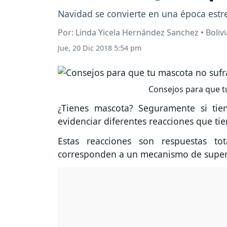
Navidad se convierte en una época estr
Por: Linda Yicela Hernández Sanchez • Boliv
Jue, 20 Dic 2018 5:54 pm
Consejos para que tu
¿Tienes mascota? Seguramente si ti
evidenciar diferentes reacciones que tie
Estas reacciones son respuestas to
corresponden a un mecanismo de supervi