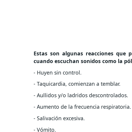
Estas son algunas reacciones que p
cuando escuchan sonidos como la pól
- Huyen sin control.
- Taquicardia, comienzan a temblar.
- Aullidos y/o ladridos descontrolados.
- Aumento de la frecuencia respiratoria.
- Salivación excesiva.
- Vómito.