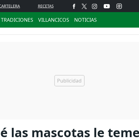
CARTELERA
RECETAS
TRADICIONES
VILLANCICOS
NOTICIAS
é las mascotas le teme