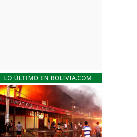
LO ÚLTIMO EN BOLIVIA.COM