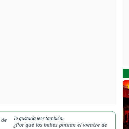
Te gustaría leer también:
¿Por qué los bebés patean el vientre de