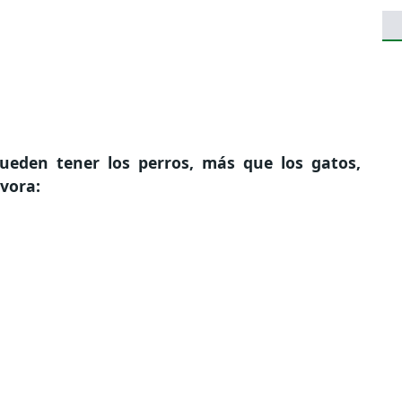
ueden tener los perros, más que los gatos,
vora: