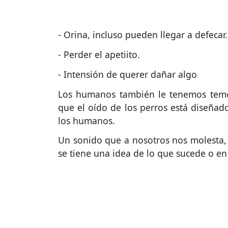
- Orina, incluso pueden llegar a defecar.
- Perder el apetiito.
- Intensión de querer dañar algo
Los humanos también le tenemos temor
que el oído de los perros está diseñad
los humanos.
Un sonido que a nosotros nos molesta,
se tiene una idea de lo que sucede o en