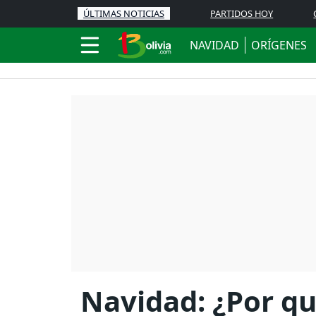
ÚLTIMAS NOTICIAS
PARTIDOS HOY
NAVIDAD
ORÍGENES
Navidad: ¿Por qu