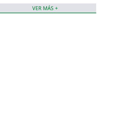
VER MÁS +