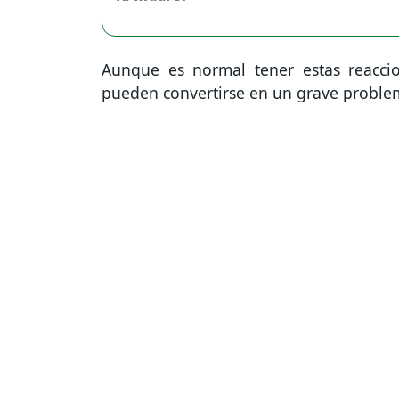
Aunque es normal tener estas reacci
pueden convertirse en un grave problem