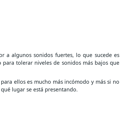
 a algunos sonidos fuertes, lo que sucede es
o para tolerar niveles de sonidos más bajos que
 para ellos es mucho más incómodo y más si no
 qué lugar se está presentando.