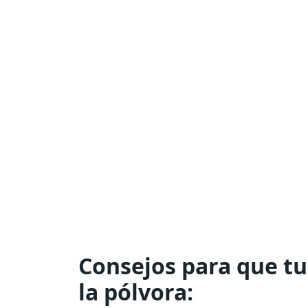
Consejos para que tu
la pólvora: