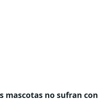
s mascotas no sufran con