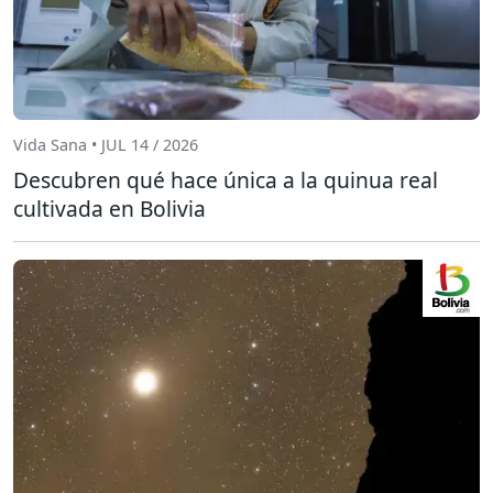
Vida Sana • JUL 14 / 2026
Descubren qué hace única a la quinua real
cultivada en Bolivia