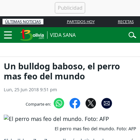
ÚLTIMAS NOTICIAS
PARTIDOS HOY
RECETAS
VIDA SANA
Un bulldog baboso, el perro
mas feo del mundo
Lun, 25 Jun 2018 9:51 pm
Comparte en:
El perro mas feo del mundo. Foto: AFP