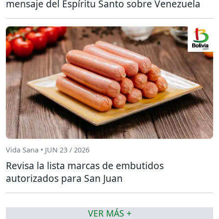
mensaje del Espíritu Santo sobre Venezuela
Vida Sana • JUN 23 / 2026
Revisa la lista marcas de embutidos
autorizados para San Juan
VER MÁS +