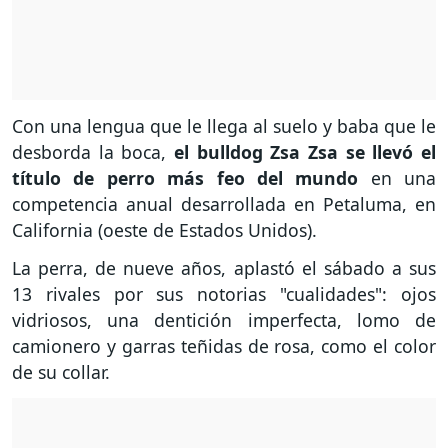
Con una lengua que le llega al suelo y baba que le
desborda la boca,
el bulldog Zsa Zsa se llevó el
título de perro más feo del mundo
en una
competencia anual desarrollada en Petaluma, en
California (oeste de Estados Unidos).
La perra, de nueve años, aplastó el sábado a sus
13 rivales por sus notorias "cualidades": ojos
vidriosos, una dentición imperfecta, lomo de
camionero y garras teñidas de rosa, como el color
de su collar.