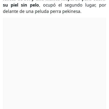
su piel sin pelo
, ocupó el segundo lugar, por
delante de una peluda perra pekinesa.