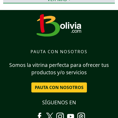
PAUTA CON NOSOTROS
Somos la vitrina perfecta para ofrecer tus
productos y/o servicios
PAUTA CON NOSOTROS
SÍGUENOS EN