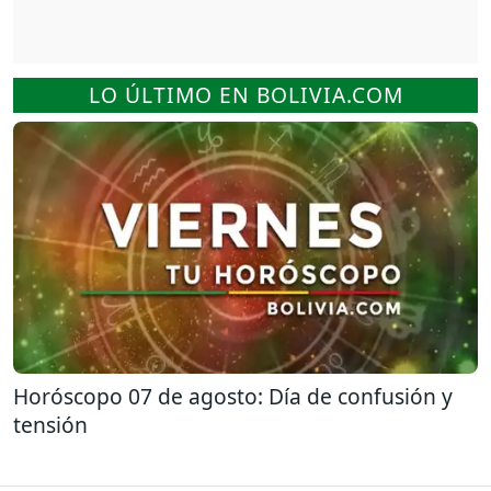
LO ÚLTIMO EN BOLIVIA.COM
Horóscopo 07 de agosto: Día de confusión y
tensión