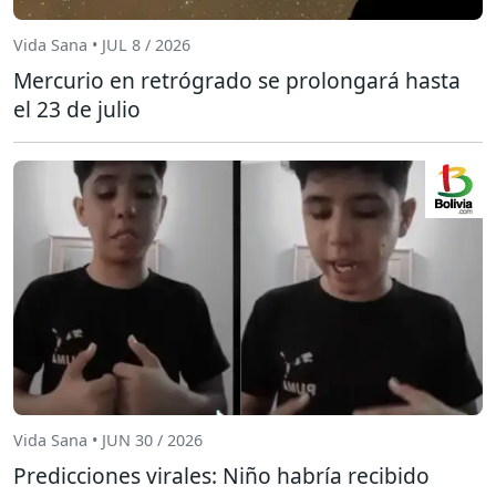
Vida Sana • JUL 8 / 2026
Mercurio en retrógrado se prolongará hasta
el 23 de julio
Vida Sana • JUN 30 / 2026
Predicciones virales: Niño habría recibido