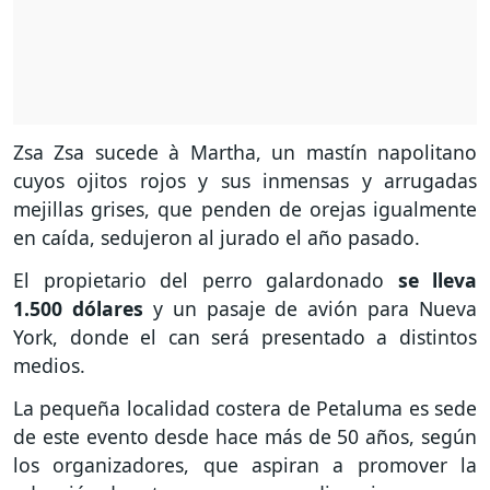
Zsa Zsa sucede à Martha, un mastín napolitano
cuyos ojitos rojos y sus inmensas y arrugadas
mejillas grises, que penden de orejas igualmente
en caída, sedujeron al jurado el año pasado.
El propietario del perro galardonado
se lleva
1.500 dólares
y un pasaje de avión para Nueva
York, donde el can será presentado a distintos
medios.
La pequeña localidad costera de Petaluma es sede
de este evento desde hace más de 50 años, según
los organizadores, que aspiran a promover la