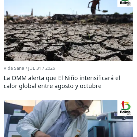
Vida Sana • JUL 31 / 2026
La OMM alerta que El Niño intensificará el
calor global entre agosto y octubre