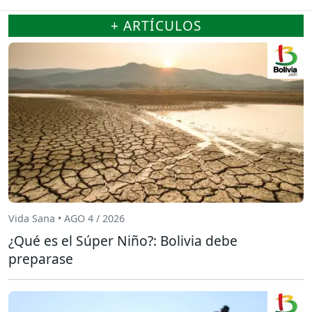
+ ARTÍCULOS
Vida Sana • AGO 4 / 2026
¿Qué es el Súper Niño?: Bolivia debe
preparase