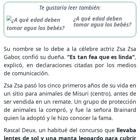
Te gustaría leer también:
¿A qué edad deben
tomar agua los bebés?
Su nombre se lo debe a la célebre actriz Zsa Zsa
Gabor, confió su dueña.
"Es tan fea que es linda"
,
explicó, en declaraciones citadas por los medios
de comunicación.
Zsa Zsa pasó los cinco primeros años de su vida en
un sitio para animales de Misuri (centro), antes de
ser vendida en un remate. Un grupo de protección
de animales la compró, y fue la señora Brainard
quien la adoptó y le hizo conocer la fama.
Rascal Deux, un habitué del concurso que
llevaba
lentes de sol y una manta leopardo para cubrir