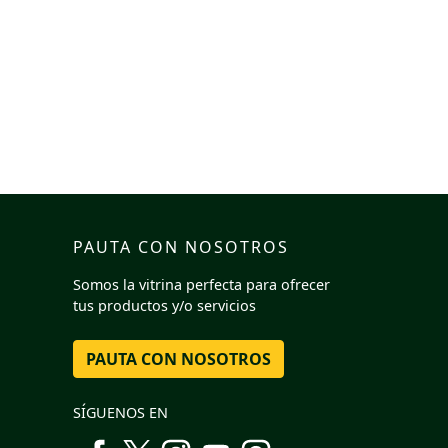
PAUTA CON NOSOTROS
Somos la vitrina perfecta para ofrecer
tus productos y/o servicios
PAUTA CON NOSOTROS
SÍGUENOS EN