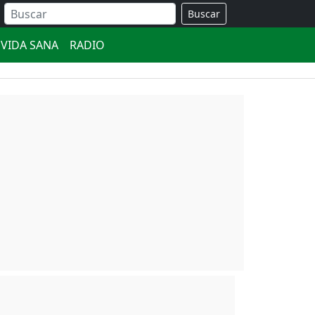
Buscar
VIDA SANA
RADIO