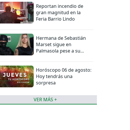
Reportan incendio de
gran magnitud en la
Feria Barrio Lindo
Hermana de Sebastián
Marset sigue en
Palmasola pese a su
detención domiciliaria
Horóscopo 06 de agosto:
Hoy tendrás una
sorpresa
VER MÁS +