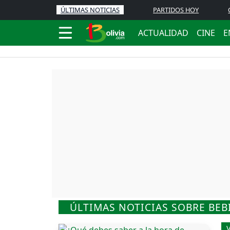
ÚLTIMAS NOTICIAS
PARTIDOS HOY
ACTUALIDAD
CINE
E
ÚLTIMAS NOTICIAS SOBRE BEB