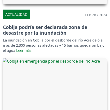
ACTUALIDAD
FEB 28 / 2024
Cobija podría ser declarada zona de
desastre por la inundación
La inundación en Cobija por el desborde del río Acre dejó a
más de 2.300 personas afectadas y 15 barrios quedaron bajo
el agua