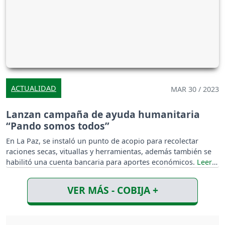
ACTUALIDAD
MAR 30 / 2023
Lanzan campaña de ayuda humanitaria
“Pando somos todos”
En La Paz, se instaló un punto de acopio para recolectar
raciones secas, vituallas y herramientas, además también se
habilitó una cuenta bancaria para aportes económicos.
VER MÁS - COBIJA +