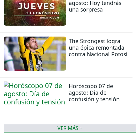
agosto: Hoy tendrás
una sorpresa
The Strongest logra
una épica remontada
contra Nacional Potosí
Horóscopo 07 de
agosto: Día de
confusión y tensión
VER MÁS +