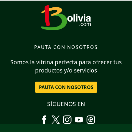
PAUTA CON NOSOTROS
Somos la vitrina perfecta para ofrecer tus
productos y/o servicios
PAUTA CON NOSOTROS
SÍGUENOS EN