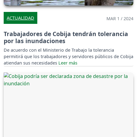
ACTUALIDAD
MAR 1 / 2024
Trabajadores de Cobija tendrán tolerancia
por las inundaciones
De acuerdo con el Ministerio de Trabajo la tolerancia
permitirá que los trabajadores y servidores públicos de Cobija
atiendan sus necesidades