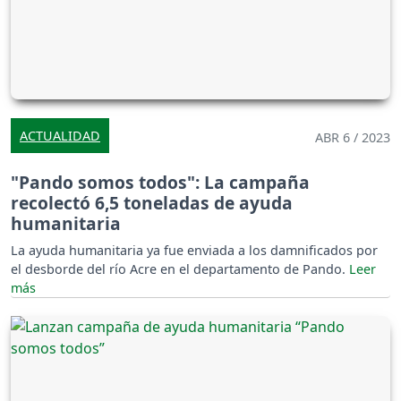
ACTUALIDAD
ABR 6 / 2023
"Pando somos todos": La campaña
recolectó 6,5 toneladas de ayuda
humanitaria
La ayuda humanitaria ya fue enviada a los damnificados por
el desborde del río Acre en el departamento de Pando.