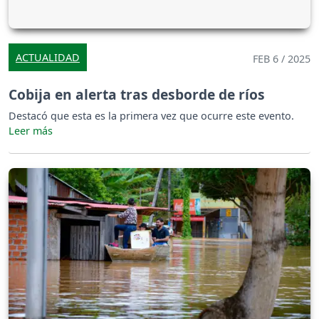
ACTUALIDAD
FEB 6 / 2025
Cobija en alerta tras desborde de ríos
Destacó que esta es la primera vez que ocurre este evento.