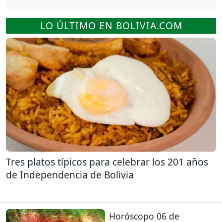
LO ÚLTIMO EN BOLIVIA.COM
Tres platos típicos para celebrar los 201 años
de Independencia de Bolivia
Horóscopo 06 de