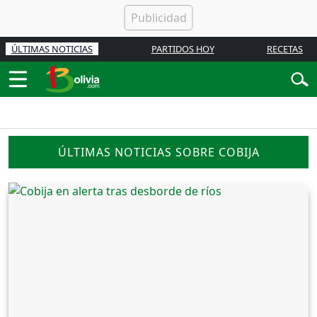
ÚLTIMAS NOTICIAS
PARTIDOS HOY
RECETAS
ÚLTIMAS NOTICIAS SOBRE COBIJA