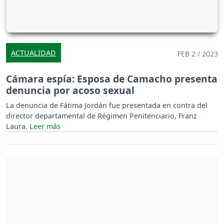
ACTUALIDAD
FEB 2 / 2023
Cámara espía: Esposa de Camacho presenta
denuncia por acoso sexual
La denuncia de Fátima Jordán fue presentada en contra del
director departamental de Régimen Penitenciario, Franz
Laura.