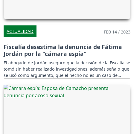
ACTUALIDAD
FEB 14 / 2023
Fiscalía desestima la denuncia de Fátima
Jordán por la "cámara espía"
El abogado de Jordán aseguró que la decisión de la Fiscalía se
tomó sin haber realizado investigaciones, además señaló que
se usó como argumento, que el hecho no es un caso de
violencia contra la mujer.