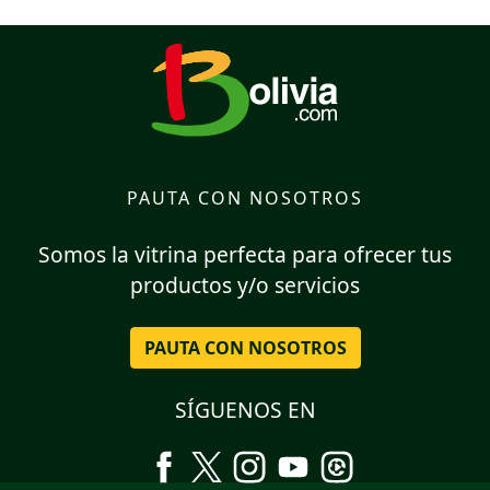
PAUTA CON NOSOTROS
Somos la vitrina perfecta para ofrecer tus
productos y/o servicios
PAUTA CON NOSOTROS
SÍGUENOS EN