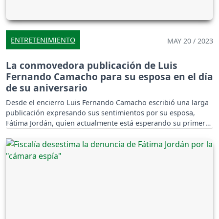
ENTRETENIMIENTO
MAY 20 / 2023
La conmovedora publicación de Luis
Fernando Camacho para su esposa en el día
de su aniversario
Desde el encierro Luis Fernando Camacho escribió una larga
publicación expresando sus sentimientos por su esposa,
Fátima Jordán, quien actualmente está esperando su primer
bebé junto al gobernador.