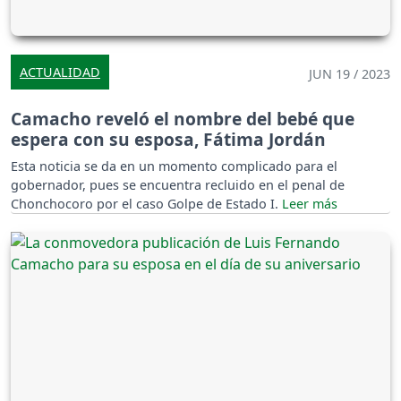
ACTUALIDAD
JUN 19 / 2023
Camacho reveló el nombre del bebé que
espera con su esposa, Fátima Jordán
Esta noticia se da en un momento complicado para el
gobernador, pues se encuentra recluido en el penal de
Chonchocoro por el caso Golpe de Estado I.