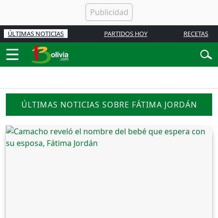
ÚLTIMAS NOTICIAS
PARTIDOS HOY
RECETAS
ÚLTIMAS NOTICIAS SOBRE FÁTIMA JORDÁN