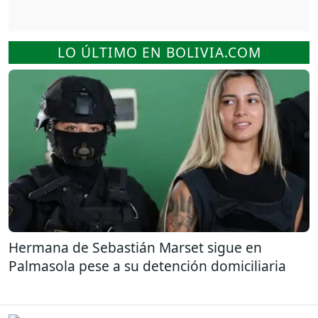
LO ÚLTIMO EN BOLIVIA.COM
Hermana de Sebastián Marset sigue en
Palmasola pese a su detención domiciliaria