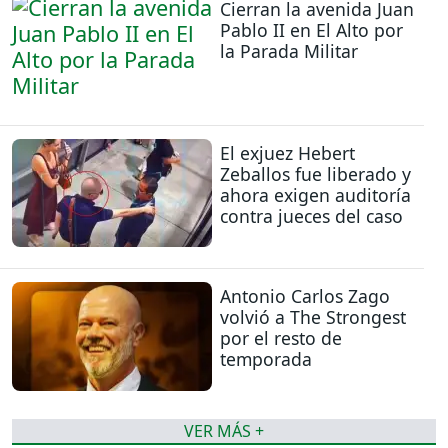
Cierran la avenida Juan
Pablo II en El Alto por
la Parada Militar
El exjuez Hebert
Zeballos fue liberado y
ahora exigen auditoría
contra jueces del caso
Antonio Carlos Zago
volvió a The Strongest
por el resto de
temporada
VER MÁS +