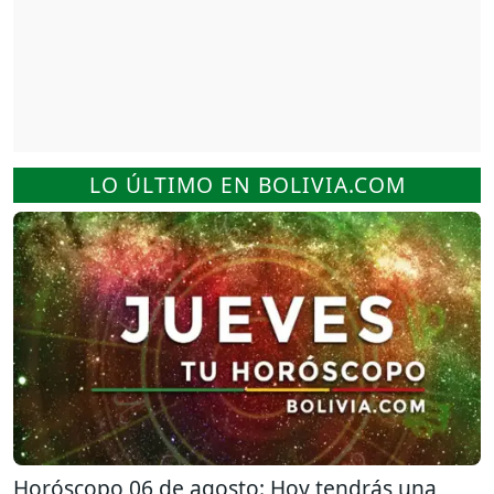
LO ÚLTIMO EN BOLIVIA.COM
Horóscopo 06 de agosto: Hoy tendrás una