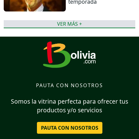
temporada
VER MÁS +
PAUTA CON NOSOTROS
Somos la vitrina perfecta para ofrecer tus
productos y/o servicios
PAUTA CON NOSOTROS