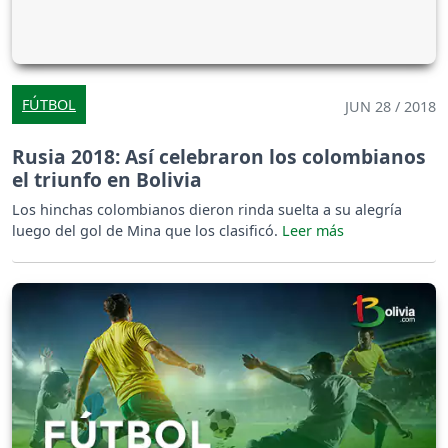
FÚTBOL
JUN 28 / 2018
Rusia 2018: Así celebraron los colombianos
el triunfo en Bolivia
Los hinchas colombianos dieron rinda suelta a su alegría
luego del gol de Mina que los clasificó.