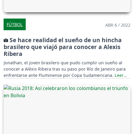
FÚTBOL
ABR 6 / 2022
Se hace realidad el sueño de un hincha
brasilero que viajó para conocer a Alexis
Ribera
Jonathan, el joven brasilero que pudo cumplir un sueño al
conocer a Aléxis Ribera tras su paso por Río de Janeiro para
enfrentarse ante Fluminense por Copa Sudamericana.