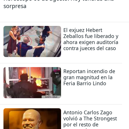
sorpresa
El exjuez Hebert
Zeballos fue liberado y
ahora exigen auditoría
contra jueces del caso
Reportan incendio de
gran magnitud en la
Feria Barrio Lindo
Antonio Carlos Zago
volvió a The Strongest
por el resto de