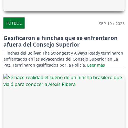
FÚTBOL
SEP 19 / 2023
Gasificaron a hinchas que se enfrentaron
afuera del Consejo Superior
Hinchas del Bolívar, The Strongest y Always Ready terminaron
enfrentados en las adyacencias del Consejo Superior en La
Paz. Terminaron gasificados por la Policía.