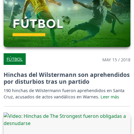
FÚTBOL
MAY 15 / 2018
Hinchas del Wilstermann son aprehendidos
por disturbios tras un partido
190 hinchas de Wilstermann fueron aprehendidos en Santa
Cruz, acusados de actos vandálicos en Warnes.