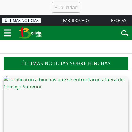
ÚLTIMAS NOTICIAS
PARTIDOS HOY
RECETAS
ÚLTIMAS NOTICIAS SOBRE HINCHAS