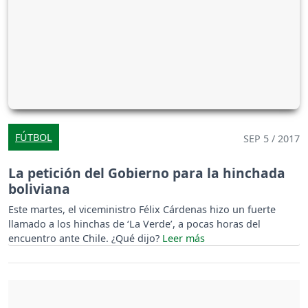
FÚTBOL
SEP 5 / 2017
La petición del Gobierno para la hinchada
boliviana
Este martes, el viceministro Félix Cárdenas hizo un fuerte
llamado a los hinchas de ‘La Verde’, a pocas horas del
encuentro ante Chile. ¿Qué dijo?