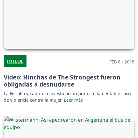
FÚTBOL
FEB 8 / 2018
Video: Hinchas de The Strongest fueron
obligadas a desnudarse
La Fiscalía ya abrió la investigación por este lamentable caso
de violencia contra la mujer.