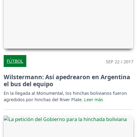
FÚTBOL
SEP 22 / 2017
Wilstermann: Así apedrearon en Argentina
el bus del equipo
En la llegada al Monumental, los hinchas bolivianos fueron
agredidos por hinchas del River Plate.