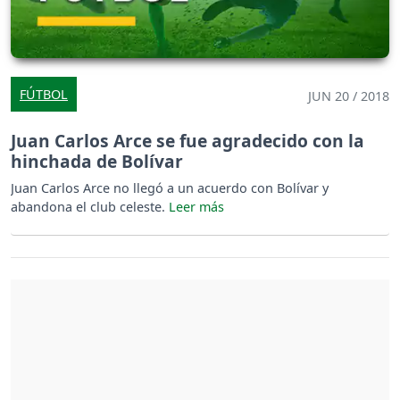
FÚTBOL
JUN 20 / 2018
Juan Carlos Arce se fue agradecido con la
hinchada de Bolívar
Juan Carlos Arce no llegó a un acuerdo con Bolívar y
abandona el club celeste.