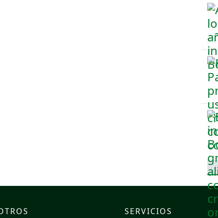
OTROS
SERVICIOS