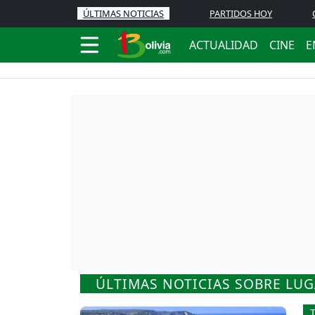
ÚLTIMAS NOTICIAS
PARTIDOS HOY
ACTUALIDAD
CINE
E
ÚLTIMAS NOTICIAS SOBRE LU