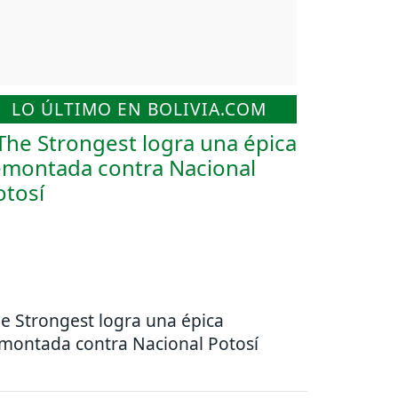
LO ÚLTIMO EN BOLIVIA.COM
e Strongest logra una épica
montada contra Nacional Potosí