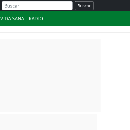
Buscar
VIDA SANA
RADIO