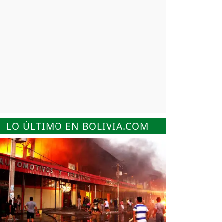
LO ÚLTIMO EN BOLIVIA.COM