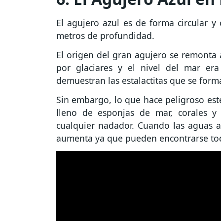
El agujero azul es de forma circular 
metros de profundidad.
El origen del gran agujero se remonta a
por glaciares y el nivel del mar er
demuestran las estalactitas que se form
Sin embargo, lo que hace peligroso este
lleno de esponjas de mar, corales y
cualquier nadador. Cuando las aguas a
aumenta ya que pueden encontrarse tod