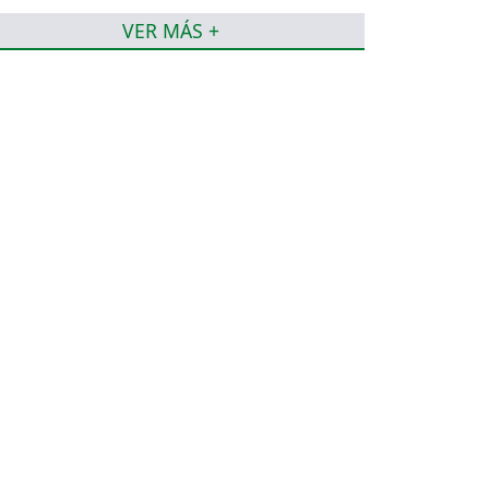
VER MÁS +