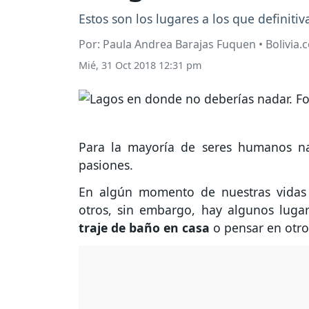
Estos son los lugares a los que definiti
Por: Paula Andrea Barajas Fuquen • Bolivia.
Mié, 31 Oct 2018 12:31 pm
Para la mayoría de seres humanos n
pasiones.
En algún momento de nuestras vidas
otros, sin embargo, hay algunos lug
traje de baño en casa
o pensar en otro 