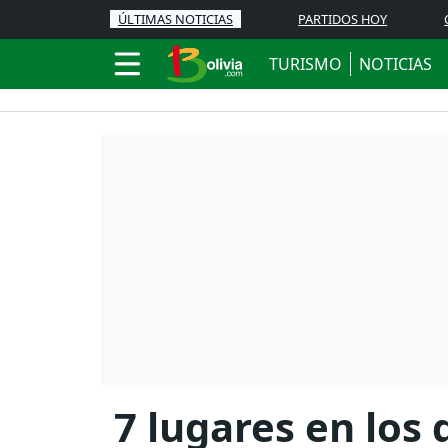
ÚLTIMAS NOTICIAS
PARTIDOS HOY
TURISMO
NOTICIAS
7 lugares en los