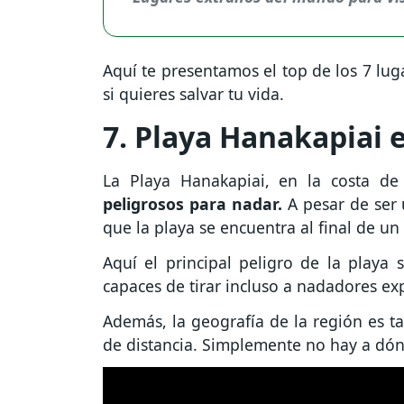
Aquí te presentamos el top de los 7 lug
si quieres salvar tu vida.
7. Playa Hanakapiai 
La Playa Hanakapiai, en la costa de
peligrosos para nadar.
A pesar de ser 
que la playa se encuentra al final de u
Aquí el principal peligro de la playa
capaces de tirar incluso a nadadores exp
Además, la geografía de la región es t
de distancia. Simplemente no hay a dónd