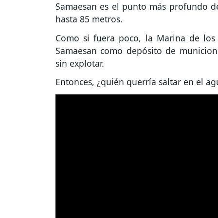
Samaesan es el punto más profundo de
hasta 85 metros.
Como si fuera poco, la Marina de los 
Samaesan como depósito de municione
sin explotar.
Entonces, ¿quién querría saltar en el 