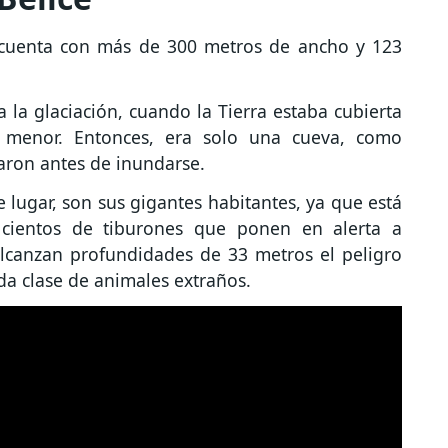
y cuenta con más de 300 metros de ancho y 123
 la glaciación, cuando la Tierra estaba cubierta
a menor. Entonces, era solo una cueva, como
aron antes de inundarse.
 lugar, son sus gigantes habitantes, ya que está
 cientos de tiburones que ponen en alerta a
lcanzan profundidades de 33 metros el peligro
a clase de animales extraños.