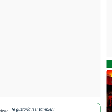
Te gustaría leer también: