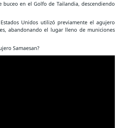
 buceo en el Golfo de Tailandia, descendiendo
Estados Unidos utilizó previamente el agujero
s, abandonando el lugar lleno de municiones
agujero Samaesan?