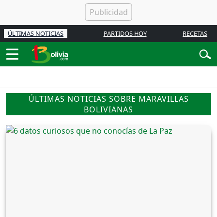
ÚLTIMAS NOTICIAS
PARTIDOS HOY
RECETAS
ÚLTIMAS NOTICIAS SOBRE MARAVILLAS
BOLIVIANAS