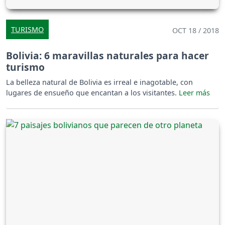
TURISMO
OCT 18 / 2018
Bolivia: 6 maravillas naturales para hacer
turismo
La belleza natural de Bolivia es irreal e inagotable, con
lugares de ensueño que encantan a los visitantes.