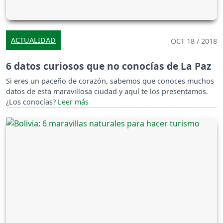
ACTUALIDAD
OCT 18 / 2018
6 datos curiosos que no conocías de La Paz
Si eres un paceño de corazón, sabemos que conoces muchos
datos de esta maravillosa ciudad y aquí te los presentamos.
¿Los conocías?