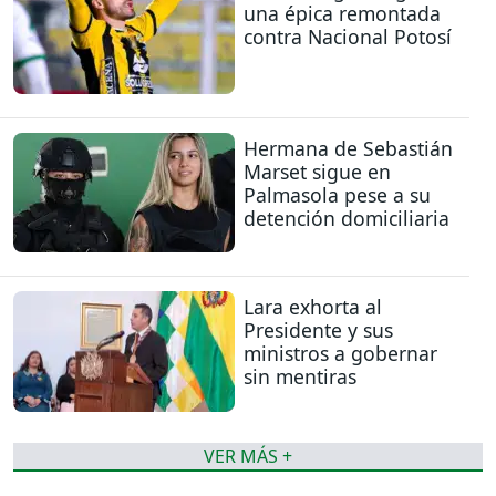
una épica remontada
contra Nacional Potosí
Hermana de Sebastián
Marset sigue en
Palmasola pese a su
detención domiciliaria
Lara exhorta al
Presidente y sus
ministros a gobernar
sin mentiras
VER MÁS +