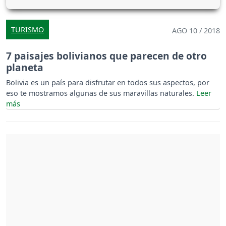
TURISMO
AGO 10 / 2018
7 paisajes bolivianos que parecen de otro
planeta
Bolivia es un país para disfrutar en todos sus aspectos, por
eso te mostramos algunas de sus maravillas naturales.