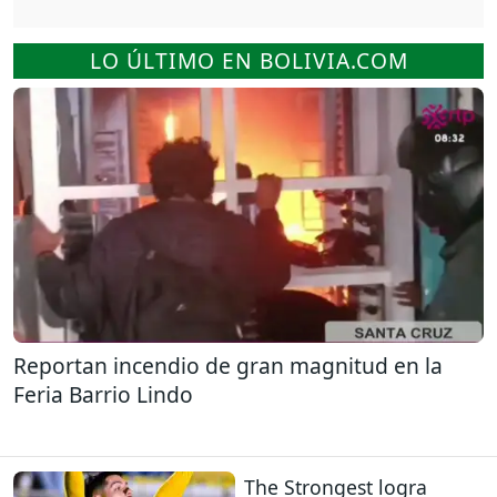
LO ÚLTIMO EN BOLIVIA.COM
Reportan incendio de gran magnitud en la
Feria Barrio Lindo
The Strongest logra