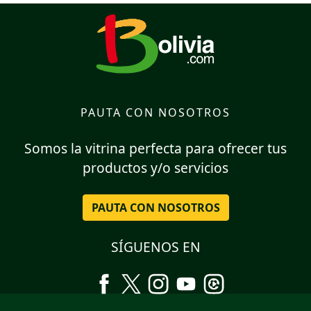
PAUTA CON NOSOTROS
Somos la vitrina perfecta para ofrecer tus
productos y/o servicios
PAUTA CON NOSOTROS
SÍGUENOS EN