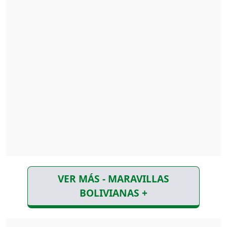
VER MÁS - MARAVILLAS
BOLIVIANAS +