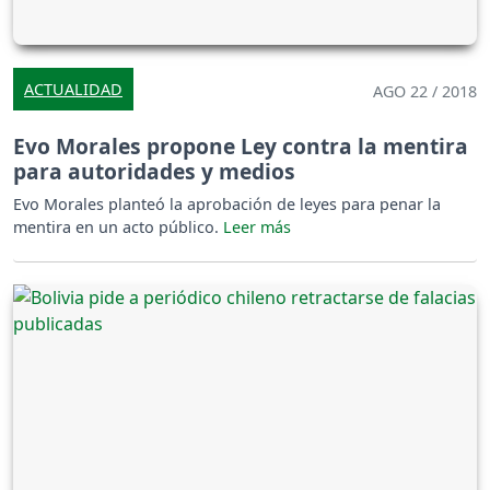
ACTUALIDAD
AGO 22 / 2018
Evo Morales propone Ley contra la mentira
para autoridades y medios
Evo Morales planteó la aprobación de leyes para penar la
mentira en un acto público.