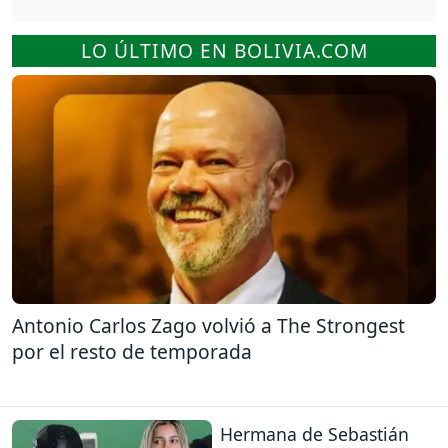
LO ÚLTIMO EN BOLIVIA.COM
Antonio Carlos Zago volvió a The Strongest
por el resto de temporada
Hermana de Sebastián