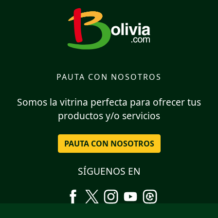
PAUTA CON NOSOTROS
Somos la vitrina perfecta para ofrecer tus
productos y/o servicios
PAUTA CON NOSOTROS
SÍGUENOS EN