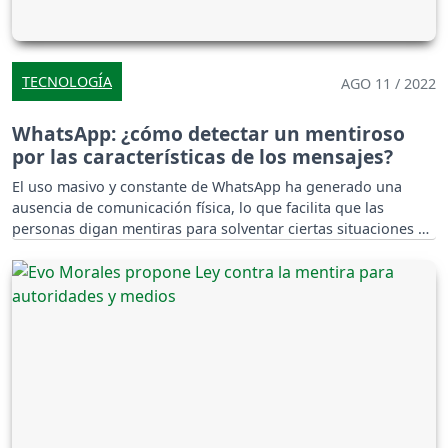
TECNOLOGÍA
AGO 11 / 2022
WhatsApp: ¿cómo detectar un mentiroso
por las características de los mensajes?
El uso masivo y constante de WhatsApp ha generado una
ausencia de comunicación física, lo que facilita que las
personas digan mentiras para solventar ciertas situaciones o
salir del paso sin que su receptor lo note.