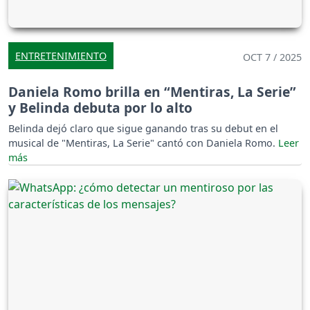
ENTRETENIMIENTO
OCT 7 / 2025
Daniela Romo brilla en “Mentiras, La Serie”
y Belinda debuta por lo alto
Belinda dejó claro que sigue ganando tras su debut en el
musical de "Mentiras, La Serie" cantó con Daniela Romo.