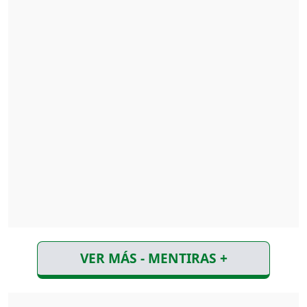
VER MÁS - MENTIRAS +