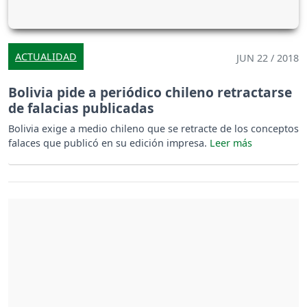
ACTUALIDAD
JUN 22 / 2018
Bolivia pide a periódico chileno retractarse
de falacias publicadas
Bolivia exige a medio chileno que se retracte de los conceptos
falaces que publicó en su edición impresa.