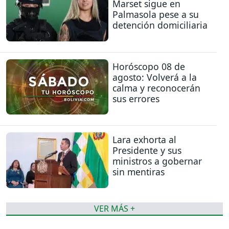
Marset sigue en
Palmasola pese a su
detención domiciliaria
Horóscopo 08 de
agosto: Volverá a la
calma y reconocerán
sus errores
Lara exhorta al
Presidente y sus
ministros a gobernar
sin mentiras
VER MÁS +