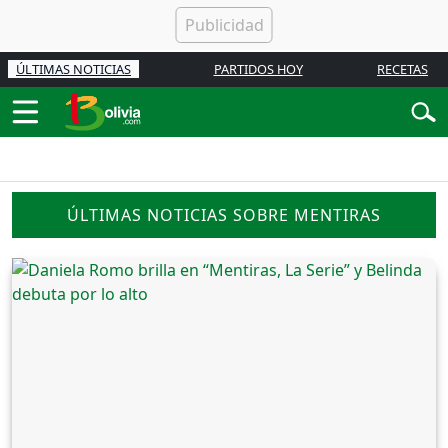
ÚLTIMAS NOTICIAS
PARTIDOS HOY
RECETAS
ÚLTIMAS NOTICIAS SOBRE MENTIRAS